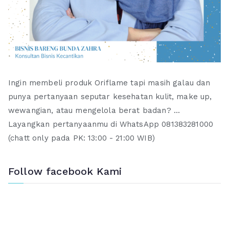
Ingin membeli produk Oriflame tapi masih galau dan
punya pertanyaan seputar kesehatan kulit, make up,
wewangian, atau mengelola berat badan? ...
Layangkan pertanyaanmu di WhatsApp 081383281000
(chatt only pada PK: 13:00 - 21:00 WIB)
Follow facebook Kami