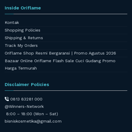
Inside Oriflame
Kontak
Shopping Policies
Shipping & Returns
Track My Orders
Oriflame Shop Resmi Bergaransi | Promo Agustus 2026
Bazaar Online Oriflame Flash Sale Cuci Gudang Promo
Harga Termurah
Disclaimer Policies
0813 83281 000
@Winners-Network
8:00 – 18:00 (Mon – Sat)
bisniskosmetika@gmail.com