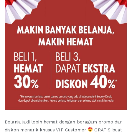
Belanja jadi lebih hemat dengan beragam promo dan
diskon menarik khusus VIP Customer
GRATIS buat