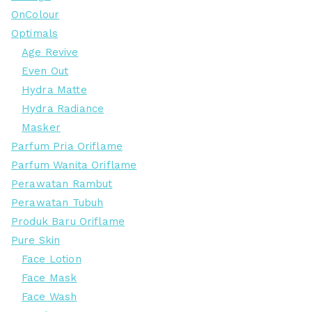
OnColour
Optimals
Age Revive
Even Out
Hydra Matte
Hydra Radiance
Masker
Parfum Pria Oriflame
Parfum Wanita Oriflame
Perawatan Rambut
Perawatan Tubuh
Produk Baru Oriflame
Pure Skin
Face Lotion
Face Mask
Face Wash