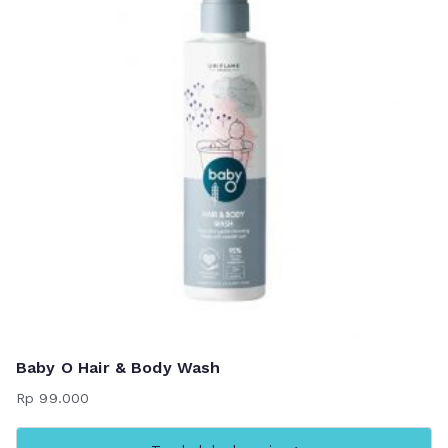
Baby O Hair & Body Wash
Rp
99.000