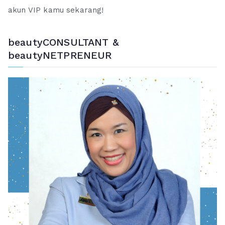
akun VIP kamu sekarang!
beautyCONSULTANT &
beautyNETPRENEUR