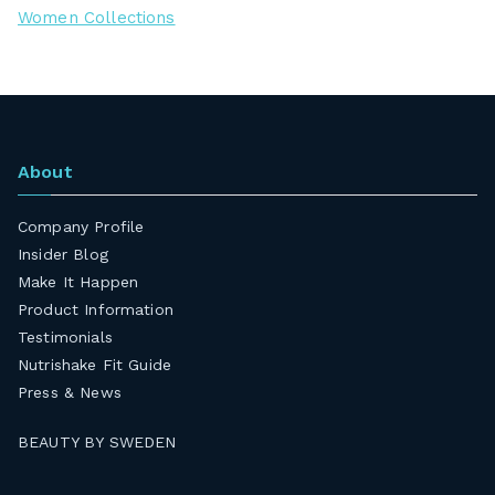
Women Collections
About
Company Profile
Insider Blog
Make It Happen
Product Information
Testimonials
Nutrishake Fit Guide
Press & News
BEAUTY BY SWEDEN