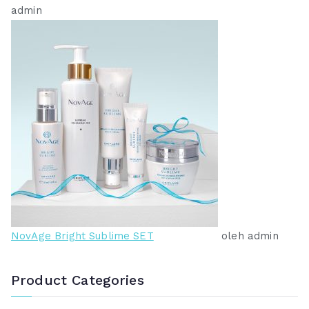
admin
NovAge Bright Sublime SET
oleh admin
Product Categories