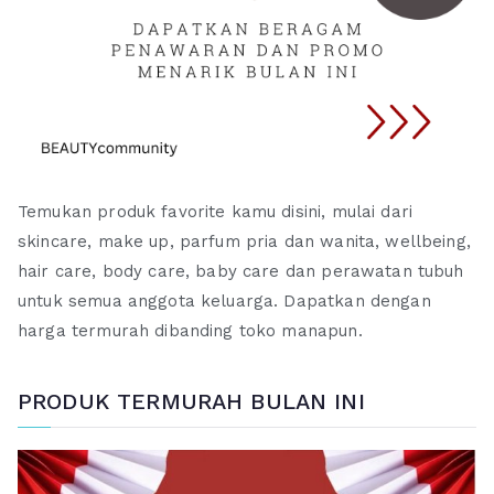
Temukan produk favorite kamu disini, mulai dari
skincare, make up, parfum pria dan wanita, wellbeing,
hair care, body care, baby care dan perawatan tubuh
untuk semua anggota keluarga. Dapatkan dengan
harga termurah dibanding toko manapun.
PRODUK TERMURAH BULAN INI