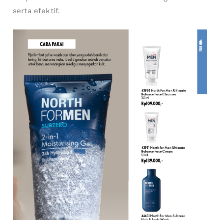
serta efektif.