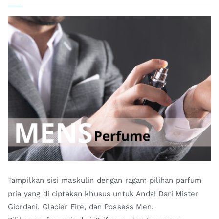
Tampilkan sisi maskulin dengan ragam pilihan parfum
pria yang di ciptakan khusus untuk Anda! Dari Mister
Giordani, Glacier Fire, dan Possess Men.