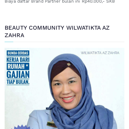
Biaya daftar Brand Partner bulan ini Rp40.000,- SKB
BEAUTY COMMUNITY WILWATIKTA AZ
ZAHRA