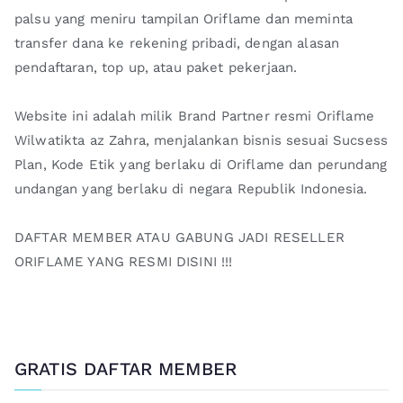
palsu yang meniru tampilan Oriflame dan meminta
transfer dana ke rekening pribadi, dengan alasan
pendaftaran, top up, atau paket pekerjaan.
Website ini adalah milik Brand Partner resmi Oriflame
Wilwatikta az Zahra, menjalankan bisnis sesuai Sucsess
Plan, Kode Etik yang berlaku di Oriflame dan perundang
undangan yang berlaku di negara Republik Indonesia.
DAFTAR MEMBER ATAU GABUNG JADI RESELLER
ORIFLAME YANG RESMI DISINI !!!
GRATIS DAFTAR MEMBER