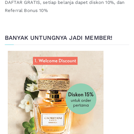
DAFTAR GRATIS, setiap belanja dapet diskon 10%, dan
Referral Bonus 10%
BANYAK UNTUNGNYA JADI MEMBER!