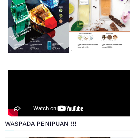
WASPADA PENIPUAN !!!