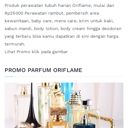
Produk perawatan tubuh harian Oriflame, mulai dari
Rp25000 Perawatan rambut, pembersih area
kewanitaan, baby care, mens care, krim untuk kaki,
sabun mandi, body lotion, body cream hingga deodoran
yang terbaru bisa kamu dapatkan di sini dengan harga
termurah.
Lihat Promo klik pada gambar
PROMO PARFUM ORIFLAME