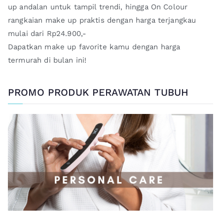
up andalan untuk tampil trendi, hingga On Colour
rangkaian make up praktis dengan harga terjangkau
mulai dari Rp24.900,-
Dapatkan make up favorite kamu dengan harga
termurah di bulan ini!
PROMO PRODUK PERAWATAN TUBUH