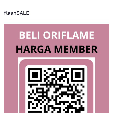
flashSALE