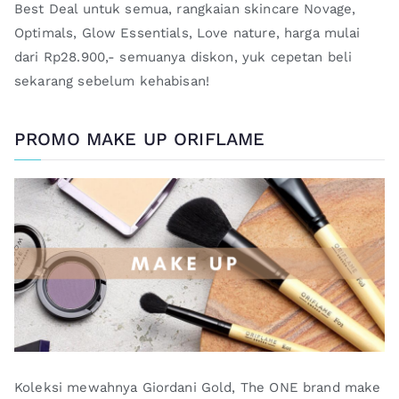
Best Deal untuk semua, rangkaian skincare Novage,
Optimals, Glow Essentials, Love nature, harga mulai
dari Rp28.900,- semuanya diskon, yuk cepetan beli
sekarang sebelum kehabisan!
PROMO MAKE UP ORIFLAME
Koleksi mewahnya Giordani Gold, The ONE brand make