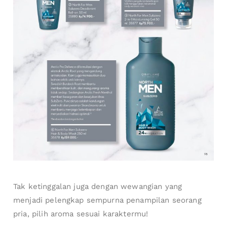
Tak ketinggalan juga dengan wewangian yang
menjadi pelengkap sempurna penampilan seorang
pria, pilih aroma sesuai karaktermu!