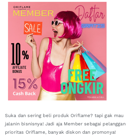
Suka dan sering beli produk Oriflame? tapi gak mau
jalanin bisnisnya! Jadi aja Member sebagai pelanggan
prioritas Oriflame, banyak diskon dan promonya!