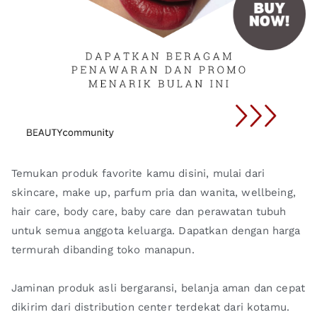
Temukan produk favorite kamu disini, mulai dari
skincare, make up, parfum pria dan wanita, wellbeing,
hair care, body care, baby care dan perawatan tubuh
untuk semua anggota keluarga. Dapatkan dengan harga
termurah dibanding toko manapun.
Jaminan produk asli bergaransi, belanja aman dan cepat
dikirim dari distribution center terdekat dari kotamu.