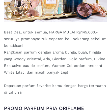
Best Deal untuk semua, HARGA MULAI Rp145.000,-
seruu ya promonya! Yuk cepetan beli sekarang sebelum
kehabisan!
Rangkaian parfum dengan aroma bunga, buah, hingga
yang woody oriental, Ada, Giordani Gold parfum, Divine
Exclusive eau de parfum, Women Collection Innocent
White Lilac, dan masih banyak lagi!
Dapatkan parfum favorite kamu dengan harga termurah
di tahun ini!
PROMO PARFUM PRIA ORIFLAME