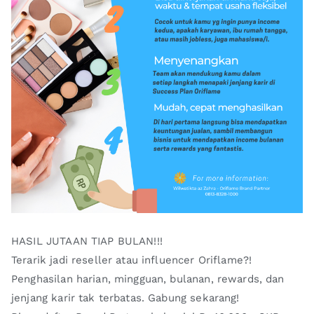
HASIL JUTAAN TIAP BULAN!!!
Terarik jadi reseller atau influencer Oriflame?!
Penghasilan harian, mingguan, bulanan, rewards, dan
jenjang karir tak terbatas. Gabung sekarang!