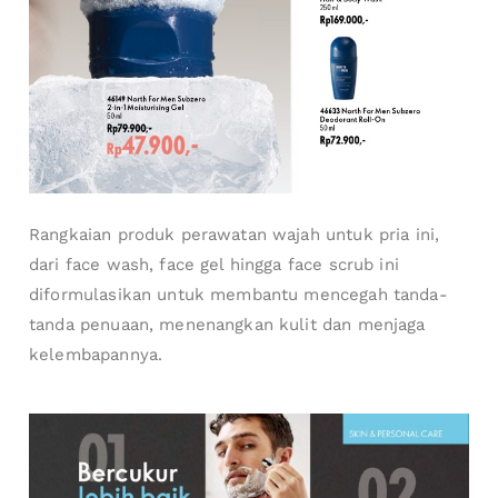
Rangkaian produk perawatan wajah untuk pria ini,
dari face wash, face gel hingga face scrub ini
diformulasikan untuk membantu mencegah tanda-
tanda penuaan, menenangkan kulit dan menjaga
kelembapannya.