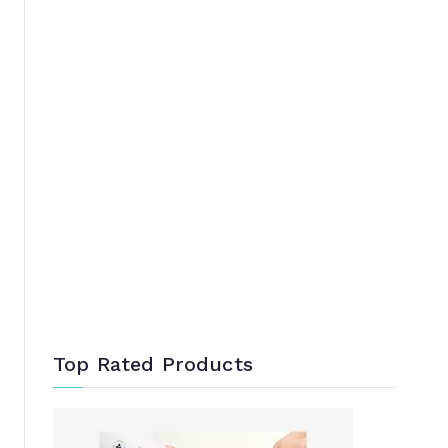
Top Rated Products