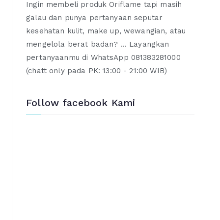
Ingin membeli produk Oriflame tapi masih
galau dan punya pertanyaan seputar
kesehatan kulit, make up, wewangian, atau
mengelola berat badan? ... Layangkan
pertanyaanmu di WhatsApp 081383281000
(chatt only pada PK: 13:00 - 21:00 WIB)
Follow facebook Kami