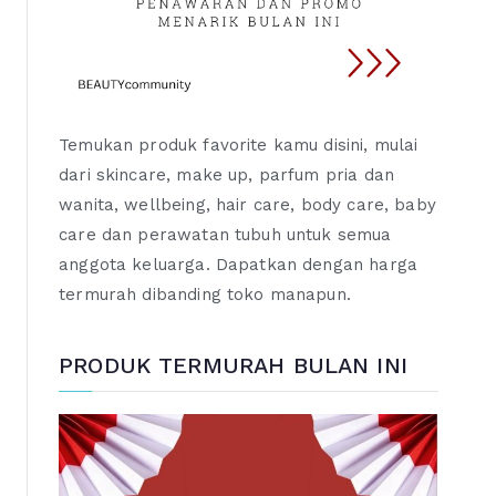
Temukan produk favorite kamu disini, mulai
dari skincare, make up, parfum pria dan
wanita, wellbeing, hair care, body care, baby
care dan perawatan tubuh untuk semua
anggota keluarga. Dapatkan dengan harga
termurah dibanding toko manapun.
PRODUK TERMURAH BULAN INI