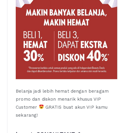
Belanja jadi lebih hemat dengan beragam
promo dan diskon menarik khusus VIP
Customer
GRATIS buat akun VIP kamu
sekarang!