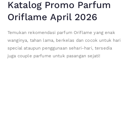
Katalog Promo Parfum
Oriflame April 2026
Temukan rekomendasi parfum Oriflame yang enak
wanginya, tahan lama, berkelas dan cocok untuk hari
special ataupun penggunaan sehari-hari, tersedia
juga couple parfume untuk pasangan sejati!