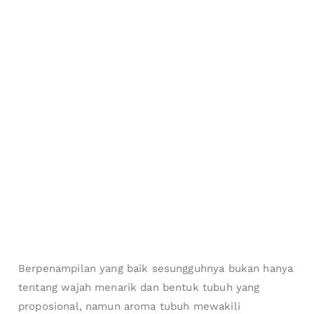
Berpenampilan yang baik sesungguhnya bukan hanya
tentang wajah menarik dan bentuk tubuh yang
proposional, namun aroma tubuh mewakili