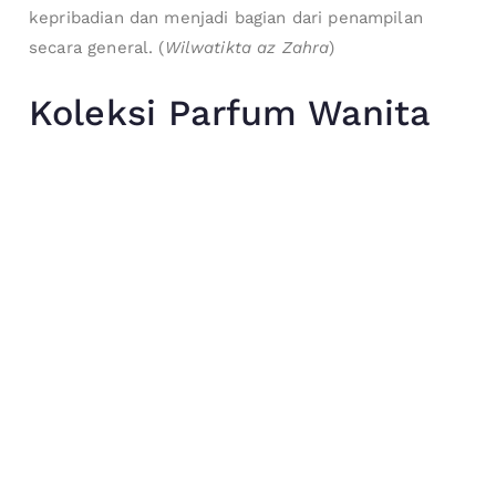
kepribadian dan menjadi bagian dari penampilan
secara general. (
Wilwatikta az Zahra
)
Koleksi Parfum Wanita