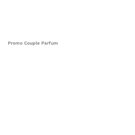
Promo Couple Parfum