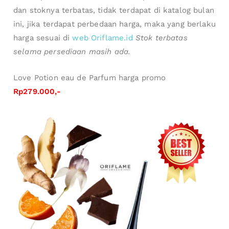
Rp329.000