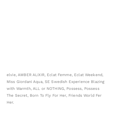
elvie, AMBER ALIXIR, Eclat Femme, Eclat Weekend,
Miss Giordani Aqua, SE Swedish Experience Blazing
with Warmth, ALL or NOTHING, Possess, Possess
The Secret, Born To Fly For Her, Friends World Fer
Her.