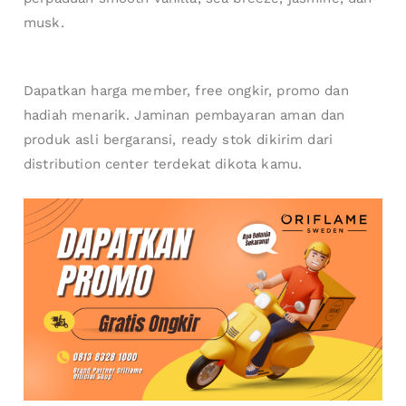
musk.
Dapatkan harga member, free ongkir, promo dan
hadiah menarik. Jaminan pembayaran aman dan
produk asli bergaransi, ready stok dikirim dari
distribution center terdekat dikota kamu.