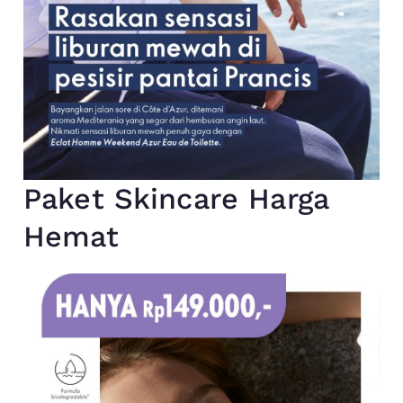
Paket Skincare Harga
Hemat