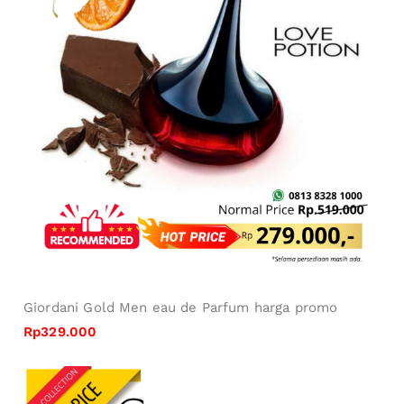
Giordani Gold Women eau de Parfum harga promo
Rp349.000