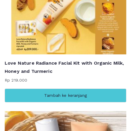
Love Nature Radiance Facial Kit with Organic Milk,
Honey and Turmeric
Rp
219.000
Tambah ke keranjang