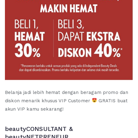
Belanja jadi lebih hemat dengan beragam promo dan
diskon menarik khusus VIP Customer
GRATIS buat
akun VIP kamu sekarang!
beautyCONSULTANT &
beautyNETPRENEUR