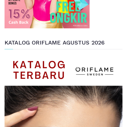
KATALOG ORIFLAME AGUSTUS 2026