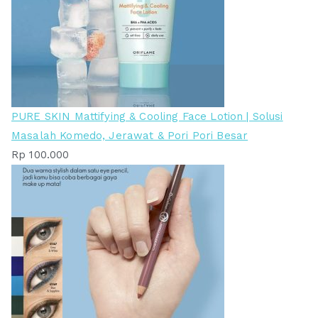
PURE SKIN Mattifying & Cooling Face Lotion | Solusi
Masalah Komedo, Jerawat & Pori Pori Besar
Rp
100.000