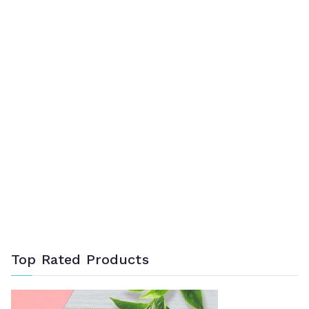
Top Rated Products