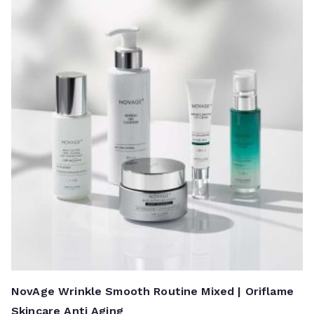
NovAge Wrinkle Smooth Routine Mixed | Oriflame
Skincare Anti Aging