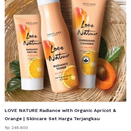
LOVE NATURE Radiance with Organic Apricot &
Orange | Skincare Set Harga Terjangkau
Rp
248.800