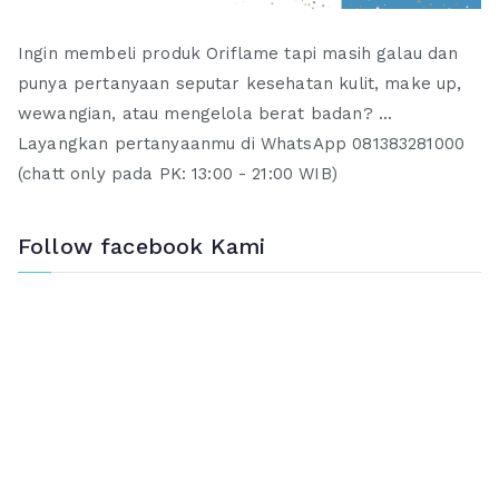
Ingin membeli produk Oriflame tapi masih galau dan
punya pertanyaan seputar kesehatan kulit, make up,
wewangian, atau mengelola berat badan? ...
Layangkan pertanyaanmu di WhatsApp 081383281000
(chatt only pada PK: 13:00 - 21:00 WIB)
Follow facebook Kami