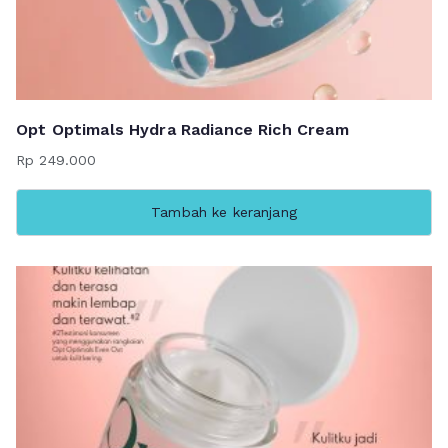
Opt Optimals Hydra Radiance Rich Cream
Rp
249.000
Tambah ke keranjang