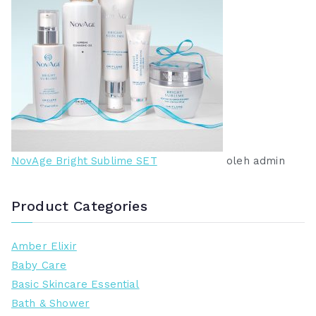
NovAge Bright Sublime SET
oleh admin
Product Categories
Amber Elixir
Baby Care
Basic Skincare Essential
Bath & Shower