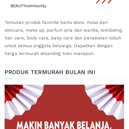
Temukan produk favorite kamu disini, mulai dari
skincare, make up, parfum pria dan wanita, wellbeing,
hair care, body care, baby care dan perawatan tubuh
untuk semua anggota keluarga. Dapatkan dengan
harga termurah dibanding toko manapun.
PRODUK TERMURAH BULAN INI