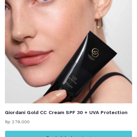
Giordani Gold CC Cream SPF 30 + UVA Protection
Rp
279.000