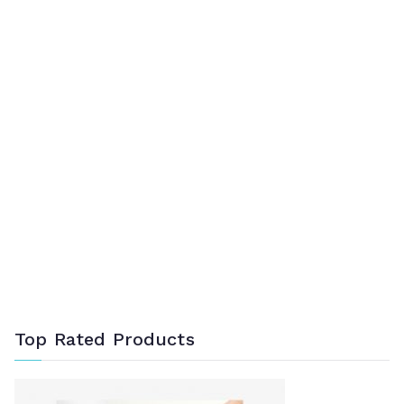
Top Rated Products