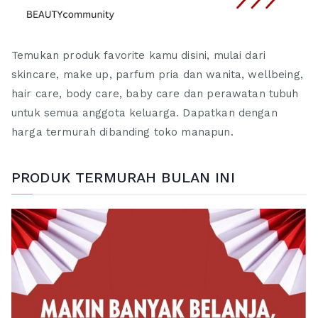
Temukan produk favorite kamu disini, mulai dari
skincare, make up, parfum pria dan wanita, wellbeing,
hair care, body care, baby care dan perawatan tubuh
untuk semua anggota keluarga. Dapatkan dengan
harga termurah dibanding toko manapun.
PRODUK TERMURAH BULAN INI