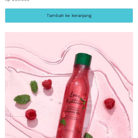
Tambah ke keranjang