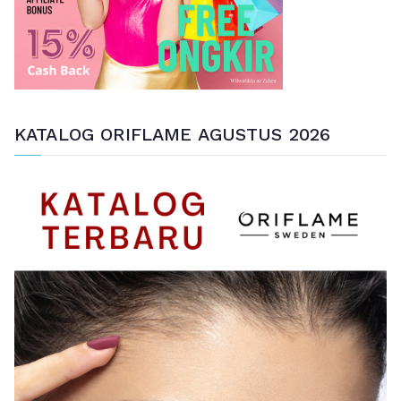
KATALOG ORIFLAME AGUSTUS 2026