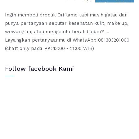
Ingin membeli produk Oriflame tapi masih galau dan
punya pertanyaan seputar kesehatan kulit, make up,
wewangian, atau mengelola berat badan? ...
Layangkan pertanyaanmu di WhatsApp 081383281000
(chatt only pada PK: 13:00 - 21:00 WIB)
Follow facebook Kami