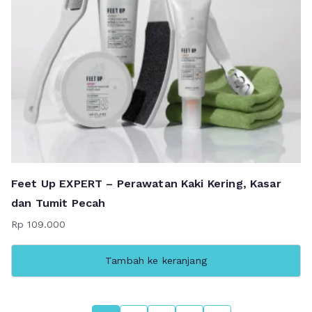
Feet Up EXPERT – Perawatan Kaki Kering, Kasar
dan Tumit Pecah
Rp
109.000
Tambah ke keranjang