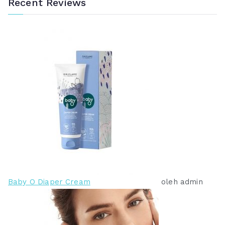
Recent Reviews
Baby O Diaper Cream
oleh admin