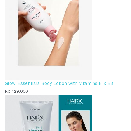
Glow Essentials Body Lotion with Vitamins E & B3
Rp
129.000