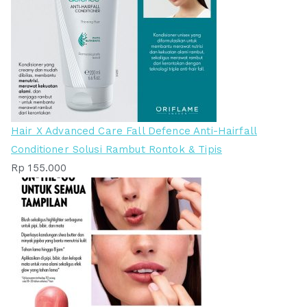
Hair X Advanced Care Fall Defence Anti-Hairfall
Conditioner Solusi Rambut Rontok & Tipis
Rp
155.000