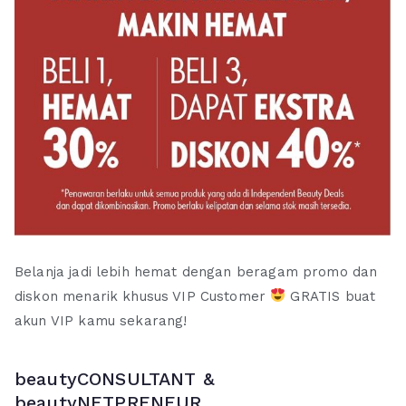
Belanja jadi lebih hemat dengan beragam promo dan
diskon menarik khusus VIP Customer
GRATIS buat
akun VIP kamu sekarang!
beautyCONSULTANT &
beautyNETPRENEUR