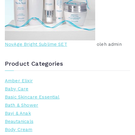
NovAge Bright Sublime SET
oleh admin
Product Categories
Amber Elixir
Baby Care
Basic Skincare Essential
Bath & Shower
Bayi & Anak
Beautanicals
Body Cream