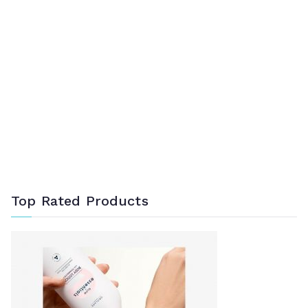
Top Rated Products