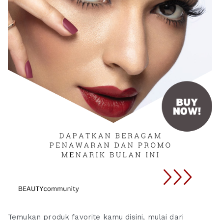
Temukan produk favorite kamu disini, mulai dari