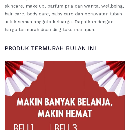
skincare, make up, parfum pria dan wanita, wellbeing,
hair care, body care, baby care dan perawatan tubuh
untuk semua anggota keluarga. Dapatkan dengan
harga termurah dibanding toko manapun.
PRODUK TERMURAH BULAN INI