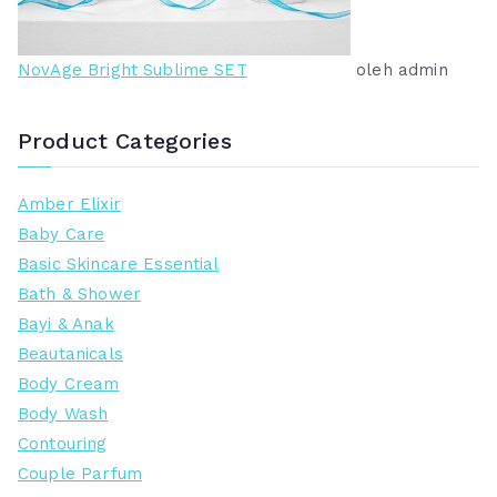
NovAge Bright Sublime SET
oleh admin
Product Categories
Amber Elixir
Baby Care
Basic Skincare Essential
Bath & Shower
Bayi & Anak
Beautanicals
Body Cream
Body Wash
Contouring
Couple Parfum