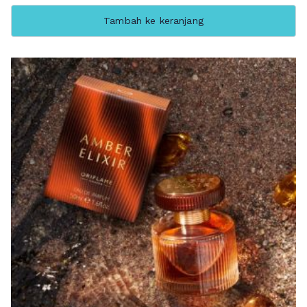
Tambah ke keranjang