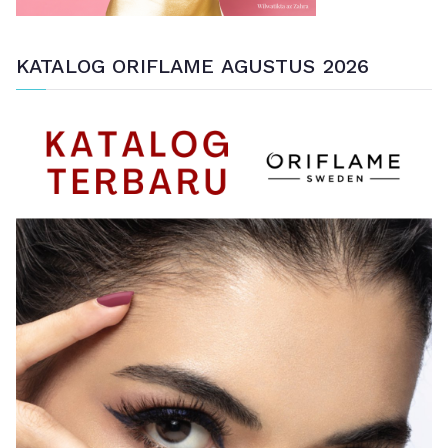
KATALOG ORIFLAME AGUSTUS 2026