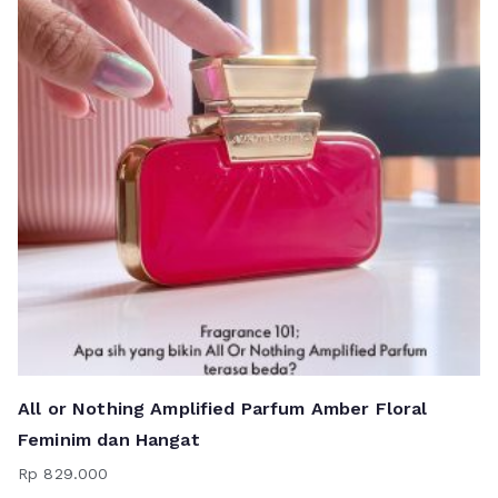
All or Nothing Amplified Parfum Amber Floral
Feminim dan Hangat
Rp
829.000