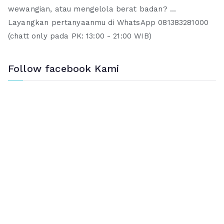
wewangian, atau mengelola berat badan? ...
Layangkan pertanyaanmu di WhatsApp 081383281000
(chatt only pada PK: 13:00 - 21:00 WIB)
Follow facebook Kami