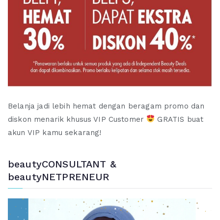
Belanja jadi lebih hemat dengan beragam promo dan
diskon menarik khusus VIP Customer
GRATIS buat
akun VIP kamu sekarang!
beautyCONSULTANT &
beautyNETPRENEUR