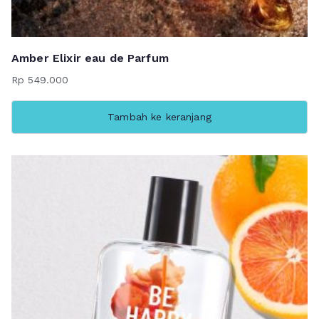
Amber Elixir eau de Parfum
Rp
549.000
Tambah ke keranjang