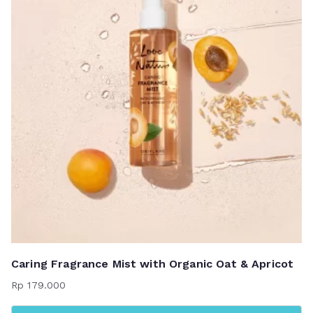
Caring Fragrance Mist with Organic Oat & Apricot
Rp
179.000