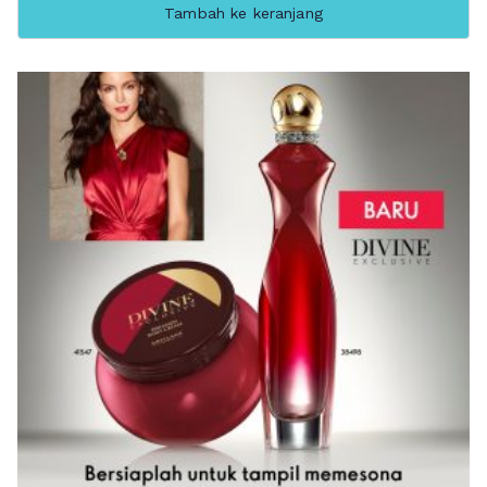
Tambah ke keranjang