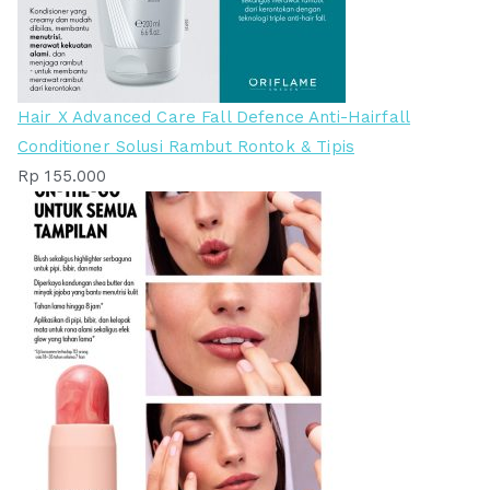
Hair X Advanced Care Fall Defence Anti-Hairfall
Conditioner Solusi Rambut Rontok & Tipis
Rp
155.000