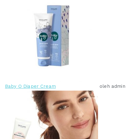
Baby O Diaper Cream
oleh admin