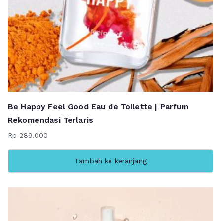
Be Happy Feel Good Eau de Toilette | Parfum
Rekomendasi Terlaris
Rp
289.000
Tambah ke keranjang