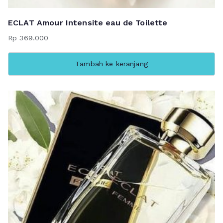
ECLAT Amour Intensite eau de Toilette
Rp
369.000
Tambah ke keranjang