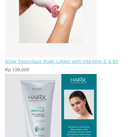
Glow Essentials Body Lotion with Vitamins E & B3
Rp
129.000