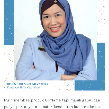
Ingin membeli produk Oriflame tapi masih galau dan
punya pertanyaan seputar kesehatan kulit, make up,