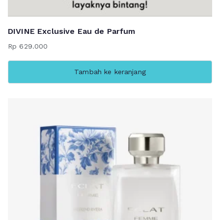
DIVINE Exclusive Eau de Parfum
Rp
629.000
Tambah ke keranjang