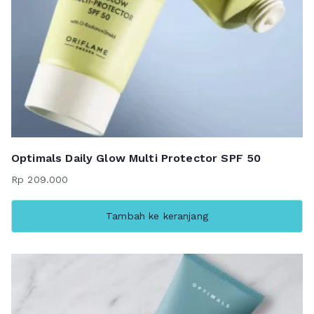
Optimals Daily Glow Multi Protector SPF 50
Rp
209.000
Tambah ke keranjang