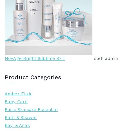
NovAge Bright Sublime SET
oleh admin
Product Categories
Amber Elixir
Baby Care
Basic Skincare Essential
Bath & Shower
Bayi & Anak