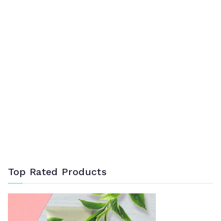
Top Rated Products