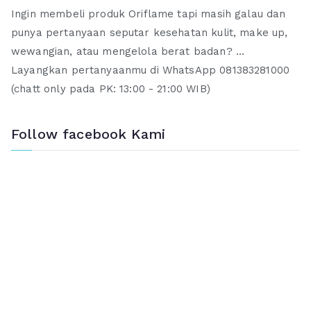
Ingin membeli produk Oriflame tapi masih galau dan
punya pertanyaan seputar kesehatan kulit, make up,
wewangian, atau mengelola berat badan? ...
Layangkan pertanyaanmu di WhatsApp 081383281000
(chatt only pada PK: 13:00 - 21:00 WIB)
Follow facebook Kami