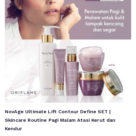
NovAge Ultimate Lift Contour Define SET |
Skincare Routine Pagi Malam Atasi Kerut dan
Kendur