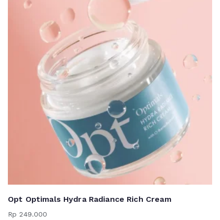
Opt Optimals Hydra Radiance Rich Cream
Rp
249.000