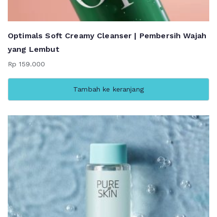
Optimals Soft Creamy Cleanser | Pembersih Wajah
yang Lembut
Rp
159.000
Tambah ke keranjang