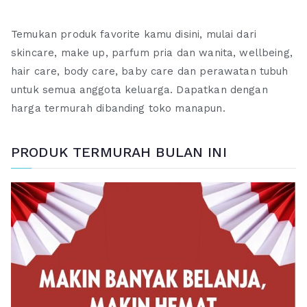
Temukan produk favorite kamu disini, mulai dari
skincare, make up, parfum pria dan wanita, wellbeing,
hair care, body care, baby care dan perawatan tubuh
untuk semua anggota keluarga. Dapatkan dengan
harga termurah dibanding toko manapun.
PRODUK TERMURAH BULAN INI