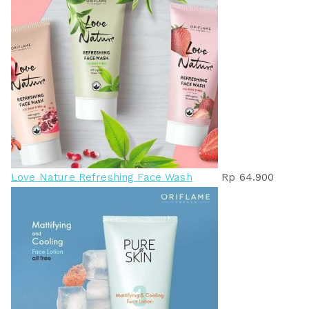
Love Nature Refreshing Face Wash
Rp
64.900