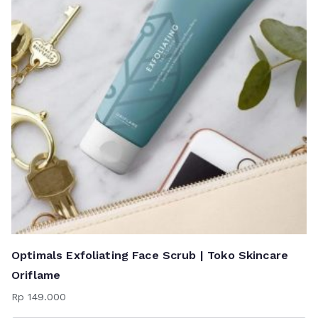
Optimals Exfoliating Face Scrub | Toko Skincare
Oriflame
Rp
149.000