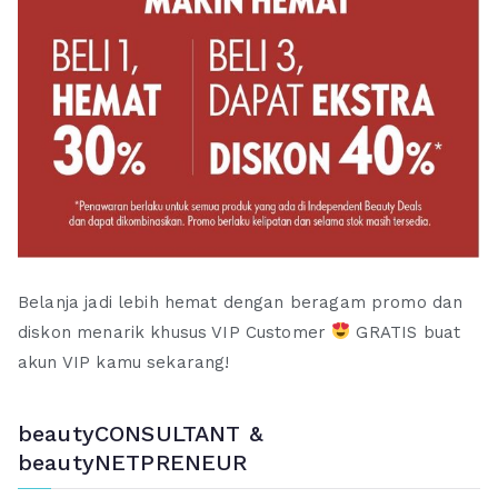
Belanja jadi lebih hemat dengan beragam promo dan
diskon menarik khusus VIP Customer
GRATIS buat
akun VIP kamu sekarang!
beautyCONSULTANT &
beautyNETPRENEUR