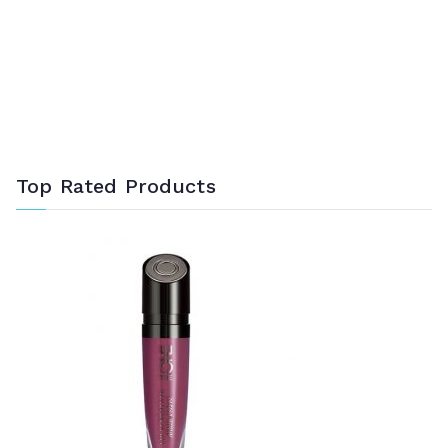
Top Rated Products