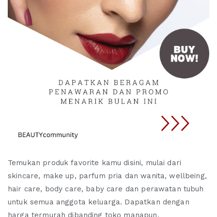
Temukan produk favorite kamu disini, mulai dari
skincare, make up, parfum pria dan wanita, wellbeing,
hair care, body care, baby care dan perawatan tubuh
untuk semua anggota keluarga. Dapatkan dengan
harga termurah dibanding toko manapun.