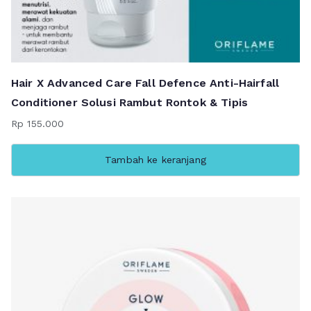
Hair X Advanced Care Fall Defence Anti-Hairfall
Conditioner Solusi Rambut Rontok & Tipis
Rp
155.000
Tambah ke keranjang