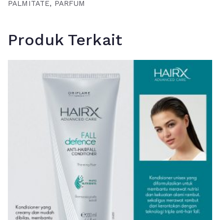
PALMITATE, PARFUM
Produk Terkait