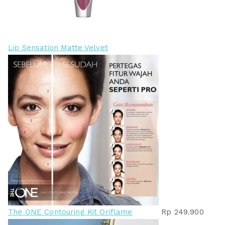
Lip Sensation Matte Velvet
The ONE Contouring Kit Oriflame
Rp
249.900