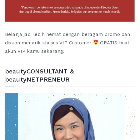
Belanja jadi lebih hemat dengan beragam promo dan
diskon menarik khusus VIP Customer
GRATIS buat
akun VIP kamu sekarang!
beautyCONSULTANT &
beautyNETPRENEUR