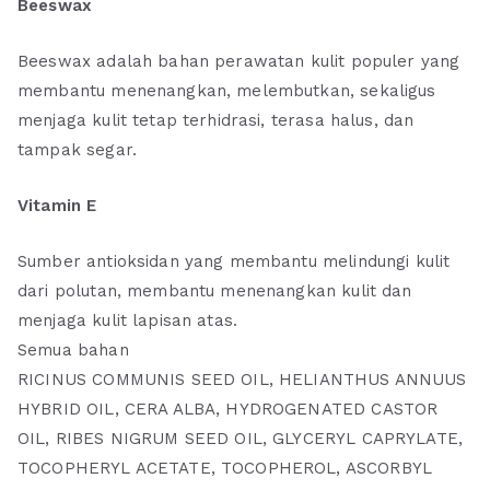
Beeswax
Beeswax adalah bahan perawatan kulit populer yang
membantu menenangkan, melembutkan, sekaligus
menjaga kulit tetap terhidrasi, terasa halus, dan
tampak segar.
Vitamin E
Sumber antioksidan yang membantu melindungi kulit
dari polutan, membantu menenangkan kulit dan
menjaga kulit lapisan atas.
Semua bahan
RICINUS COMMUNIS SEED OIL, HELIANTHUS ANNUUS
HYBRID OIL, CERA ALBA, HYDROGENATED CASTOR
OIL, RIBES NIGRUM SEED OIL, GLYCERYL CAPRYLATE,
TOCOPHERYL ACETATE, TOCOPHEROL, ASCORBYL