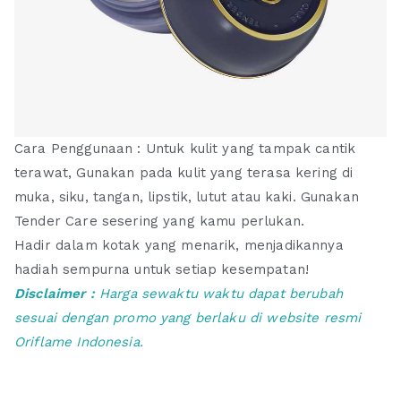
Cara Penggunaan : Untuk kulit yang tampak cantik
terawat, Gunakan pada kulit yang terasa kering di
muka, siku, tangan, lipstik, lutut atau kaki. Gunakan
Tender Care sesering yang kamu perlukan.
Hadir dalam kotak yang menarik, menjadikannya
hadiah sempurna untuk setiap kesempatan!
Disclaimer :
Harga sewaktu waktu dapat berubah
sesuai dengan promo yang berlaku di website resmi
Oriflame Indonesia.