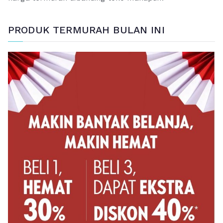
PRODUK TERMURAH BULAN INI