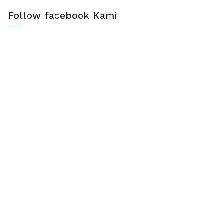
Follow facebook Kami