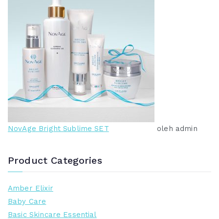
NovAge Bright Sublime SET
oleh admin
Product Categories
Amber Elixir
Baby Care
Basic Skincare Essential