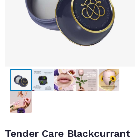
Tender Care Blackcurrant