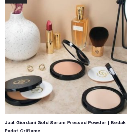
Jual Giordani Gold Serum Pressed Powder | Bedak
Padat Oriflame