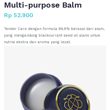
Multi-purpose Balm
Rp
52.900
Tender Care dengan formula 99,9% berasal dari alam,
yang mengandung blackcurrant seed oil alami untuk
nutrisi ekstra dan aroma yang lezat.