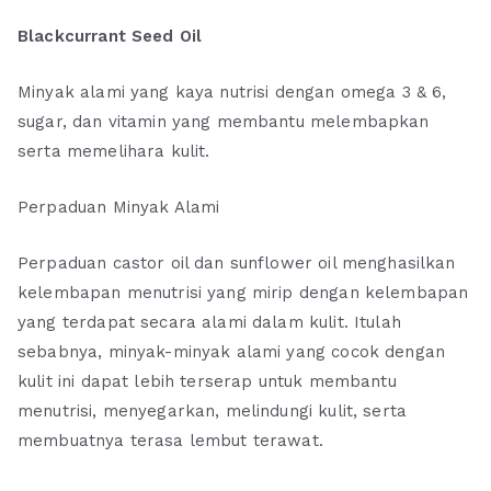
Blackcurrant Seed Oil
Minyak alami yang kaya nutrisi dengan omega 3 & 6,
sugar, dan vitamin yang membantu melembapkan
serta memelihara kulit.
Perpaduan Minyak Alami
Perpaduan castor oil dan sunflower oil menghasilkan
kelembapan menutrisi yang mirip dengan kelembapan
yang terdapat secara alami dalam kulit. Itulah
sebabnya, minyak-minyak alami yang cocok dengan
kulit ini dapat lebih terserap untuk membantu
menutrisi, menyegarkan, melindungi kulit, serta
membuatnya terasa lembut terawat.