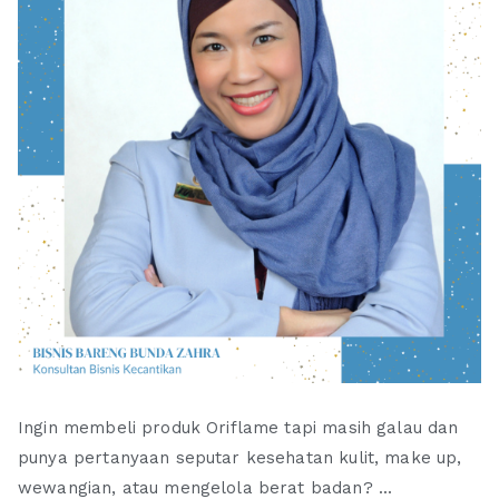
Ingin membeli produk Oriflame tapi masih galau dan
punya pertanyaan seputar kesehatan kulit, make up,
wewangian, atau mengelola berat badan? ...