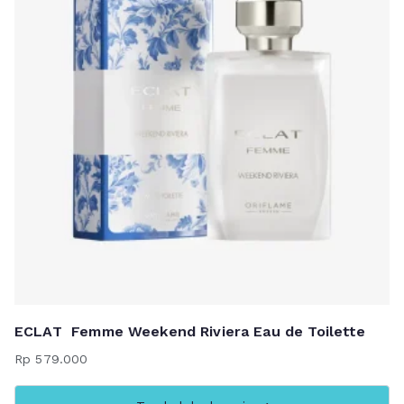
ECLAT Femme Weekend Riviera Eau de Toilette
Rp
579.000