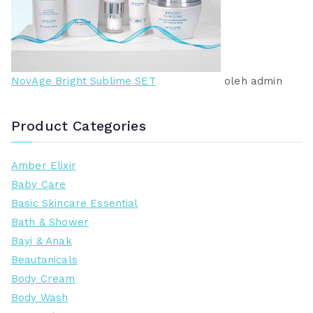
NovAge Bright Sublime SET
oleh admin
Product Categories
Amber Elixir
Baby Care
Basic Skincare Essential
Bath & Shower
Bayi & Anak
Beautanicals
Body Cream
Body Wash