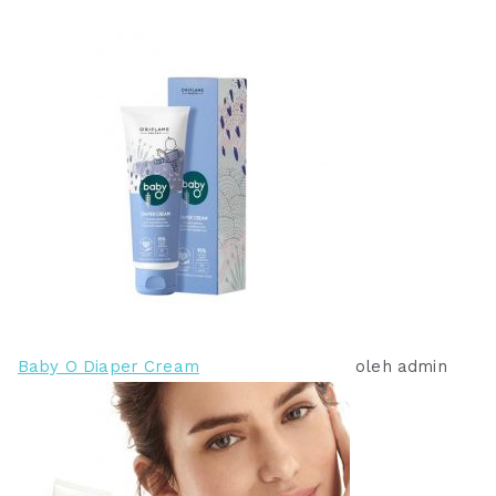
Baby O Diaper Cream
oleh admin