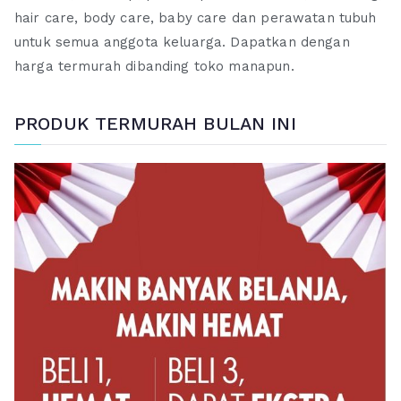
hair care, body care, baby care dan perawatan tubuh
untuk semua anggota keluarga. Dapatkan dengan
harga termurah dibanding toko manapun.
PRODUK TERMURAH BULAN INI