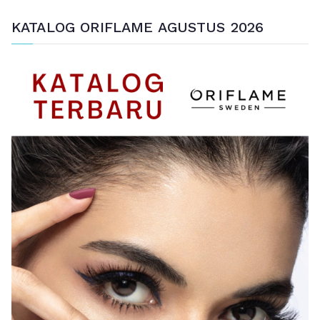
KATALOG ORIFLAME AGUSTUS 2026