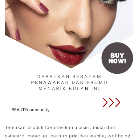
Temukan produk favorite kamu disini, mulai dari
skincare, make up, parfum pria dan wanita, wellbeing,