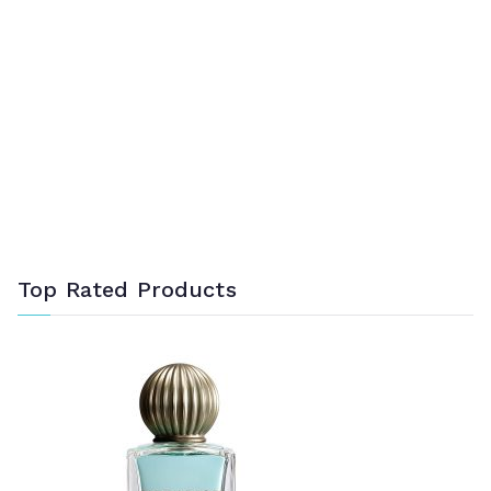
Top Rated Products