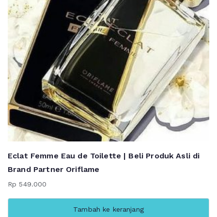
Eclat Femme Eau de Toilette | Beli Produk Asli di
Brand Partner Oriflame
Rp
549.000
Tambah ke keranjang