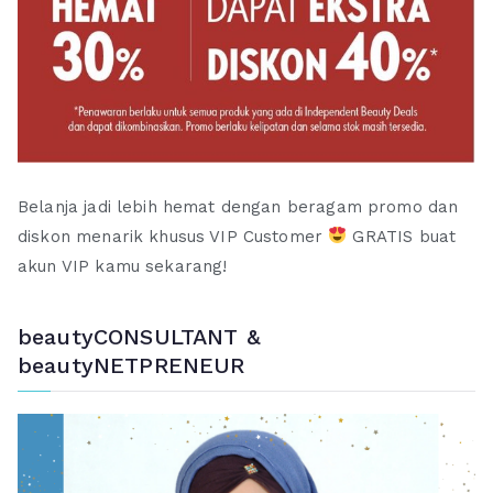
Belanja jadi lebih hemat dengan beragam promo dan
diskon menarik khusus VIP Customer
GRATIS buat
akun VIP kamu sekarang!
beautyCONSULTANT &
beautyNETPRENEUR