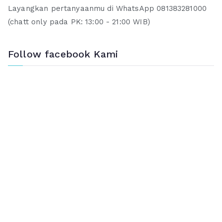
Layangkan pertanyaanmu di WhatsApp 081383281000
(chatt only pada PK: 13:00 - 21:00 WIB)
Follow facebook Kami