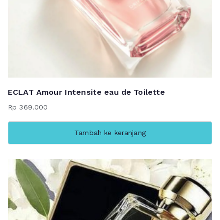
ECLAT Amour Intensite eau de Toilette
Rp
369.000
Tambah ke keranjang