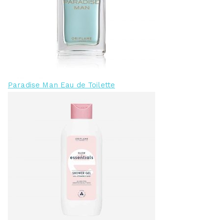
Paradise Man Eau de Toilette