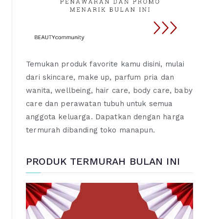
Temukan produk favorite kamu disini, mulai
dari skincare, make up, parfum pria dan
wanita, wellbeing, hair care, body care, baby
care dan perawatan tubuh untuk semua
anggota keluarga. Dapatkan dengan harga
termurah dibanding toko manapun.
PRODUK TERMURAH BULAN INI