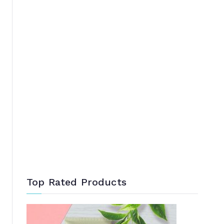
Top Rated Products