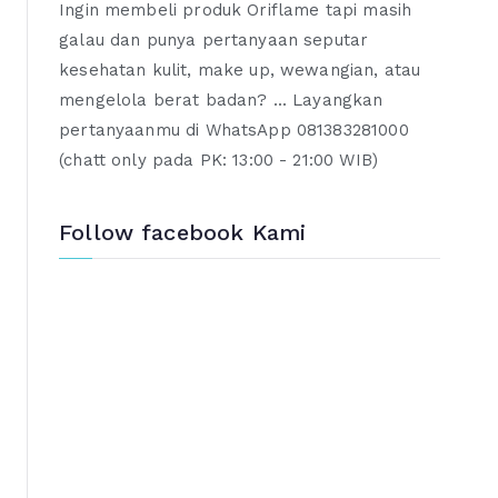
Ingin membeli produk Oriflame tapi masih
galau dan punya pertanyaan seputar
kesehatan kulit, make up, wewangian, atau
mengelola berat badan? ... Layangkan
pertanyaanmu di WhatsApp 081383281000
(chatt only pada PK: 13:00 - 21:00 WIB)
Follow facebook Kami