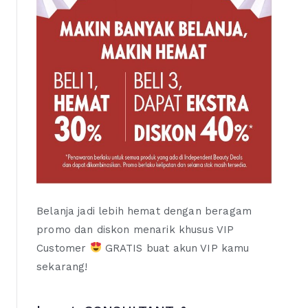
Belanja jadi lebih hemat dengan beragam
promo dan diskon menarik khusus VIP
Customer
GRATIS buat akun VIP kamu
sekarang!