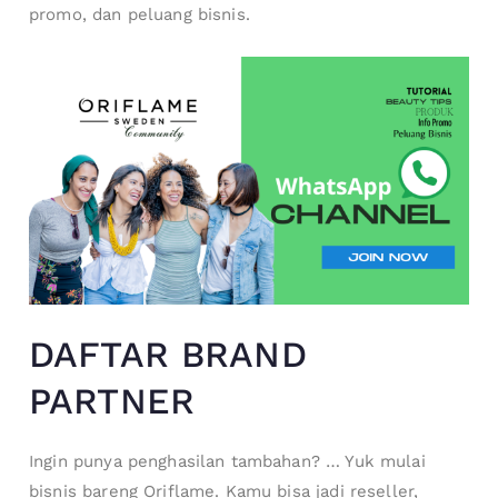
promo, dan peluang bisnis.
DAFTAR BRAND
PARTNER
Ingin punya penghasilan tambahan? … Yuk mulai
bisnis bareng Oriflame. Kamu bisa jadi reseller,