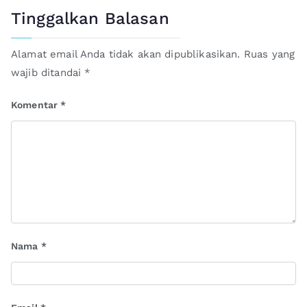
Tinggalkan Balasan
Alamat email Anda tidak akan dipublikasikan.
Ruas yang
wajib ditandai
*
Komentar
*
Nama
*