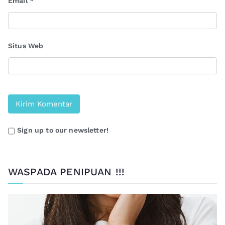
Email
*
Situs Web
Sign up to our newsletter!
WASPADA PENIPUAN !!!