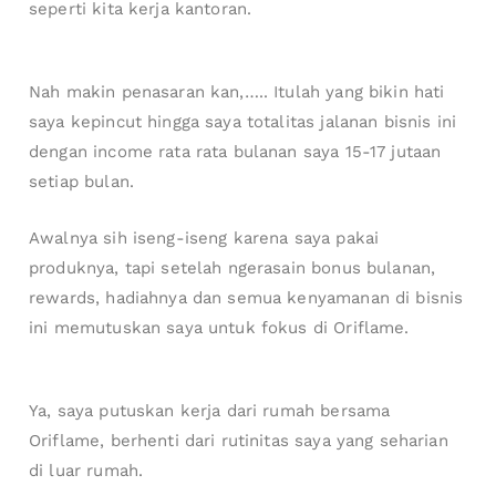
seperti kita kerja kantoran.
Nah makin penasaran kan,….. Itulah yang bikin hati
saya kepincut hingga saya totalitas jalanan bisnis ini
dengan income rata rata bulanan saya 15-17 jutaan
setiap bulan.
Awalnya sih iseng-iseng karena saya pakai
produknya, tapi setelah ngerasain bonus bulanan,
rewards, hadiahnya dan semua kenyamanan di bisnis
ini memutuskan saya untuk fokus di Oriflame.
Ya, saya putuskan kerja dari rumah bersama
Oriflame, berhenti dari rutinitas saya yang seharian
di luar rumah.