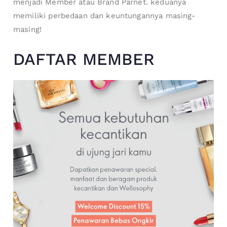
menjadi Member atau Brand Parnet. keduanya
memiliki perbedaan dan keuntungannya masing-
masing!
DAFTAR MEMBER