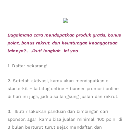
Bagaimana cara mendapatkan produk gratis, bonus
point, bonus rekrut, dan keuntungan keanggotaan
lainnya?…..ikuti langkah ini yaa
1. Daftar sekarang!
2. Setelah aktivasi, kamu akan mendapatkan e-
starterkit + katalog online + banner promosi online
di hari ini juga, jadi bisa langsung jualan dan rekrut.
3. Ikuti / lakukan panduan dan bimbingan dari
sponsor, agar kamu bisa jualan minimal 100 poin di
3 bulan berturut turut sejak mendaftar, dan