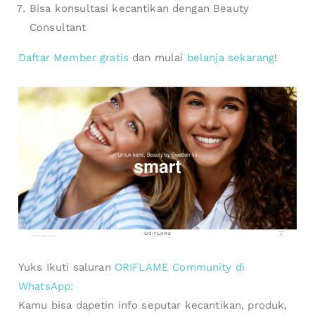
Bisa konsultasi kecantikan dengan Beauty
Consultant
Daftar Member gratis
dan mulai
belanja sekarang
!
Yuks Ikuti saluran
ORIFLAME Community di
WhatsApp:
Kamu bisa dapetin info seputar kecantikan, produk,