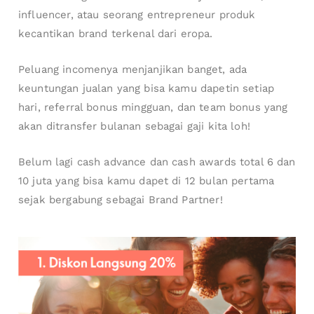
influencer, atau seorang entrepreneur produk
kecantikan brand terkenal dari eropa.
Peluang incomenya menjanjikan banget, ada
keuntungan jualan yang bisa kamu dapetin setiap
hari, referral bonus mingguan, dan team bonus yang
akan ditransfer bulanan sebagai gaji kita loh!
Belum lagi cash advance dan cash awards total 6 dan
10 juta yang bisa kamu dapet di 12 bulan pertama
sejak bergabung sebagai Brand Partner!