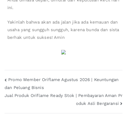
ini.
Yakinlah bahwa akan ada jalan jika ada kemauan dan
usaha yang sungguh sungguh, karena bunda dan sista
berhak untuk sukses! Amin
Promo Member Oriflame Agustus 2026 | Keuntungan
dan Peluang Bisnis
Jual Produk Oriflame Ready Stok | Pembayaran Aman Pr
oduk Asli Bergaransi