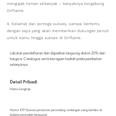
mengajak teman sebanyak – banyaknya bergabung
Oriflame.
4. Selamat dan semoga sukses, sampai bertemu
dengan saya yang akan memberikan dukungan penuh
untuk kamu hingga sukses di Oriflame.