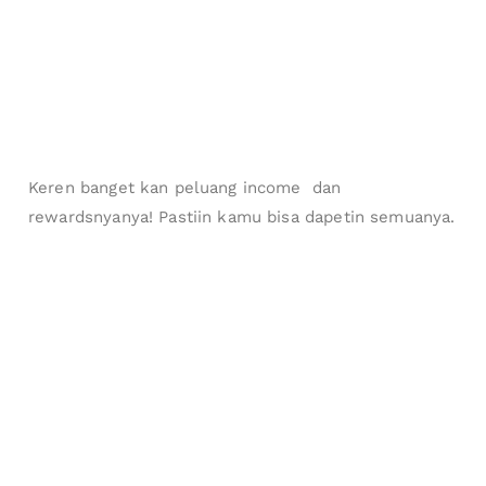
Keren banget kan peluang income dan
rewardsnyanya! Pastiin kamu bisa dapetin semuanya.