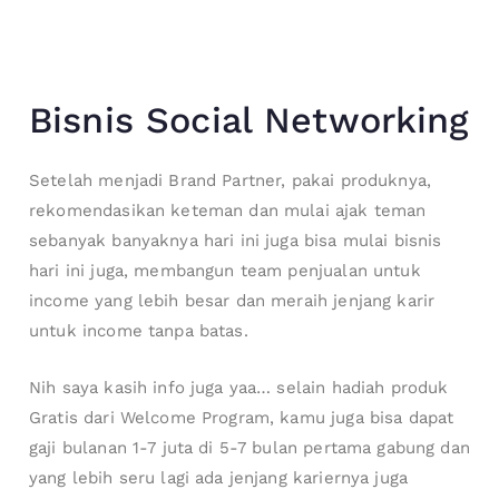
Bisnis Social Networking
Setelah menjadi Brand Partner, pakai produknya,
rekomendasikan keteman dan mulai ajak teman
sebanyak banyaknya hari ini juga bisa mulai bisnis
hari ini juga, membangun team penjualan untuk
income yang lebih besar dan meraih jenjang karir
untuk income tanpa batas.
Nih saya kasih info juga yaa… selain hadiah produk
Gratis dari Welcome Program, kamu juga bisa dapat
gaji bulanan 1-7 juta di 5-7 bulan pertama gabung dan
yang lebih seru lagi ada jenjang kariernya juga