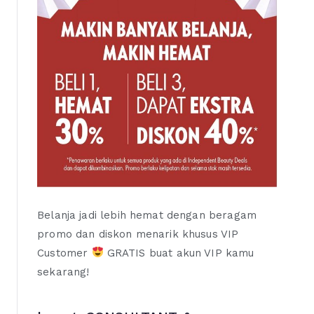
Belanja jadi lebih hemat dengan beragam
promo dan diskon menarik khusus VIP
Customer
GRATIS buat akun VIP kamu
sekarang!