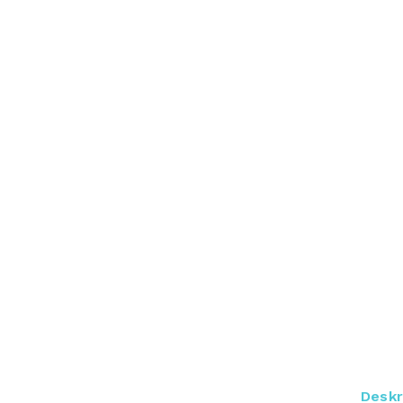
Deskr