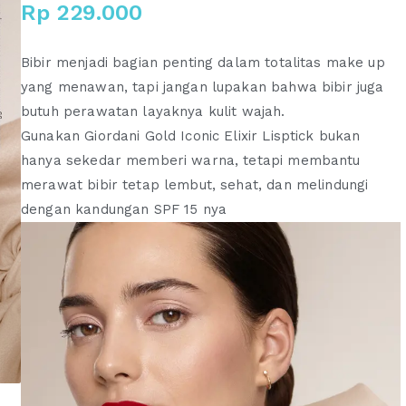
Rp
229.000
Bibir menjadi bagian penting dalam totalitas make up
yang menawan, tapi jangan lupakan bahwa bibir juga
butuh perawatan layaknya kulit wajah.
Gunakan Giordani Gold Iconic Elixir Lisptick bukan
hanya sekedar memberi warna, tetapi membantu
merawat bibir tetap lembut, sehat, dan melindungi
dengan kandungan SPF 15 nya