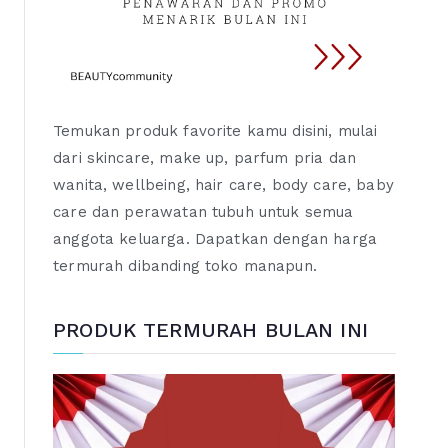
Temukan produk favorite kamu disini, mulai
dari skincare, make up, parfum pria dan
wanita, wellbeing, hair care, body care, baby
care dan perawatan tubuh untuk semua
anggota keluarga. Dapatkan dengan harga
termurah dibanding toko manapun.
PRODUK TERMURAH BULAN INI