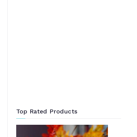
Top Rated Products