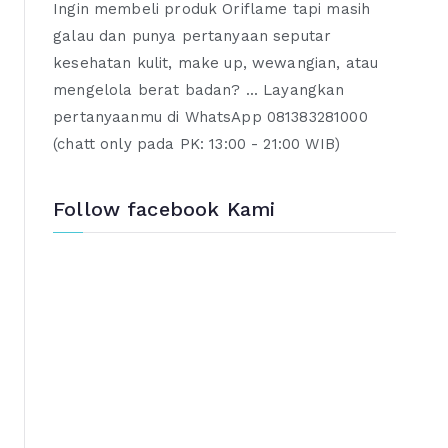
Ingin membeli produk Oriflame tapi masih
galau dan punya pertanyaan seputar
kesehatan kulit, make up, wewangian, atau
mengelola berat badan? ... Layangkan
pertanyaanmu di WhatsApp 081383281000
(chatt only pada PK: 13:00 - 21:00 WIB)
Follow facebook Kami