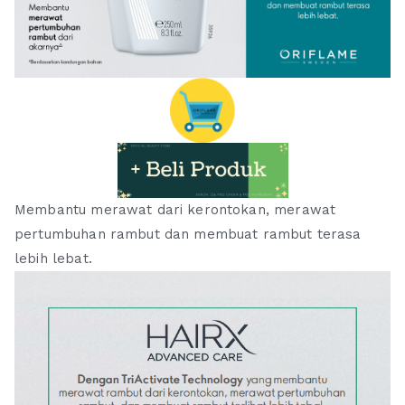
Membantu merawat dari kerontokan, merawat
pertumbuhan rambut dan membuat rambut terasa
lebih lebat.