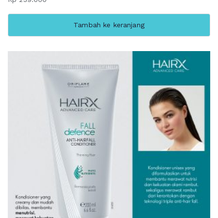
Tambah ke keranjang