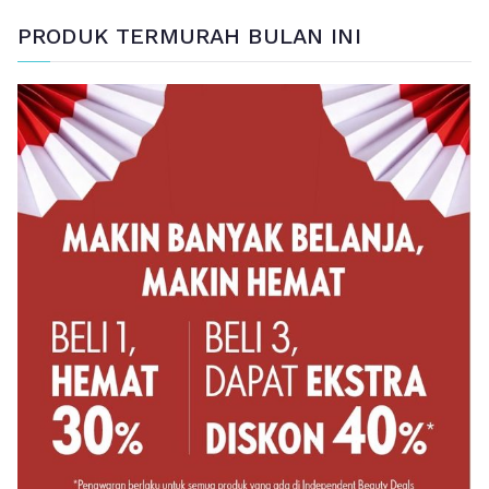
PRODUK TERMURAH BULAN INI