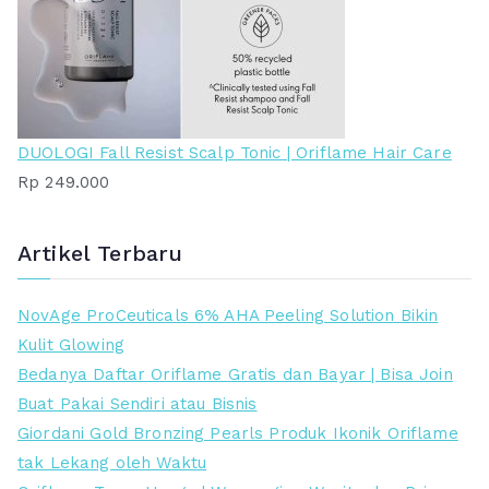
DUOLOGI Fall Resist Scalp Tonic | Oriflame Hair Care
Rp
249.000
Artikel Terbaru
NovAge ProCeuticals 6% AHA Peeling Solution Bikin
Kulit Glowing
Bedanya Daftar Oriflame Gratis dan Bayar | Bisa Join
Buat Pakai Sendiri atau Bisnis
Giordani Gold Bronzing Pearls Produk Ikonik Oriflame
tak Lekang oleh Waktu