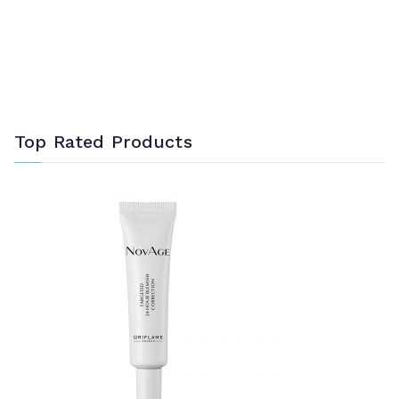
Top Rated Products