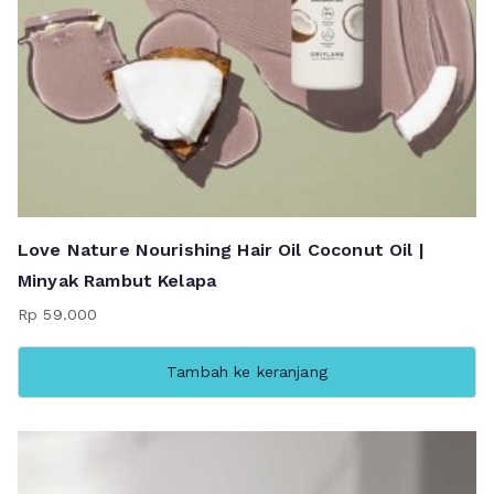
Love Nature Nourishing Hair Oil Coconut Oil |
Minyak Rambut Kelapa
Rp
59.000
Tambah ke keranjang