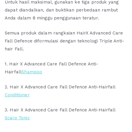
Untuk hasil maksimal, gunakan ke tiga produk yang
dapat diandalkan, dan buktikan perbedaan rambut
Anda dalam 8 minggu penggunaan teratur.
Semua produk dalam rangkaian HairX Advanced Care
Fall Defence diformulasi dengan teknologi Triple Anti-
hair Fall.
1. Hair X Advanced Care Fall Defence Anti-
Hairfall
Shampoo
2. Hair X Advanced Care Fall Defence Anti-Hairfall
Conditioner
3. Hair X Advanced Care Fall Defence Anti-Hairfall
Scalp Tonic