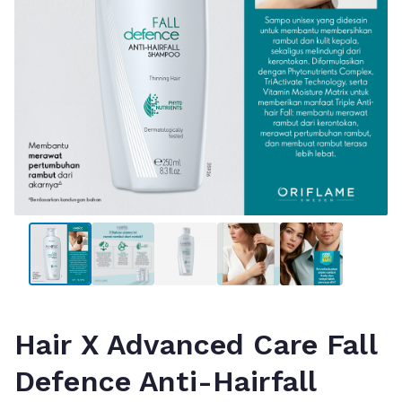
Hair X Advanced Care Fall
Defence Anti-Hairfall