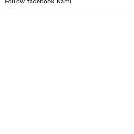
Follow facebook Kami