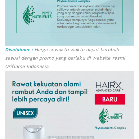
Disclaimer :
Harga sewaktu waktu dapat berubah
sesuai dengan promo yang berlaku di website resmi
Oriflame Indonesia.