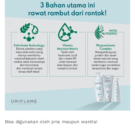
Bisa digunakan oleh pria maupun wanita!