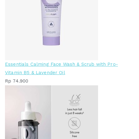
Essentials Calming Face Wash & Scrub with Pro-
Vitamin B5 & Lavender Oil
Rp
74.900