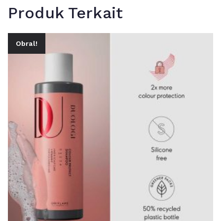
Produk Terkait
Obral!