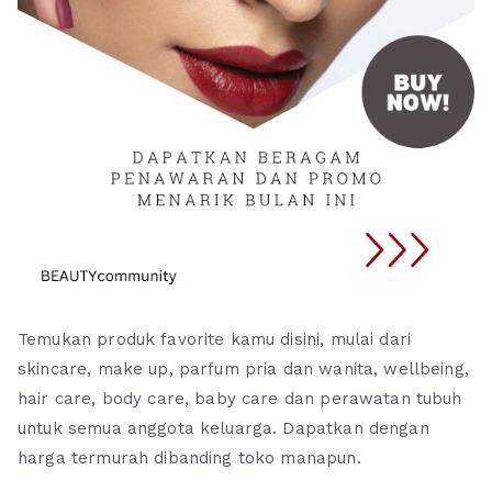
Temukan produk favorite kamu disini, mulai dari
skincare, make up, parfum pria dan wanita, wellbeing,
hair care, body care, baby care dan perawatan tubuh
untuk semua anggota keluarga. Dapatkan dengan
harga termurah dibanding toko manapun.