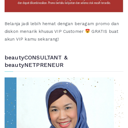
Belanja jadi lebih hemat dengan beragam promo dan
diskon menarik khusus VIP Customer
GRATIS buat
akun VIP kamu sekarang!
beautyCONSULTANT &
beautyNETPRENEUR