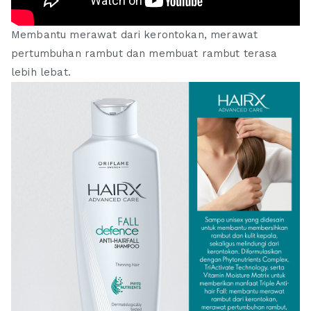
Membantu merawat dari kerontokan, merawat
pertumbuhan rambut dan membuat rambut terasa
lebih lebat.