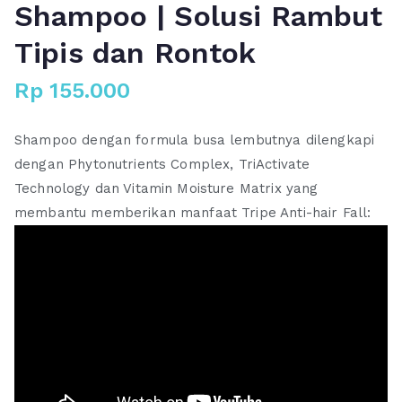
Shampoo | Solusi Rambut
Tipis dan Rontok
Rp
155.000
Shampoo dengan formula busa lembutnya dilengkapi
dengan Phytonutrients Complex, TriActivate
Technology dan Vitamin Moisture Matrix yang
membantu memberikan manfaat Tripe Anti-hair Fall: