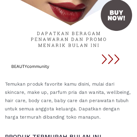
Temukan produk favorite kamu disini, mulai dari
skincare, make up, parfum pria dan wanita, wellbeing,
hair care, body care, baby care dan perawatan tubuh
untuk semua anggota keluarga. Dapatkan dengan
harga termurah dibanding toko manapun.
PRODUK TERMURAH BULAN INI