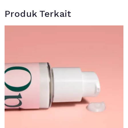
Produk Terkait