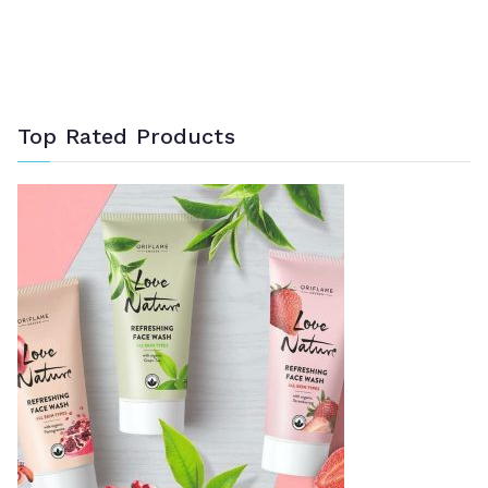
Top Rated Products