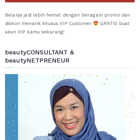
Belanja jadi lebih hemat dengan beragam promo dan
diskon menarik khusus VIP Customer
GRATIS buat
akun VIP kamu sekarang!
beautyCONSULTANT &
beautyNETPRENEUR