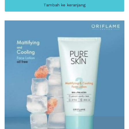
Tambah ke keranjang