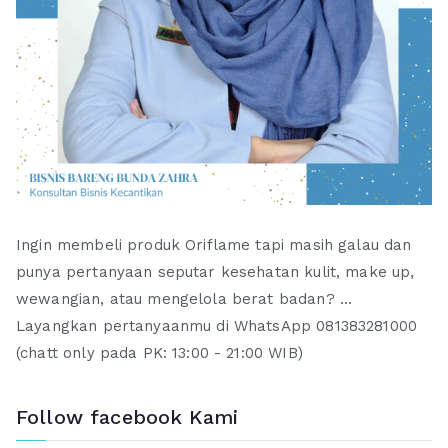
Ingin membeli produk Oriflame tapi masih galau dan
punya pertanyaan seputar kesehatan kulit, make up,
wewangian, atau mengelola berat badan? ...
Layangkan pertanyaanmu di WhatsApp 081383281000
(chatt only pada PK: 13:00 - 21:00 WIB)
Follow facebook Kami