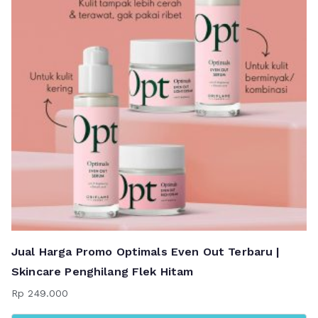
Jual Harga Promo Optimals Even Out Terbaru |
Skincare Penghilang Flek Hitam
Rp
249.000