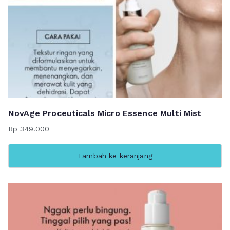
NovAge Proceuticals Micro Essence Multi Mist
Rp
349.000
Tambah ke keranjang