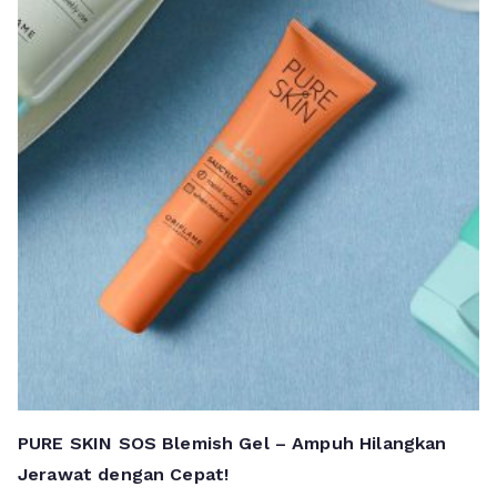
PURE SKIN SOS Blemish Gel – Ampuh Hilangkan
Jerawat dengan Cepat!