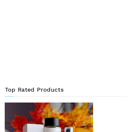
Top Rated Products