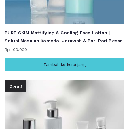
PURE SKIN Mattifying & Cooling Face Lotion |
Solusi Masalah Komedo, Jerawat & Pori Pori Besar
Rp
100.000
Tambah ke keranjang
Obral!