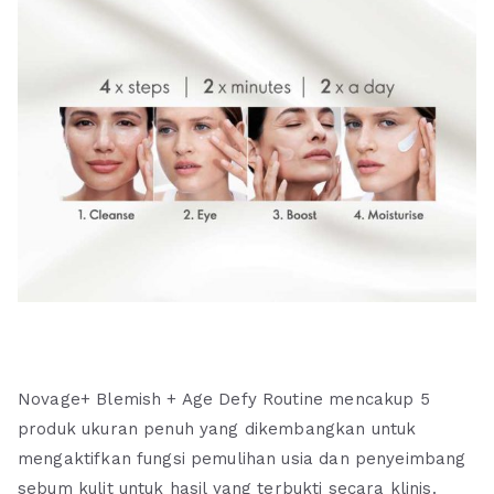
Novage+ Blemish + Age Defy Routine mencakup 5
produk ukuran penuh yang dikembangkan untuk
mengaktifkan fungsi pemulihan usia dan penyeimbang
sebum kulit untuk hasil yang terbukti secara klinis.