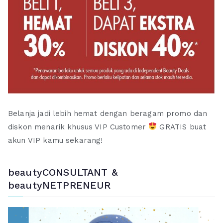
Belanja jadi lebih hemat dengan beragam promo dan
diskon menarik khusus VIP Customer
GRATIS buat
akun VIP kamu sekarang!
beautyCONSULTANT &
beautyNETPRENEUR