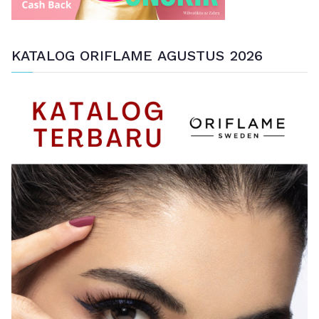
KATALOG ORIFLAME AGUSTUS 2026