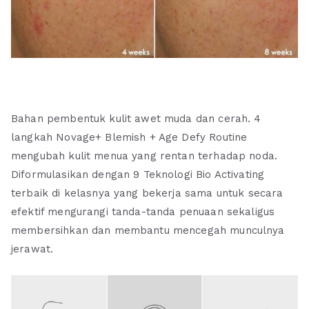
Bahan pembentuk kulit awet muda dan cerah. 4
langkah Novage+ Blemish + Age Defy Routine
mengubah kulit menua yang rentan terhadap noda.
Diformulasikan dengan 9 Teknologi Bio Activating
terbaik di kelasnya yang bekerja sama untuk secara
efektif mengurangi tanda-tanda penuaan sekaligus
membersihkan dan membantu mencegah munculnya
jerawat.