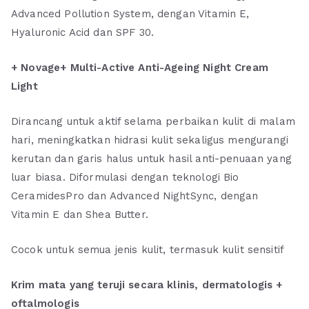
Advanced Pollution System, dengan Vitamin E,
Hyaluronic Acid dan SPF 30.
+ Novage+ Multi-Active Anti-Ageing Night Cream
Light
Dirancang untuk aktif selama perbaikan kulit di malam
hari, meningkatkan hidrasi kulit sekaligus mengurangi
kerutan dan garis halus untuk hasil anti-penuaan yang
luar biasa. Diformulasi dengan teknologi Bio
CeramidesPro dan Advanced NightSync, dengan
Vitamin E dan Shea Butter.
Cocok untuk semua jenis kulit, termasuk kulit sensitif
Krim mata yang teruji secara klinis, dermatologis +
oftalmologis