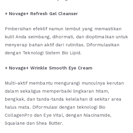
+ Novage+ Refresh Gel Cleanser
Pmbersihan efektif namun lembut yang memastikan
kulit Anda seimbang, dihormati, dan dioptimalkan untuk
menyerap bahan aktif dari rutinitas. Diformulasikan
dengan Teknologi Sistem Bio Lipid.
+ Novage+ Wrinkle Smooth Eye Cream
Multi-aktif membantu mengurangi munculnya kerutan
dalam sekaligus memperbaiki lingkaran hitam,
bengkak, dan tanda-tanda kelelahan di sekitar area
halus mata. Diformulasi dengan teknologi Bio
CollagenPro dan Eye Vital, dengan Niacinamide,
Squalane dan Shea Butter.