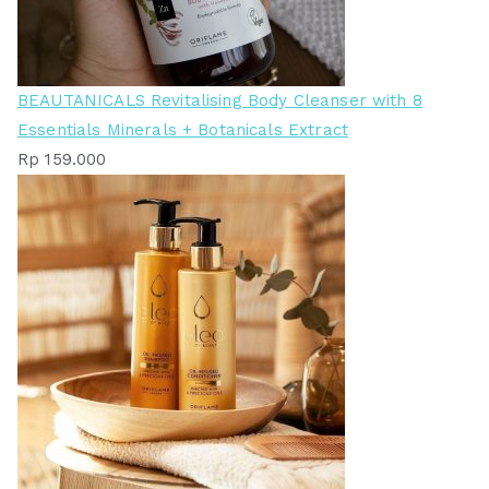
BEAUTANICALS Revitalising Body Cleanser with 8
Essentials Minerals + Botanicals Extract
Rp
159.000