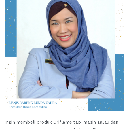
Ingin membeli produk Oriflame tapi masih galau dan