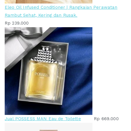
Eleo Oil Infused Conditioner | Rangkaian Perawatan
Rambut Sehat, Kering dan Rusak.
Rp
239.000
Jual POSSESS MAN Eau de Toilette
Rp
669.000