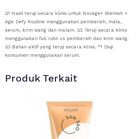
Δ1 Hasil teruji secara klinis untuk Novage+ Blemish +
Age Defy Routine menggunakan pembersih, mata,
serum, krim siang dan malam. Δ2 Teruji secara klinis
menggunakan full rutin vs pembersih dan krim siang.
Δ3 Bahan aktif yang teruji secara klinis. *1 Diuji
konsumen menggunakan serum.
Produk Terkait