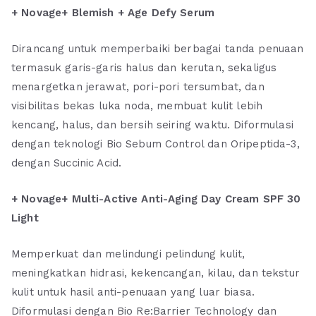
+ Novage+ Blemish + Age Defy Serum
Dirancang untuk memperbaiki berbagai tanda penuaan
termasuk garis-garis halus dan kerutan, sekaligus
menargetkan jerawat, pori-pori tersumbat, dan
visibilitas bekas luka noda, membuat kulit lebih
kencang, halus, dan bersih seiring waktu. Diformulasi
dengan teknologi Bio Sebum Control dan Oripeptida-3,
dengan Succinic Acid.
+ Novage+ Multi-Active Anti-Aging Day Cream SPF 30
Light
Memperkuat dan melindungi pelindung kulit,
meningkatkan hidrasi, kekencangan, kilau, dan tekstur
kulit untuk hasil anti-penuaan yang luar biasa.
Diformulasi dengan Bio Re:Barrier Technology dan