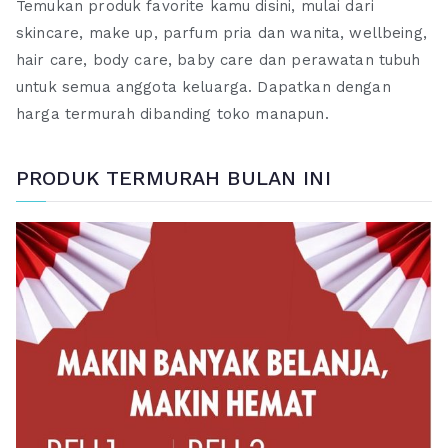
Temukan produk favorite kamu disini, mulai dari
skincare, make up, parfum pria dan wanita, wellbeing,
hair care, body care, baby care dan perawatan tubuh
untuk semua anggota keluarga. Dapatkan dengan
harga termurah dibanding toko manapun.
PRODUK TERMURAH BULAN INI