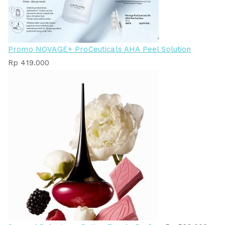
Promo NOVAGE+ ProCeuticals AHA Peel Solution
Rp
419.000