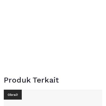
Produk Terkait
Obral!