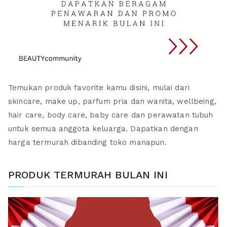
Temukan produk favorite kamu disini, mulai dari
skincare, make up, parfum pria dan wanita, wellbeing,
hair care, body care, baby care dan perawatan tubuh
untuk semua anggota keluarga. Dapatkan dengan
harga termurah dibanding toko manapun.
PRODUK TERMURAH BULAN INI