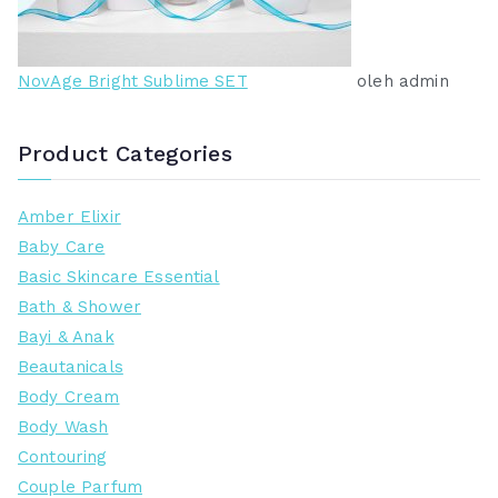
NovAge Bright Sublime SET
oleh admin
Product Categories
Amber Elixir
Baby Care
Basic Skincare Essential
Bath & Shower
Bayi & Anak
Beautanicals
Body Cream
Body Wash
Contouring
Couple Parfum