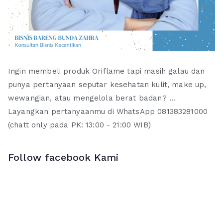
Ingin membeli produk Oriflame tapi masih galau dan
punya pertanyaan seputar kesehatan kulit, make up,
wewangian, atau mengelola berat badan? ...
Layangkan pertanyaanmu di WhatsApp 081383281000
(chatt only pada PK: 13:00 - 21:00 WIB)
Follow facebook Kami