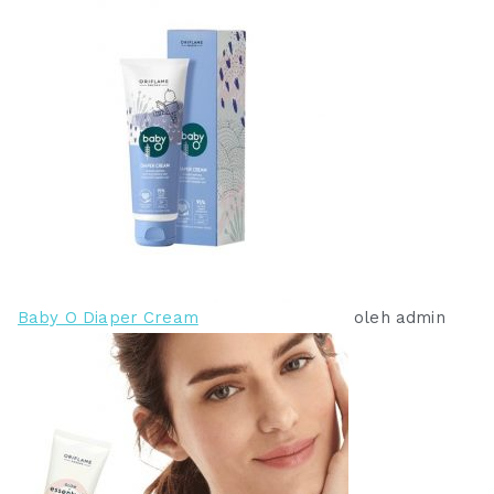
Baby O Diaper Cream
oleh admin