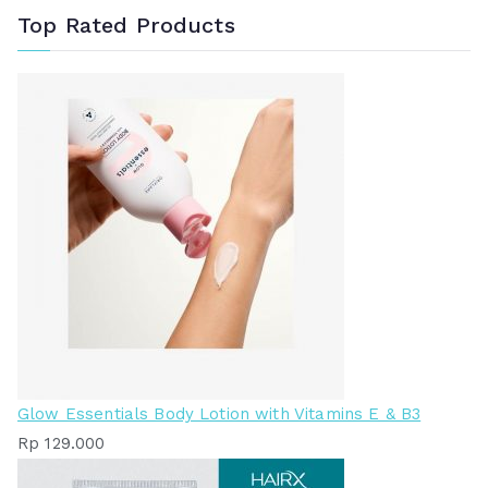
Top Rated Products
Glow Essentials Body Lotion with Vitamins E & B3
Rp
129.000