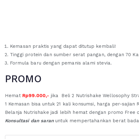
Kemasan praktis yang dapat ditutup kembali!
Tinggi protein dan sumber serat pangan, dengan 70 Kalo
Formula baru dengan pemanis alami stevia.
PROMO
Hemat
Rp99.000,-
jika Beli 2 Nutrishake Wellosophy St
1 Kemasan bisa untuk 21 kali konsumsi, harga per-sajian
Belanja Nutrishake jadi lebih hemat dengan promo Free o
Konsultasi dan saran
untuk mempertahankan berat badan 
Kuantitas