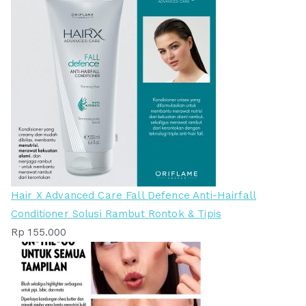
Hair X Advanced Care Fall Defence Anti-Hairfall
Conditioner Solusi Rambut Rontok & Tipis
Rp
155.000