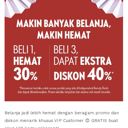
Belanja jadi lebih hemat dengan beragam promo dan
diskon menarik khusus VIP Customer 😍 GRATIS buat