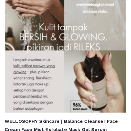
WELLOSOPHY Skincare | Balance Cleanser Face
Cream Face Mist Exfoliate Mask Gel Serum