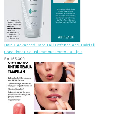
Hair X Advanced Care Fall Defence Anti-Hairfall
Conditioner Solusi Rambut Rontok & Tipis
Rp
155.000