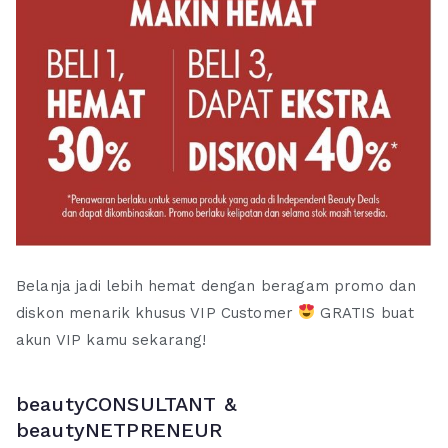
Belanja jadi lebih hemat dengan beragam promo dan
diskon menarik khusus VIP Customer
GRATIS buat
akun VIP kamu sekarang!
beautyCONSULTANT &
beautyNETPRENEUR