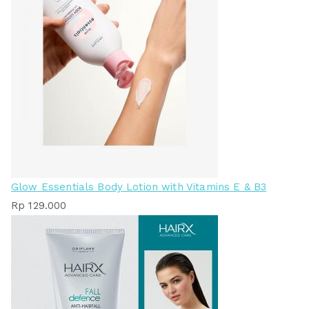
Glow Essentials Body Lotion with Vitamins E & B3
Rp
129.000