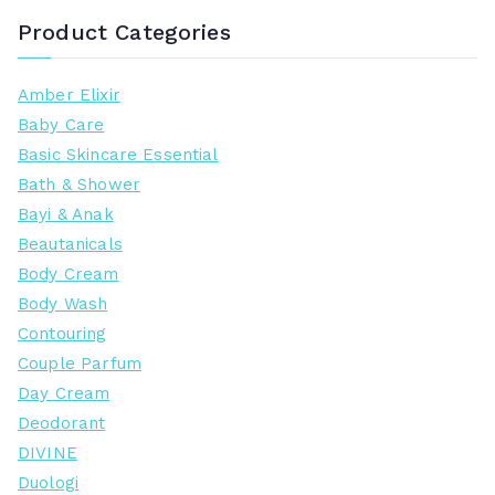
Product Categories
Amber Elixir
Baby Care
Basic Skincare Essential
Bath & Shower
Bayi & Anak
Beautanicals
Body Cream
Body Wash
Contouring
Couple Parfum
Day Cream
Deodorant
DIVINE
Duologi