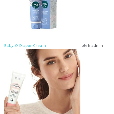
Baby O Diaper Cream
oleh admin