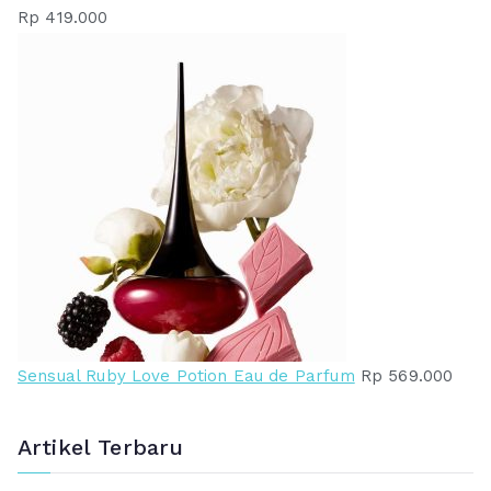
Rp
419.000
Sensual Ruby Love Potion Eau de Parfum
Rp
569.000
Artikel Terbaru