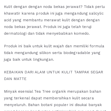
Kulit dengan dengan noda bekas jerawat? Tidak perlu
khawatir karena produk ini juga mengandung salicylic
acid yang membantu merawat kulit dengan dengan
noda bekas jerawat. Produk ini juga telah teruji
dermatologi dan tidak menyebabkan komedo.
Produk ini baik untuk kulit wajah dan memiliki formula
tidak mengandung silikon serta biodegradable yang
juga baik untuk lingkungan.
KEBAIKAN DARI ALAM UNTUK KULIT TAMPAK SEGAR
DAN MATTE
Minyak esensial Tea Tree organik merupakan bahan
yang terkenal dapat membersihkan kulit secara
menyeluruh. Bahan botani populer ini disukai banyak