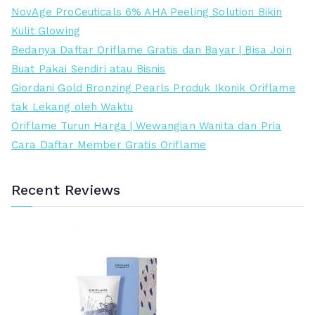
NovAge ProCeuticals 6% AHA Peeling Solution Bikin
Kulit Glowing
Bedanya Daftar Oriflame Gratis dan Bayar | Bisa Join
Buat Pakai Sendiri atau Bisnis
Giordani Gold Bronzing Pearls Produk Ikonik Oriflame
tak Lekang oleh Waktu
Oriflame Turun Harga | Wewangian Wanita dan Pria
Cara Daftar Member Gratis Oriflame
Recent Reviews