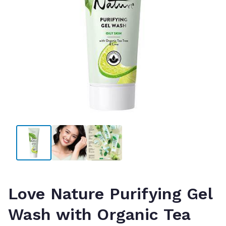
Love Nature Purifying Gel
Wash with Organic Tea