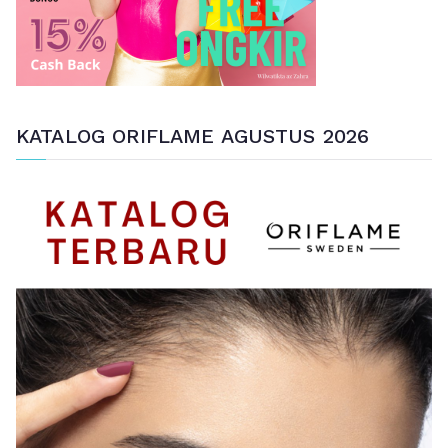
KATALOG ORIFLAME AGUSTUS 2026