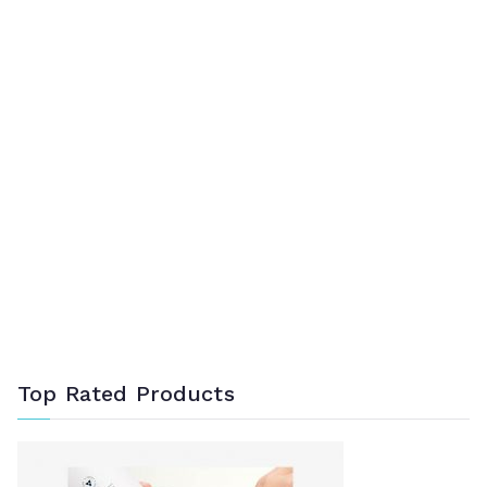
Top Rated Products