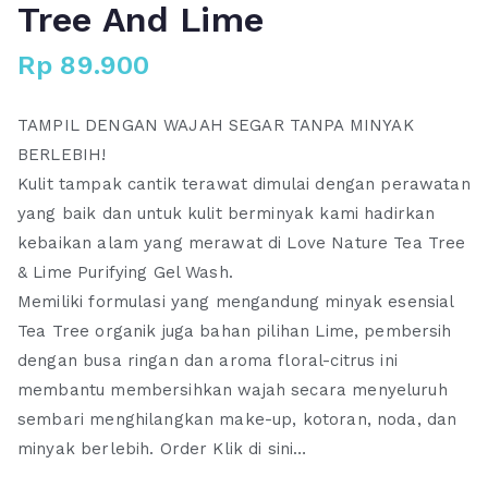
Tree And Lime
Rp
89.900
TAMPIL DENGAN WAJAH SEGAR TANPA MINYAK
BERLEBIH!
Kulit tampak cantik terawat dimulai dengan perawatan
yang baik dan untuk kulit berminyak kami hadirkan
kebaikan alam yang merawat di Love Nature Tea Tree
& Lime Purifying Gel Wash.
Memiliki formulasi yang mengandung minyak esensial
Tea Tree organik juga bahan pilihan Lime, pembersih
dengan busa ringan dan aroma floral-citrus ini
membantu membersihkan wajah secara menyeluruh
sembari menghilangkan make-up, kotoran, noda, dan
minyak berlebih.
Order Klik di sini…