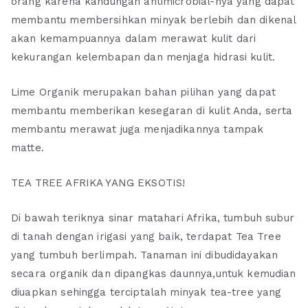
orang karena kandungan antimicrobial-nya yang dapat
membantu membersihkan minyak berlebih dan dikenal
akan kemampuannya dalam merawat kulit dari
kekurangan kelembapan dan menjaga hidrasi kulit.
Lime Organik merupakan bahan pilihan yang dapat
membantu memberikan kesegaran di kulit Anda, serta
membantu merawat juga menjadikannya tampak
matte.
TEA TREE AFRIKA YANG EKSOTIS!
Di bawah teriknya sinar matahari Afrika, tumbuh subur
di tanah dengan irigasi yang baik, terdapat Tea Tree
yang tumbuh berlimpah. Tanaman ini dibudidayakan
secara organik dan dipangkas daunnya,untuk kemudian
diuapkan sehingga terciptalah minyak tea-tree yang