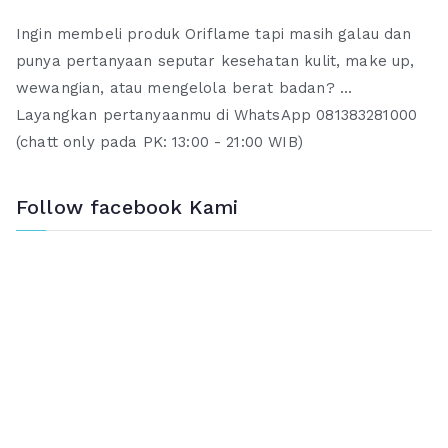
Ingin membeli produk Oriflame tapi masih galau dan
punya pertanyaan seputar kesehatan kulit, make up,
wewangian, atau mengelola berat badan? ...
Layangkan pertanyaanmu di WhatsApp 081383281000
(chatt only pada PK: 13:00 - 21:00 WIB)
Follow facebook Kami