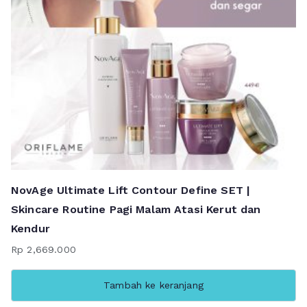
NovAge Ultimate Lift Contour Define SET |
Skincare Routine Pagi Malam Atasi Kerut dan
Kendur
Rp
2,669.000
Tambah ke keranjang