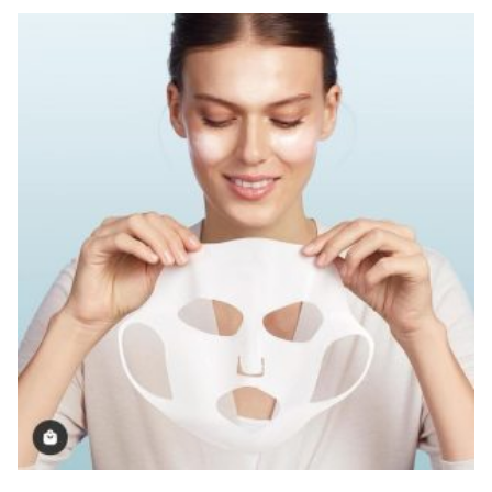
Rp 1,499.000.