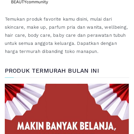
Temukan produk favorite kamu disini, mulai dari
skincare, make up, parfum pria dan wanita, wellbeing,
hair care, body care, baby care dan perawatan tubuh
untuk semua anggota keluarga. Dapatkan dengan
harga termurah dibanding toko manapun.
PRODUK TERMURAH BULAN INI