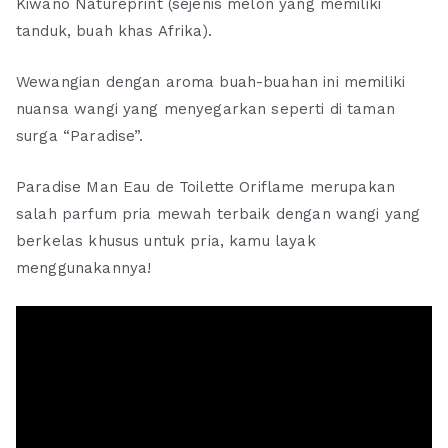
Kiwano Natureprint (sejenis melon yang memiliki
tanduk, buah khas Afrika).
Wewangian dengan aroma buah-buahan ini memiliki
nuansa wangi yang menyegarkan seperti di taman
surga “Paradise”.
Paradise Man Eau de Toilette Oriflame merupakan
salah parfum pria mewah terbaik dengan wangi yang
berkelas khusus untuk pria, kamu layak
menggunakannya!