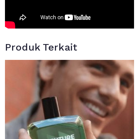
Produk Terkait