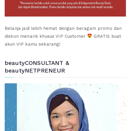
Belanja jadi lebih hemat dengan beragam promo dan
diskon menarik khusus VIP Customer
GRATIS buat
akun VIP kamu sekarang!
beautyCONSULTANT &
beautyNETPRENEUR