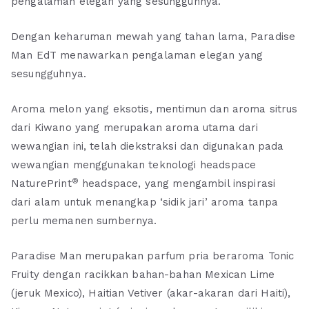
pengalaman elegan yang sesungguhnya.
Dengan keharuman mewah yang tahan lama, Paradise
Man EdT menawarkan pengalaman elegan yang
sesungguhnya.
Aroma melon yang eksotis, mentimun dan aroma sitrus
dari Kiwano yang merupakan aroma utama dari
wewangian ini, telah diekstraksi dan digunakan pada
wewangian menggunakan teknologi headspace
®
NaturePrint
headspace, yang mengambil inspirasi
dari alam untuk menangkap ‘sidik jari’ aroma tanpa
perlu memanen sumbernya.
Paradise Man merupakan parfum pria beraroma Tonic
Fruity dengan racikkan bahan-bahan Mexican Lime
(jeruk Mexico), Haitian Vetiver (akar-akaran dari Haiti),