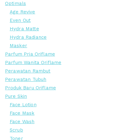
Optimals
Age Revive
Even Out
Hydra Matte
Hydra Radiance
Masker
Parfum Pria Oriflame
Parfum Wanita Oriflame
Perawatan Rambut
Perawatan Tubuh
Produk Baru Oriflame
Pure Skin
Face Lotion
Face Mask
Face Wash
Scrub
Toner