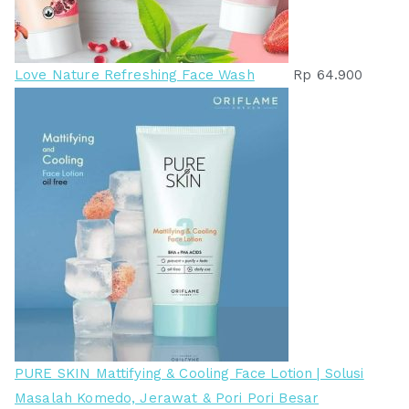
Love Nature Refreshing Face Wash
Rp
64.900
PURE SKIN Mattifying & Cooling Face Lotion | Solusi
Masalah Komedo, Jerawat & Pori Pori Besar