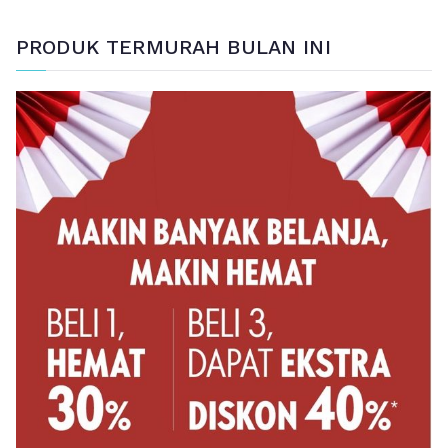
PRODUK TERMURAH BULAN INI