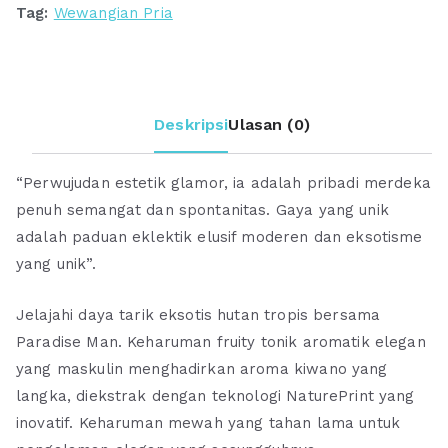
Tag:
Wewangian Pria
Deskripsi
Ulasan (0)
“Perwujudan estetik glamor, ia adalah pribadi merdeka
penuh semangat dan spontanitas. Gaya yang unik
adalah paduan eklektik elusif moderen dan eksotisme
yang unik”.
Jelajahi daya tarik eksotis hutan tropis bersama
Paradise Man. Keharuman fruity tonik aromatik elegan
yang maskulin menghadirkan aroma kiwano yang
langka, diekstrak dengan teknologi NaturePrint yang
inovatif. Keharuman mewah yang tahan lama untuk