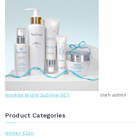
NovAge Bright Sublime SET
oleh admin
Product Categories
Amber Elixir