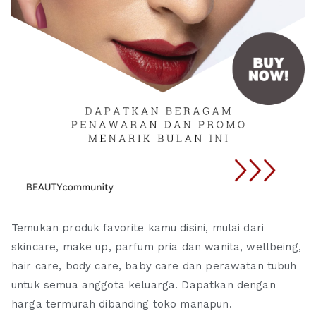
Temukan produk favorite kamu disini, mulai dari
skincare, make up, parfum pria dan wanita, wellbeing,
hair care, body care, baby care dan perawatan tubuh
untuk semua anggota keluarga. Dapatkan dengan
harga termurah dibanding toko manapun.