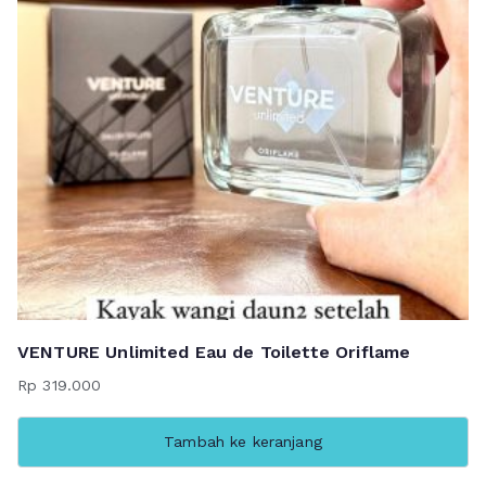
VENTURE Unlimited Eau de Toilette Oriflame
Rp
319.000
Tambah ke keranjang