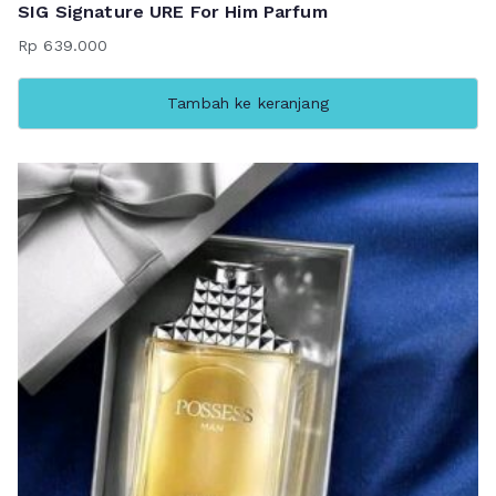
SIG Signature URE For Him Parfum
Rp
639.000
Tambah ke keranjang