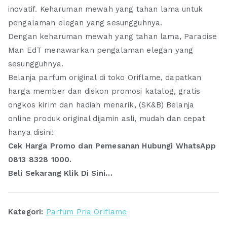
inovatif. Keharuman mewah yang tahan lama untuk
pengalaman elegan yang sesungguhnya.
Dengan keharuman mewah yang tahan lama, Paradise
Man EdT menawarkan pengalaman elegan yang
sesungguhnya.
Belanja parfum original di toko Oriflame, dapatkan
harga member dan diskon promosi katalog, gratis
ongkos kirim dan hadiah menarik, (SK&B) Belanja
online produk original dijamin asli, mudah dan cepat
hanya disini!
Cek Harga Promo dan Pemesanan Hubungi WhatsApp
0813 8328 1000.
Beli Sekarang Klik Di Sini…
Kategori:
Parfum Pria Oriflame