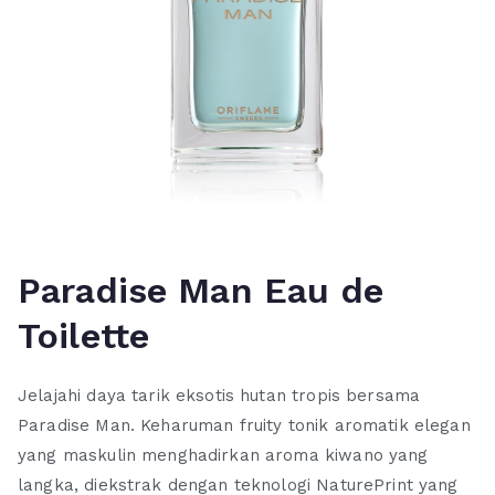
Paradise Man Eau de
Toilette
Jelajahi daya tarik eksotis hutan tropis bersama
Paradise Man. Keharuman fruity tonik aromatik elegan
yang maskulin menghadirkan aroma kiwano yang
langka, diekstrak dengan teknologi NaturePrint yang