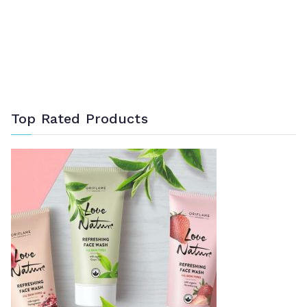
Top Rated Products