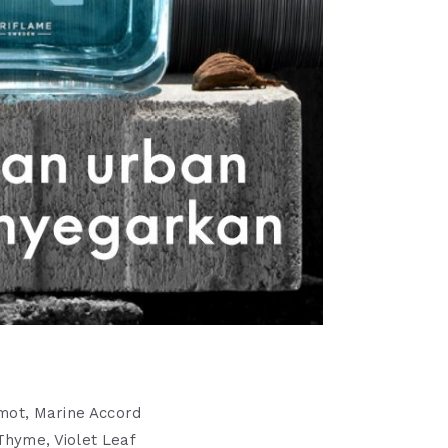
amot, Marine Accord
hyme, Violet Leaf