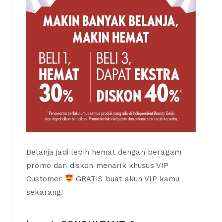
Belanja jadi lebih hemat dengan beragam
promo dan diskon menarik khusus VIP
Customer
GRATIS buat akun VIP kamu
sekarang!