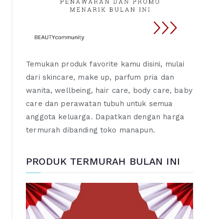
Temukan produk favorite kamu disini, mulai
dari skincare, make up, parfum pria dan
wanita, wellbeing, hair care, body care, baby
care dan perawatan tubuh untuk semua
anggota keluarga. Dapatkan dengan harga
termurah dibanding toko manapun.
PRODUK TERMURAH BULAN INI