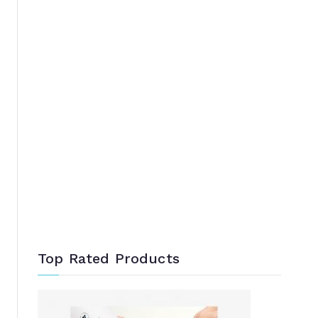
Top Rated Products