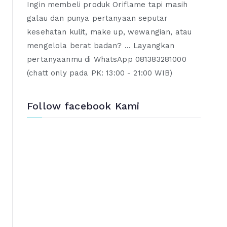
Ingin membeli produk Oriflame tapi masih
galau dan punya pertanyaan seputar
kesehatan kulit, make up, wewangian, atau
mengelola berat badan? ... Layangkan
pertanyaanmu di WhatsApp 081383281000
(chatt only pada PK: 13:00 - 21:00 WIB)
Follow facebook Kami