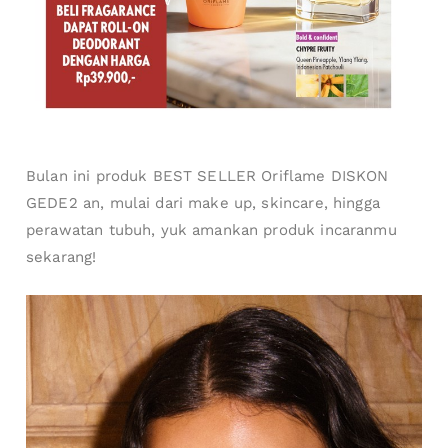
Bulan ini produk BEST SELLER Oriflame DISKON
GEDE2 an, mulai dari make up, skincare, hingga
perawatan tubuh, yuk amankan produk incaranmu
sekarang!