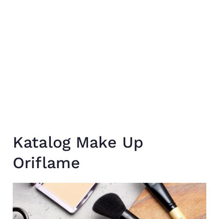
Katalog Make Up
Oriflame