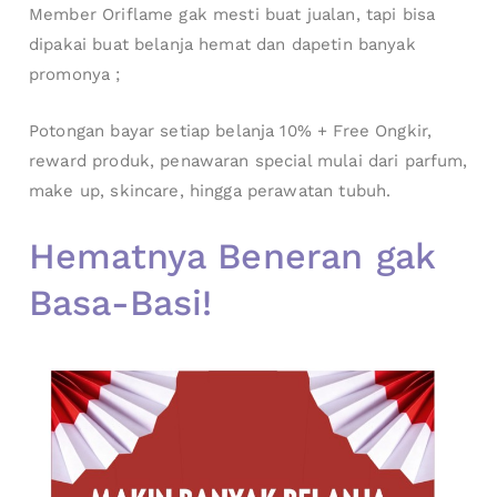
Member Oriflame gak mesti buat jualan, tapi bisa
dipakai buat belanja hemat dan dapetin banyak
promonya ;
Potongan bayar setiap belanja 10% + Free Ongkir,
reward produk, penawaran special mulai dari parfum,
make up, skincare, hingga perawatan tubuh.
Hematnya Beneran gak
Basa-Basi!