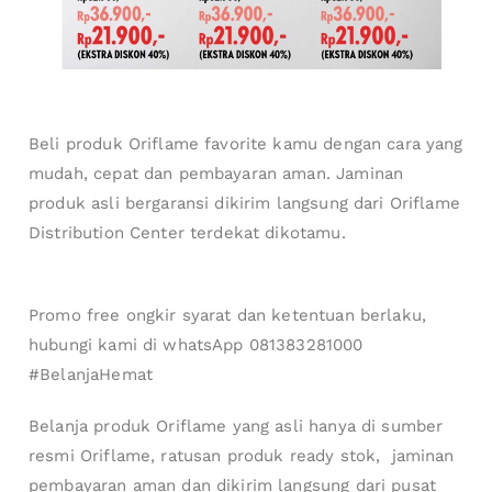
Beli produk Oriflame favorite kamu dengan cara yang
mudah, cepat dan pembayaran aman. Jaminan
produk asli bergaransi dikirim langsung dari Oriflame
Distribution Center terdekat dikotamu.
Promo free ongkir syarat dan ketentuan berlaku,
hubungi kami di whatsApp 081383281000
#BelanjaHemat
Belanja produk Oriflame yang asli hanya di sumber
resmi Oriflame, ratusan produk ready stok, jaminan
pembayaran aman dan dikirim langsung dari pusat