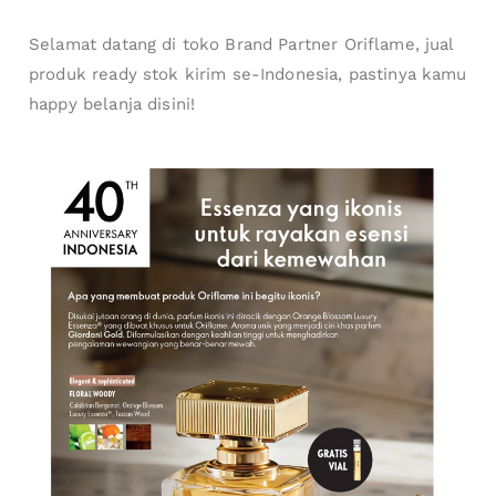
Selamat datang di toko Brand Partner Oriflame, jual
produk ready stok kirim se-Indonesia, pastinya kamu
happy belanja disini!