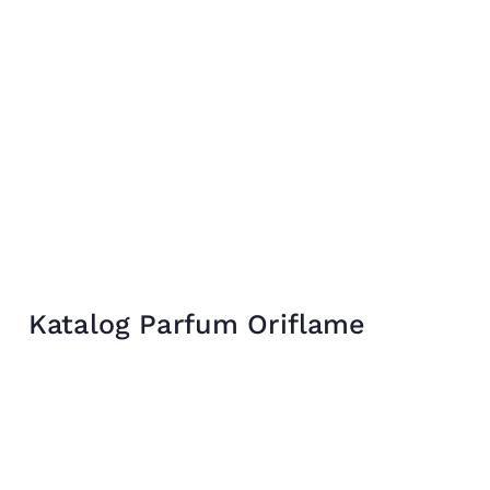
Katalog Parfum Oriflame