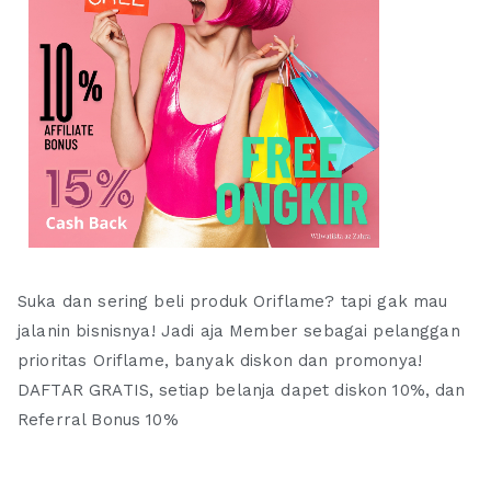
Suka dan sering beli produk Oriflame? tapi gak mau
jalanin bisnisnya! Jadi aja Member sebagai pelanggan
prioritas Oriflame, banyak diskon dan promonya!
DAFTAR GRATIS, setiap belanja dapet diskon 10%, dan
Referral Bonus 10%