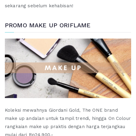
sekarang sebelum kehabisan!
PROMO MAKE UP ORIFLAME
Koleksi mewahnya Giordani Gold, The ONE brand
make up andalan untuk tampil trendi, hingga On Colour
rangkaian make up praktis dengan harga terjangkau
mulai dari Rp24.900,-