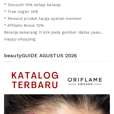
* Discount 10% setiap belanja
* Free ongkir SKB
* Reward produk harga special member
* Affiliate Bonus 10%
Belanja sekarang !!! klik pada gambar diatas yaaa,..
Happy shopping.
beautyGUIDE AGUSTUS 2026