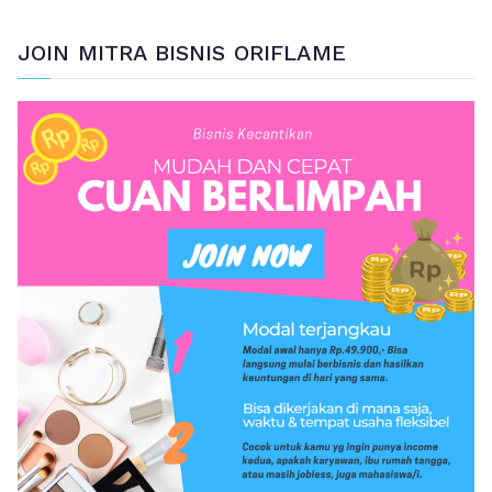
JOIN MITRA BISNIS ORIFLAME