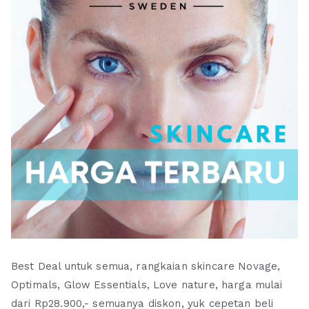
Best Deal untuk semua, rangkaian skincare Novage,
Optimals, Glow Essentials, Love nature, harga mulai
dari Rp28.900,- semuanya diskon, yuk cepetan beli