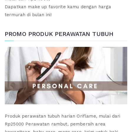
Dapatkan make up favorite kamu dengan harga
termurah di bulan ini!
PROMO PRODUK PERAWATAN TUBUH
Produk perawatan tubuh harian Oriflame, mulai dari
Rp25000 Perawatan rambut, pembersih area