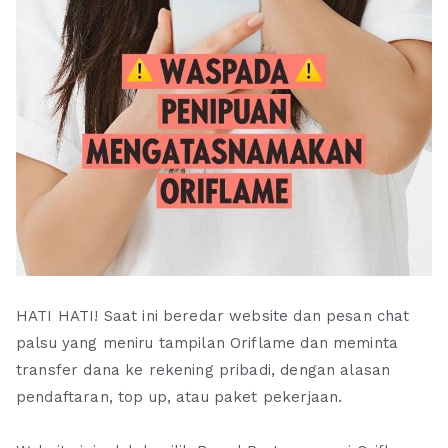
HATI HATI! Saat ini beredar website dan pesan chat
palsu yang meniru tampilan Oriflame dan meminta
transfer dana ke rekening pribadi, dengan alasan
pendaftaran, top up, atau paket pekerjaan.