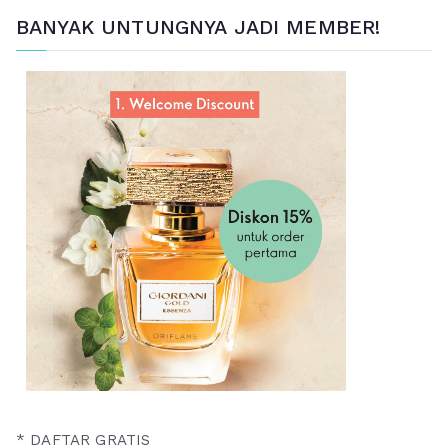
BANYAK UNTUNGNYA JADI MEMBER!
* DAFTAR GRATIS