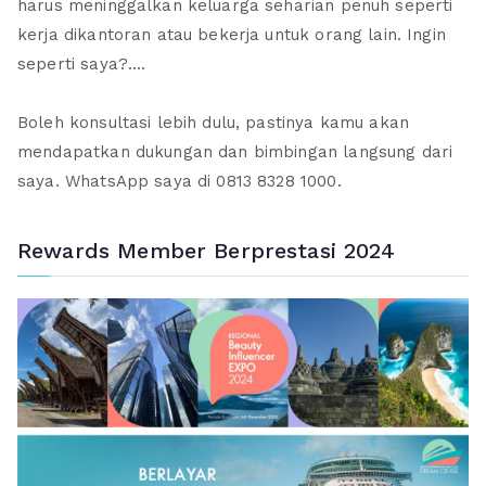
harus meninggalkan keluarga seharian penuh seperti
kerja dikantoran atau bekerja untuk orang lain. Ingin
seperti saya?....
Boleh konsultasi lebih dulu, pastinya kamu akan
mendapatkan dukungan dan bimbingan langsung dari
saya. WhatsApp saya di 0813 8328 1000.
Rewards Member Berprestasi 2024