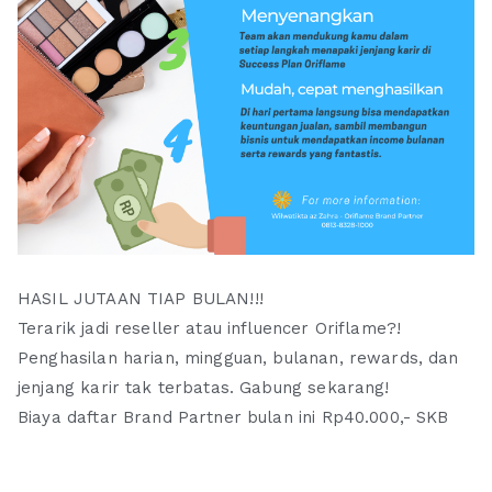
HASIL JUTAAN TIAP BULAN!!!
Terarik jadi reseller atau influencer Oriflame?!
Penghasilan harian, mingguan, bulanan, rewards, dan
jenjang karir tak terbatas. Gabung sekarang!
Biaya daftar Brand Partner bulan ini Rp40.000,- SKB