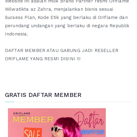
Website ini adalah milik Brand Partner resmi Oriflame
Wilwatikta az Zahra, menjalankan bisnis sesuai
Sucsess Plan, Kode Etik yang berlaku di Oriflame dan
perundang undangan yang berlaku di negara Republik
Indonesia.
DAFTAR MEMBER ATAU GABUNG JADI RESELLER
ORIFLAME YANG RESMI DISINI !!!
GRATIS DAFTAR MEMBER