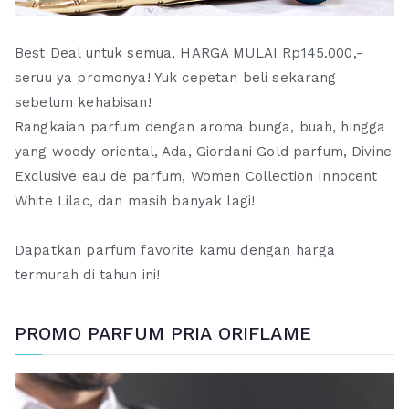
Best Deal untuk semua, HARGA MULAI Rp145.000,-
seruu ya promonya! Yuk cepetan beli sekarang
sebelum kehabisan!
Rangkaian parfum dengan aroma bunga, buah, hingga
yang woody oriental, Ada, Giordani Gold parfum, Divine
Exclusive eau de parfum, Women Collection Innocent
White Lilac, dan masih banyak lagi!
Dapatkan parfum favorite kamu dengan harga
termurah di tahun ini!
PROMO PARFUM PRIA ORIFLAME