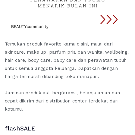
Temukan produk favorite kamu disini, mulai dari
skincare, make up, parfum pria dan wanita, wellbeing,
hair care, body care, baby care dan perawatan tubuh
untuk semua anggota keluarga. Dapatkan dengan
harga termurah dibanding toko manapun.
Jaminan produk asli bergaransi, belanja aman dan
cepat dikirim dari distribution center terdekat dari
kotamu.
flashSALE