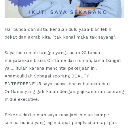
Hai bunda dan sista, kenalan dulu yaaa biar lebih
dekat dan akrab kita, "tak kenal maka tak sayang".
Saya ibu rumah tangga yang sudah 20 tahun
menjalankan bisnis Oriflame dari rumah, lama banget
ya,... itulah karena mencintai pekerjaan ini,
Ahamdulillah Sebagai seorang BEAUTY
ENTREPRENEUR saya punya bonus bulanan dari
Oriflame yang gak kalah dengan gaji kantoran seorang
midle executive.
Bekerja dari rumah saya rasa jadi impian hampir
semua bunda yang ingin dapat penghasilan tapi gak