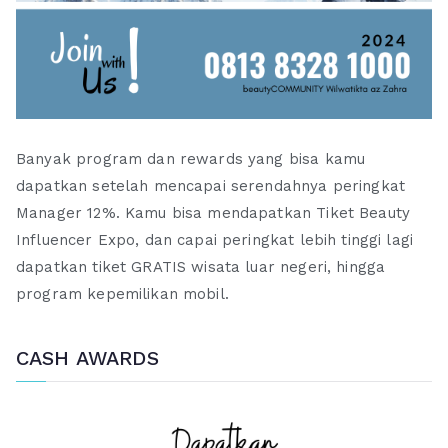
Banyak program dan rewards yang bisa kamu
dapatkan setelah mencapai serendahnya peringkat
Manager 12%. Kamu bisa mendapatkan Tiket Beauty
Influencer Expo, dan capai peringkat lebih tinggi lagi
dapatkan tiket GRATIS wisata luar negeri, hingga
program kepemilikan mobil.
CASH AWARDS