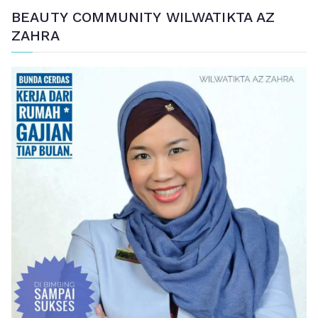
BEAUTY COMMUNITY WILWATIKTA AZ
ZAHRA