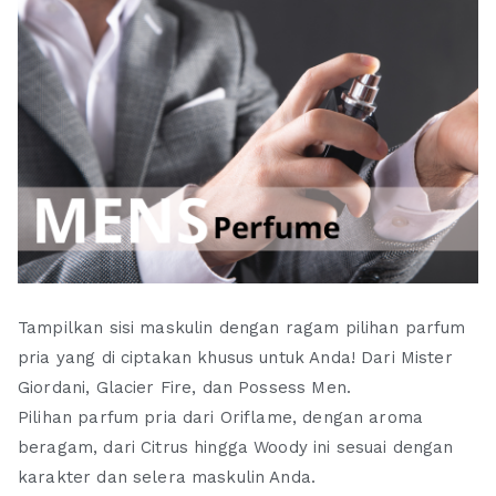
Tampilkan sisi maskulin dengan ragam pilihan parfum
pria yang di ciptakan khusus untuk Anda! Dari Mister
Giordani, Glacier Fire, dan Possess Men.
Pilihan parfum pria dari Oriflame, dengan aroma
beragam, dari Citrus hingga Woody ini sesuai dengan
karakter dan selera maskulin Anda.