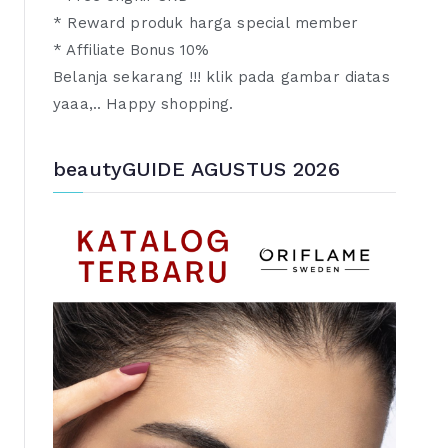
* Reward produk harga special member
* Affiliate Bonus 10%
Belanja sekarang !!! klik pada gambar diatas
yaaa,.. Happy shopping.
beautyGUIDE AGUSTUS 2026