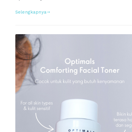
Selengkapnya