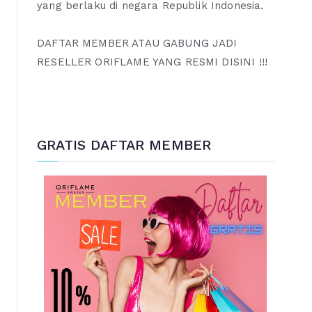
yang berlaku di negara Republik Indonesia.
DAFTAR MEMBER ATAU GABUNG JADI
RESELLER ORIFLAME YANG RESMI DISINI !!!
GRATIS DAFTAR MEMBER