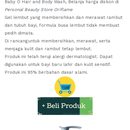
Baby O Hair and Body Wash, Belanja harga diskon di
Personal Beauty Store Oriflame
Gel lembut yang membersihkan dan merawat rambut
dan tubuh bayi, formula busa lembut tidak membuat
pedih dimata.
Di rancanguntuk membersihkan, merawat, serta
menjaga kulit dan rambut tetap lembut.
Produk ini telah teruji alergi dermatologist. Dapat
digunakan untuk bayi baru lahir dan kulit sensitif.
Produk ini 95% berbahan dasar alami.