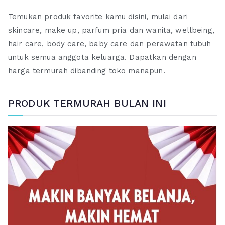
Temukan produk favorite kamu disini, mulai dari
skincare, make up, parfum pria dan wanita, wellbeing,
hair care, body care, baby care dan perawatan tubuh
untuk semua anggota keluarga. Dapatkan dengan
harga termurah dibanding toko manapun.
PRODUK TERMURAH BULAN INI