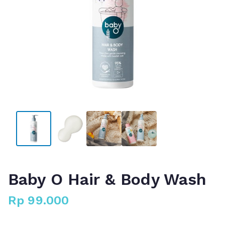
Baby O Hair & Body Wash
Rp
99.000