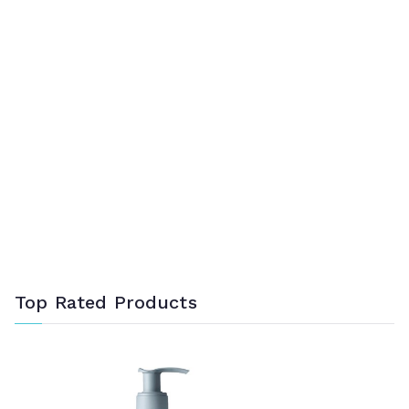
Top Rated Products