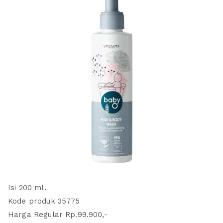
Isi 200 ml.
Kode produk 35775
Harga Regular Rp.99.900,-