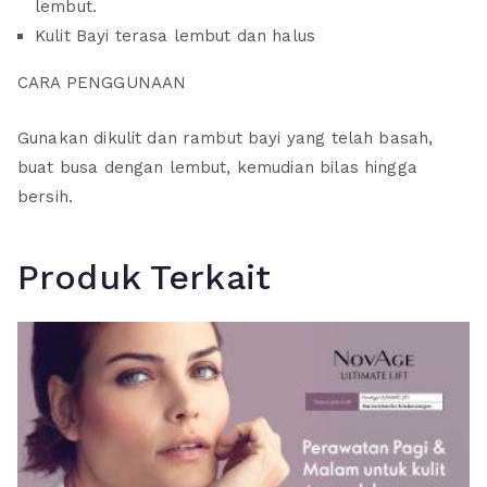
lembut.
Kulit Bayi terasa lembut dan halus
CARA PENGGUNAAN
Gunakan dikulit dan rambut bayi yang telah basah,
buat busa dengan lembut, kemudian bilas hingga
bersih.
Produk Terkait