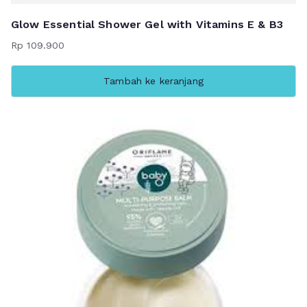
Glow Essential Shower Gel with Vitamins E & B3
Rp
109.900
Tambah ke keranjang