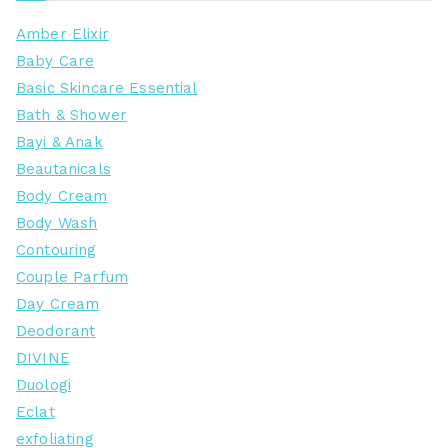
Amber Elixir
Baby Care
Basic Skincare Essential
Bath & Shower
Bayi & Anak
Beautanicals
Body Cream
Body Wash
Contouring
Couple Parfum
Day Cream
Deodorant
DIVINE
Duologi
Eclat
exfoliating