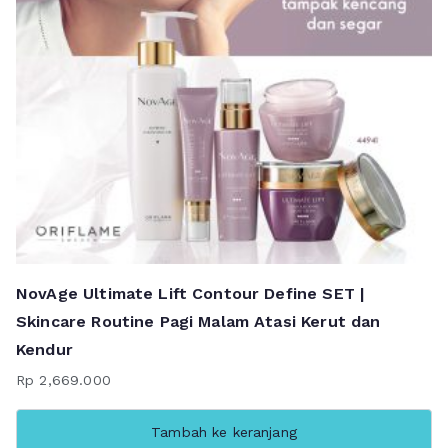
NovAge Ultimate Lift Contour Define SET |
Skincare Routine Pagi Malam Atasi Kerut dan
Kendur
Rp
2,669.000
Tambah ke keranjang