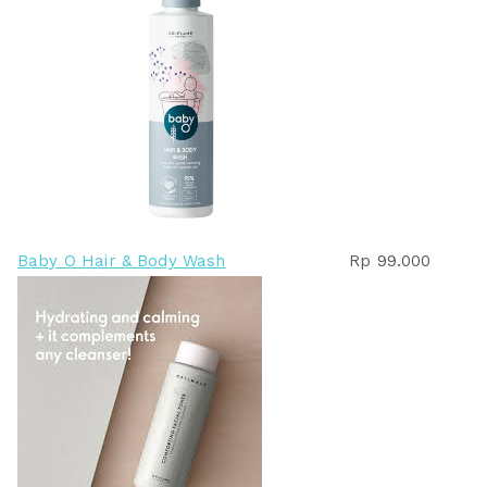
Baby O Hair & Body Wash
Rp
99.000