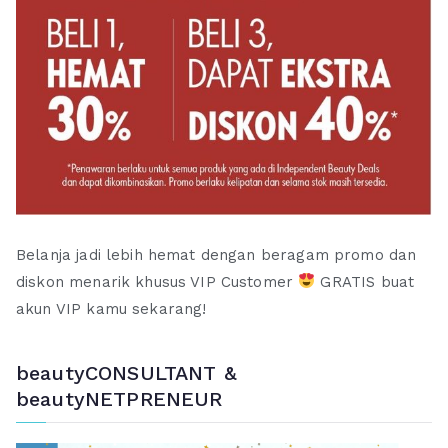
Belanja jadi lebih hemat dengan beragam promo dan
diskon menarik khusus VIP Customer
GRATIS buat
akun VIP kamu sekarang!
beautyCONSULTANT &
beautyNETPRENEUR