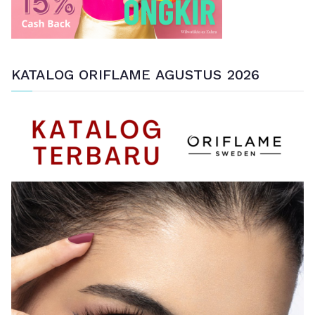
KATALOG ORIFLAME AGUSTUS 2026