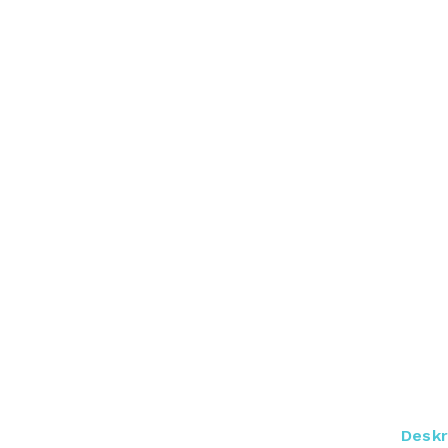
Deskr