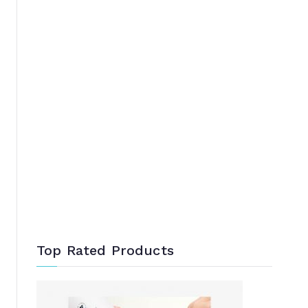
Top Rated Products