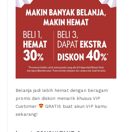
Belanja jadi lebih hemat dengan beragam
promo dan diskon menarik khusus VIP
Customer
GRATIS buat akun VIP kamu
sekarang!