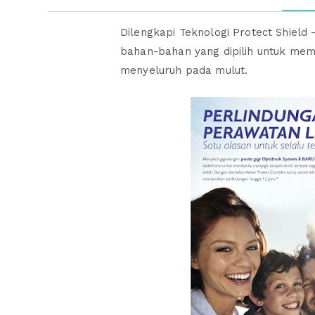
Dilengkapi Teknologi Protect Shield 
bahan-bahan yang dipilih untuk me
menyeluruh pada mulut.