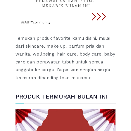
Temukan produk favorite kamu disini, mulai
dari skincare, make up, parfum pria dan
wanita, wellbeing, hair care, body care, baby
care dan perawatan tubuh untuk semua
anggota keluarga. Dapatkan dengan harga
termurah dibanding toko manapun.
PRODUK TERMURAH BULAN INI