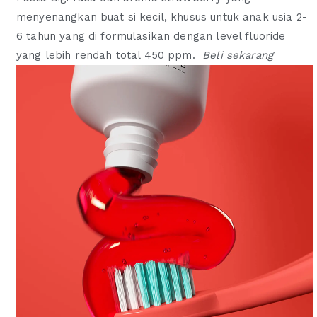
menyenangkan buat si kecil, khusus untuk anak usia 2-
6 tahun yang di formulasikan dengan level fluoride
yang lebih rendah total 450 ppm.
Beli sekarang