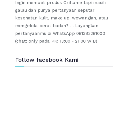
Ingin membeli produk Oriflame tapi masih
galau dan punya pertanyaan seputar
kesehatan kulit, make up, wewangian, atau
mengelola berat badan? ... Layangkan
pertanyaanmu di WhatsApp 081383281000
(chatt only pada PK: 13:00 - 21:00 WIB)
Follow facebook Kami