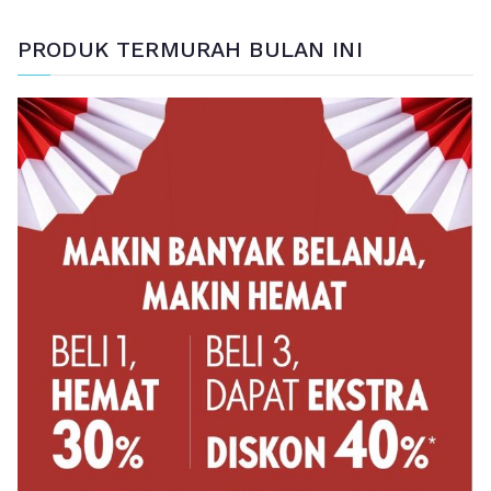
PRODUK TERMURAH BULAN INI