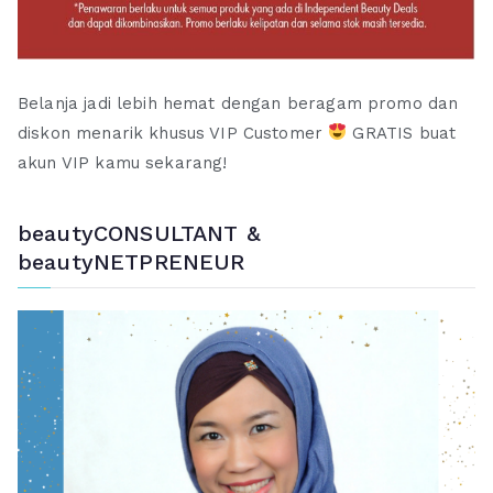
Belanja jadi lebih hemat dengan beragam promo dan
diskon menarik khusus VIP Customer
GRATIS buat
akun VIP kamu sekarang!
beautyCONSULTANT &
beautyNETPRENEUR