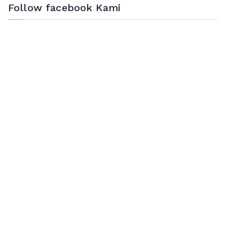
Follow facebook Kami