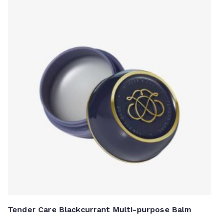
Tender Care Blackcurrant Multi-purpose Balm