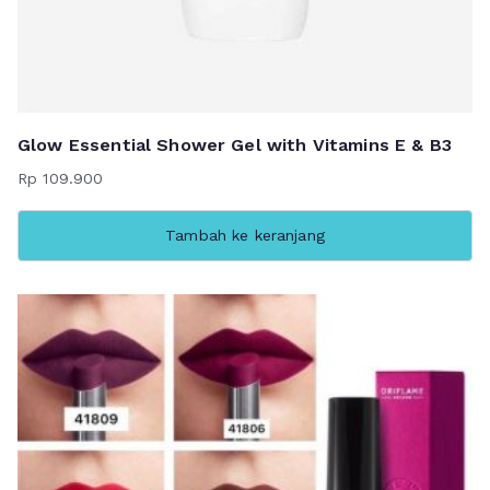
Glow Essential Shower Gel with Vitamins E & B3
Rp
109.900
Tambah ke keranjang