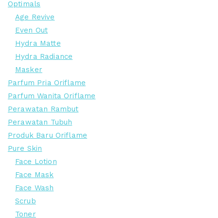
Optimals
Age Revive
Even Out
Hydra Matte
Hydra Radiance
Masker
Parfum Pria Oriflame
Parfum Wanita Oriflame
Perawatan Rambut
Perawatan Tubuh
Produk Baru Oriflame
Pure Skin
Face Lotion
Face Mask
Face Wash
Scrub
Toner