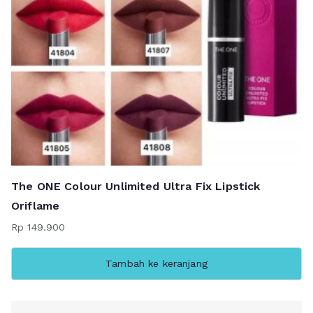
The ONE Colour Unlimited Ultra Fix Lipstick
Oriflame
Rp
149.900
Tambah ke keranjang