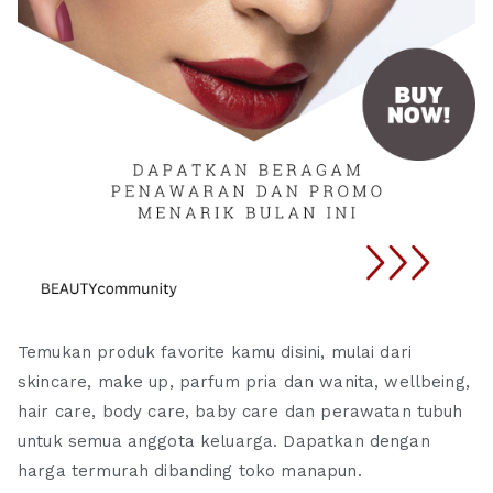
Temukan produk favorite kamu disini, mulai dari
skincare, make up, parfum pria dan wanita, wellbeing,
hair care, body care, baby care dan perawatan tubuh
untuk semua anggota keluarga. Dapatkan dengan
harga termurah dibanding toko manapun.