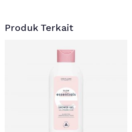
Produk Terkait