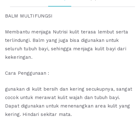
BALM MULTIFUNGSI
Membantu menjaga Nutrisi kulit terasa lembut serta
terlindungi. Balm yang juga bisa digunakan untuk
seluruh tubuh bayi, sehingga menjaga kulit bayi dari
kekeringan.
Cara Penggunaan :
gunakan di kulit bersih dan kering secukupnya, sangat
cocok untuk merawat kulit wajah dan tubuh bayi.
Dapat digunakan untuk menenangkan area kulit yang
kering. Hindari sekitar mata.