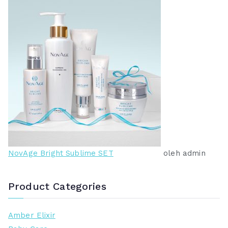
NovAge Bright Sublime SET
oleh admin
Product Categories
Amber Elixir