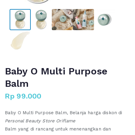
Baby O Multi Purpose
Balm
Rp
99.000
Baby O Multi Purpose Balm, Belanja harga diskon di
Personal Beauty Store Oriflame
Balm yang di rancang untuk menenangkan dan