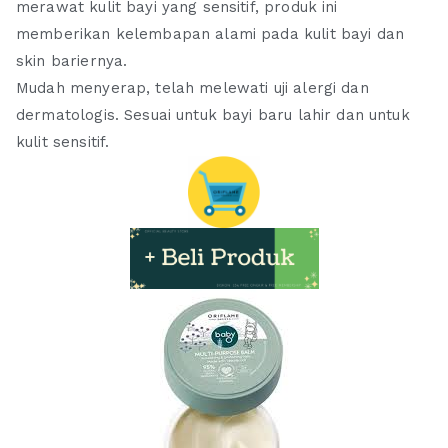
merawat kulit bayi yang sensitif, produk ini
memberikan kelembapan alami pada kulit bayi dan
skin bariernya.
Mudah menyerap, telah melewati uji alergi dan
dermatologis. Sesuai untuk bayi baru lahir dan untuk
kulit sensitif.