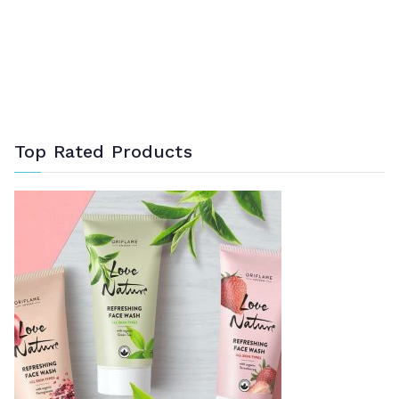
Top Rated Products