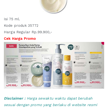
Isi 75 ml.
Kode produk 35772
Harga Regular Rp.99.900,-
Cek Harga Promo
Disclaimer :
Harga sewaktu waktu dapat berubah
sesuai dengan promo yang berlaku di website resmi