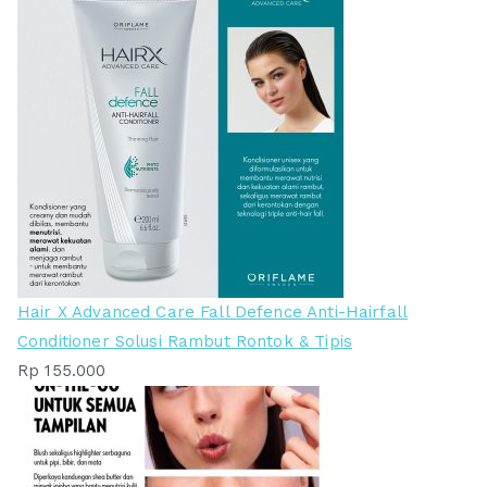
Hair X Advanced Care Fall Defence Anti-Hairfall
Conditioner Solusi Rambut Rontok & Tipis
Rp
155.000