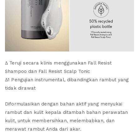
∆ Teruji secara klinis menggunakan Fall Resist
Shampoo dan Fall Resist Scalp Tonic
∆1 Pengujian instrumental, dibandingkan rambut yang
tidak dirawat
Diformulasikan dengan bahan aktif yang menyukai
rambut dan kulit kepala ditambah bahan perawatan
kulit, untuk membersihkan, melembabkan, dan
merawat rambut Anda dari akar.