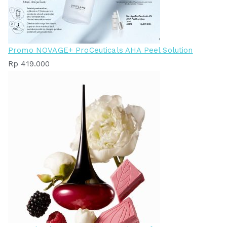
Promo NOVAGE+ ProCeuticals AHA Peel Solution
Rp
419.000