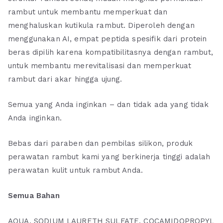
rambut untuk membantu memperkuat dan
menghaluskan kutikula rambut. Diperoleh dengan
menggunakan AI, empat peptida spesifik dari protein
beras dipilih karena kompatibilitasnya dengan rambut,
untuk membantu merevitalisasi dan memperkuat
rambut dari akar hingga ujung.
Semua yang Anda inginkan – dan tidak ada yang tidak
Anda inginkan.
Bebas dari paraben dan pembilas silikon, produk
perawatan rambut kami yang berkinerja tinggi adalah
perawatan kulit untuk rambut Anda.
Semua Bahan
AQUA, SODIUM LAURETH SULFATE, COCAMIDOPROPYL