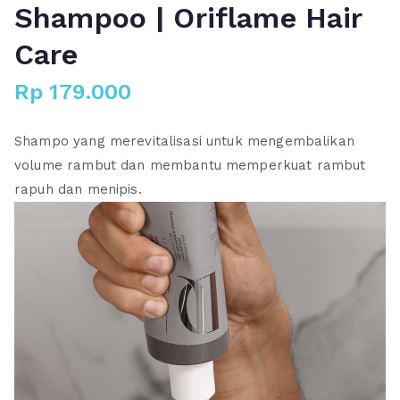
Shampoo | Oriflame Hair
Care
Rp
179.000
Shampo yang merevitalisasi untuk mengembalikan
volume rambut dan membantu memperkuat rambut
rapuh dan menipis.