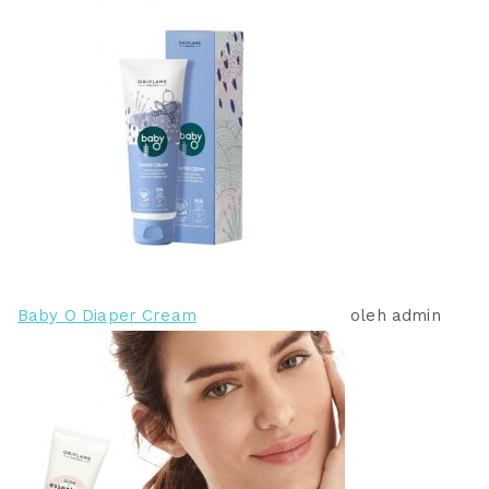
Baby O Diaper Cream
oleh admin