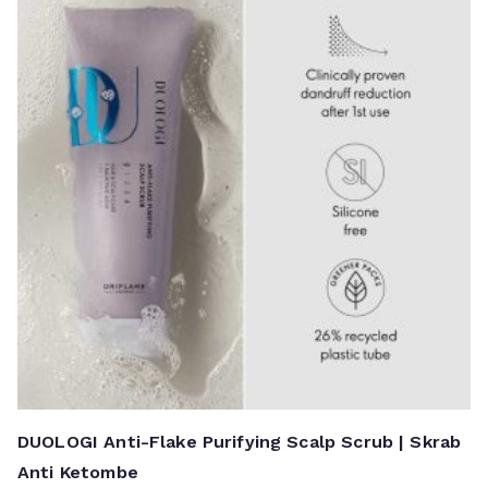
DUOLOGI Anti-Flake Purifying Scalp Scrub | Skrab
Anti Ketombe