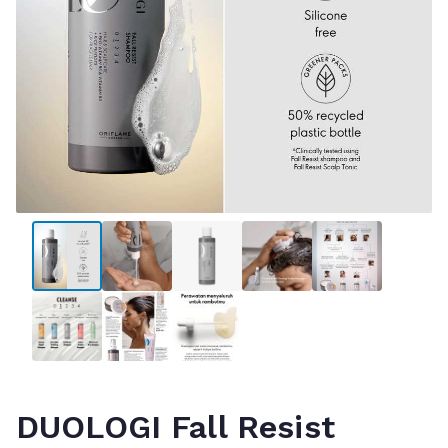
DUOLOGI Fall Resist