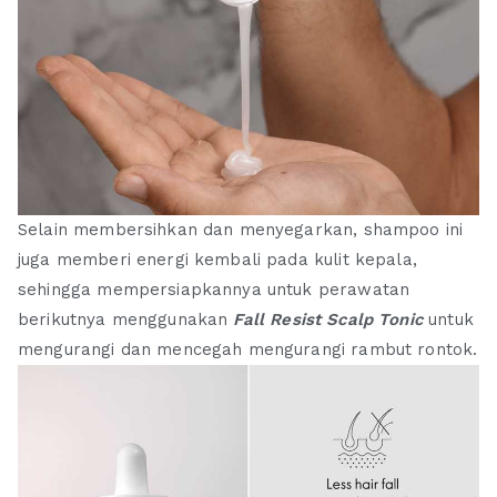
Selain membersihkan dan menyegarkan, shampoo ini
juga memberi energi kembali pada kulit kepala,
sehingga mempersiapkannya untuk perawatan
berikutnya menggunakan
Fall Resist Scalp Tonic
untuk
mengurangi dan mencegah mengurangi rambut rontok.