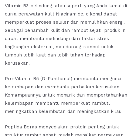
Vitamin B3 pelindung, atau seperti yang Anda kenal di
dunia perawatan kulit Niacinamide, dikenal dapat
memperkuat proses seluler dan memulihkan energi.
Sebagai penambah kulit dan rambut sejati, produk ini
dapat membantu melindungi dari faktor stres
lingkungan eksternal, mendorong rambut untuk
tumbuh lebih kuat dan lebih tahan terhadap
kerusakan.
Pro-Vitamin B5 (D-Panthenol) membantu mengunci
kelembapan dan membantu perbaikan kerusakan.
Kemampuannya untuk menarik dan mempertahankan
kelembapan membantu memperkuat rambut,
meningkatkan kelembutan dan meningkatkan kilau.
Peptida Beras menyediakan protein penting untuk
struktur rambut sehat, mudah mengikat permukaan