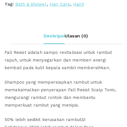
Tag:
Bath & Shower
,
Hair Care
,
HairX
Deskripsi
Ulasan (0)
Fall Resist adalah sampo revitalisasi untuk rambut
rapuh, untuk menyegarkan dan memberi energi
kembali pada kulit kepala sambil membersihkan.
Shampoo yang mempersiapkan rambut untuk
memaksimalkan penyerapan Fall Resist Scalp Tonic,
mengurangi rambut rontok dan membantu
memperkuat rambut yang menipis.
50% lebih sedikit kerusakan rambut∆1