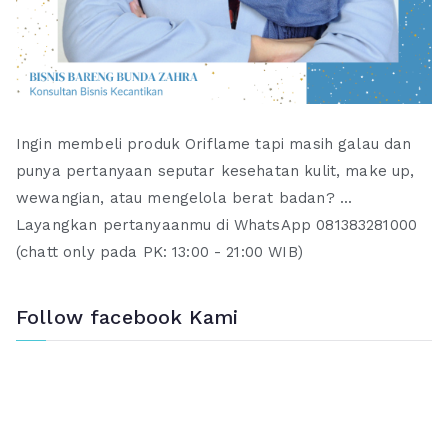
Ingin membeli produk Oriflame tapi masih galau dan
punya pertanyaan seputar kesehatan kulit, make up,
wewangian, atau mengelola berat badan? ...
Layangkan pertanyaanmu di WhatsApp 081383281000
(chatt only pada PK: 13:00 - 21:00 WIB)
Follow facebook Kami