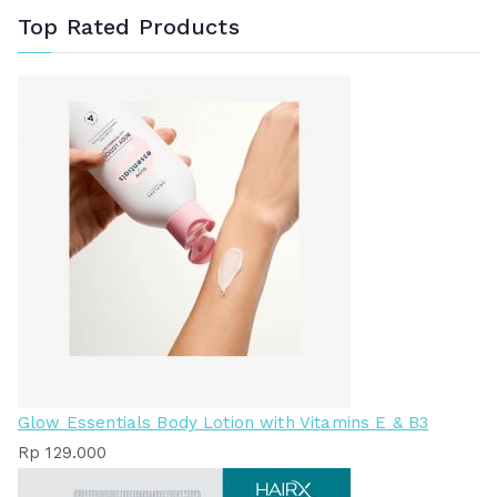
Top Rated Products
Glow Essentials Body Lotion with Vitamins E & B3
Rp
129.000