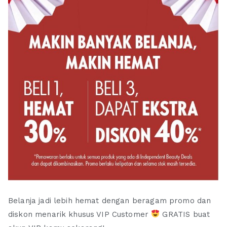
Belanja jadi lebih hemat dengan beragam promo dan
diskon menarik khusus VIP Customer
GRATIS buat