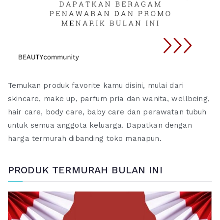
Temukan produk favorite kamu disini, mulai dari
skincare, make up, parfum pria dan wanita, wellbeing,
hair care, body care, baby care dan perawatan tubuh
untuk semua anggota keluarga. Dapatkan dengan
harga termurah dibanding toko manapun.
PRODUK TERMURAH BULAN INI