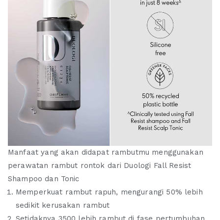
Manfaat yang akan didapat rambutmu menggunakan
perawatan rambut rontok dari Duologi Fall Resist
Shampoo dan Tonic
Memperkuat rambut rapuh, mengurangi 50% lebih
sedikit kerusakan rambut
Setidaknya 3500 lebih rambut di fase pertumbuhan