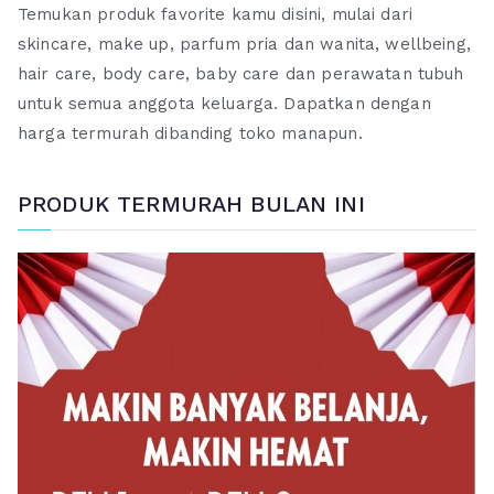
Temukan produk favorite kamu disini, mulai dari
skincare, make up, parfum pria dan wanita, wellbeing,
hair care, body care, baby care dan perawatan tubuh
untuk semua anggota keluarga. Dapatkan dengan
harga termurah dibanding toko manapun.
PRODUK TERMURAH BULAN INI