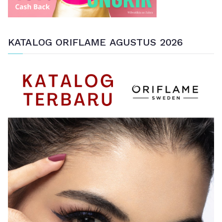
KATALOG ORIFLAME AGUSTUS 2026