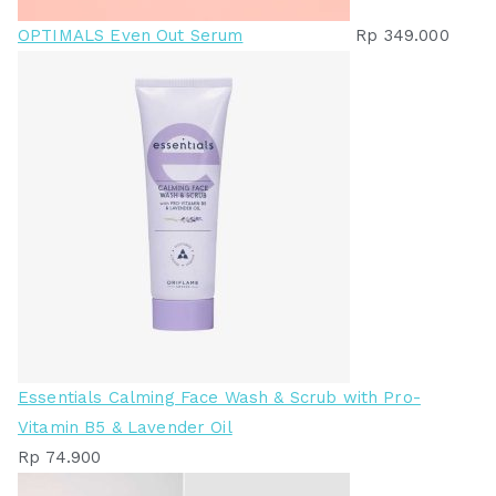
OPTIMALS Even Out Serum
Rp
349.000
Essentials Calming Face Wash & Scrub with Pro-
Vitamin B5 & Lavender Oil
Rp
74.900