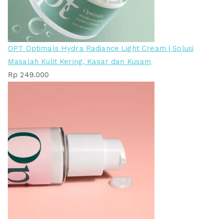
OPT Optimals Hydra Radiance Light Cream | Solusi
Masalah Kulit Kering, Kasar dan Kusam
Rp
249.000