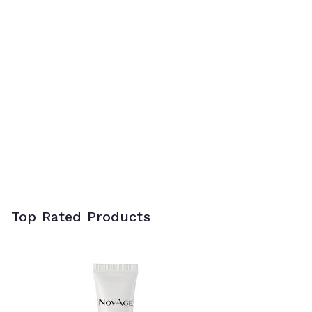
Top Rated Products