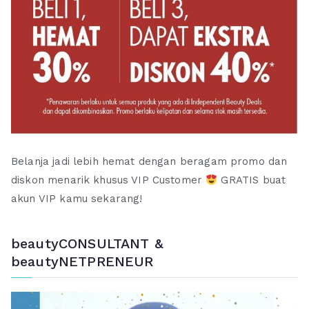
Belanja jadi lebih hemat dengan beragam promo dan
diskon menarik khusus VIP Customer
GRATIS buat
akun VIP kamu sekarang!
beautyCONSULTANT &
beautyNETPRENEUR