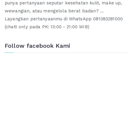
punya pertanyaan seputar kesehatan kulit, make up,
wewangian, atau mengelola berat badan? ...
Layangkan pertanyaanmu di WhatsApp 081383281000
(chatt only pada PK: 13:00 - 21:00 WIB)
Follow facebook Kami