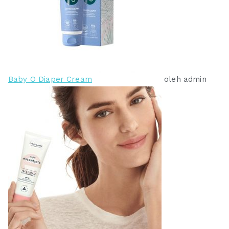
Baby O Diaper Cream
oleh admin