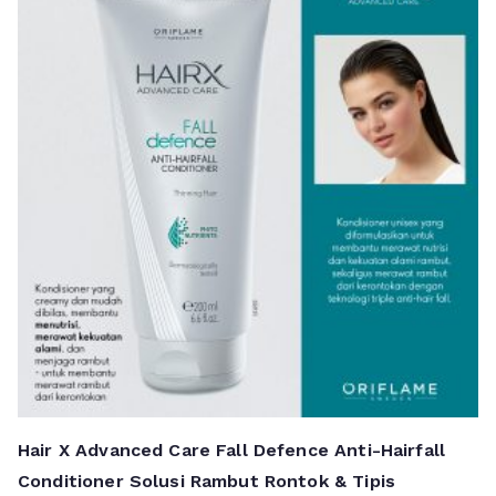
Hair X Advanced Care Fall Defence Anti-Hairfall
Conditioner Solusi Rambut Rontok & Tipis