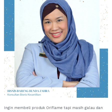
Ingin membeli produk Oriflame tapi masih galau dan