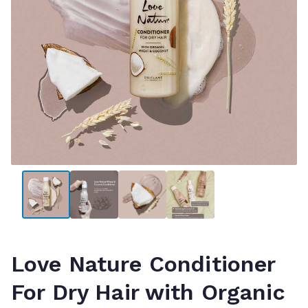
Love Nature Conditioner
For Dry Hair with Organic