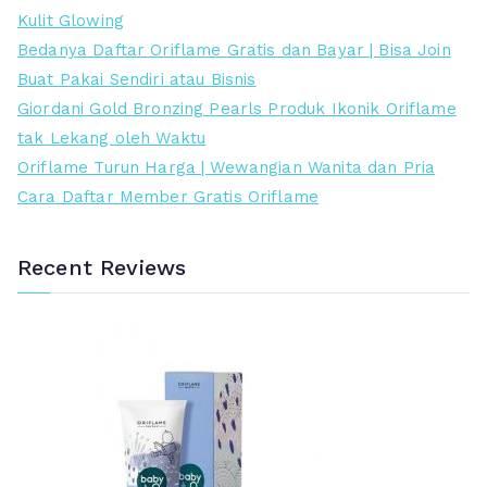
Kulit Glowing
Bedanya Daftar Oriflame Gratis dan Bayar | Bisa Join
Buat Pakai Sendiri atau Bisnis
Giordani Gold Bronzing Pearls Produk Ikonik Oriflame
tak Lekang oleh Waktu
Oriflame Turun Harga | Wewangian Wanita dan Pria
Cara Daftar Member Gratis Oriflame
Recent Reviews