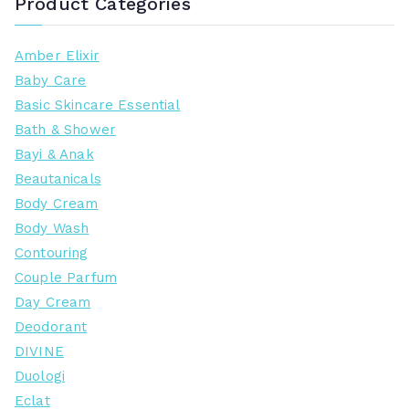
Product Categories
Amber Elixir
Baby Care
Basic Skincare Essential
Bath & Shower
Bayi & Anak
Beautanicals
Body Cream
Body Wash
Contouring
Couple Parfum
Day Cream
Deodorant
DIVINE
Duologi
Eclat