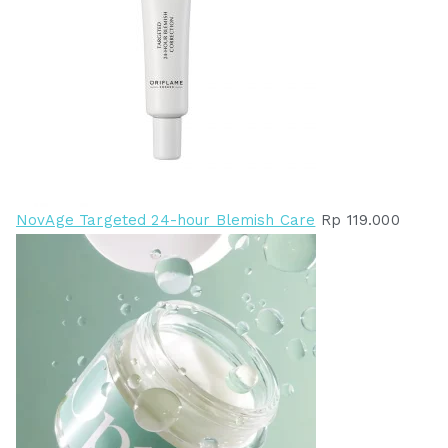
NovAge Targeted 24-hour Blemish Care
Rp
119.000