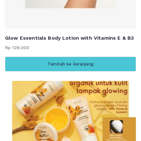
Glow Essentials Body Lotion with Vitamins E & B3
Rp
129.000
Tambah ke keranjang