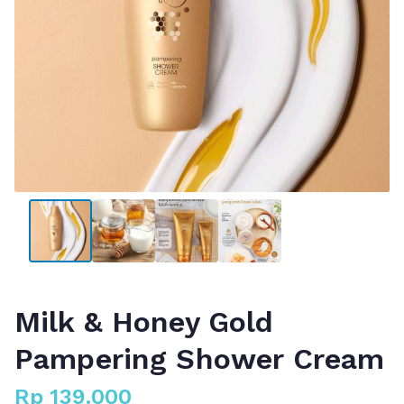
Milk & Honey Gold
Pampering Shower Cream
Rp
139.000