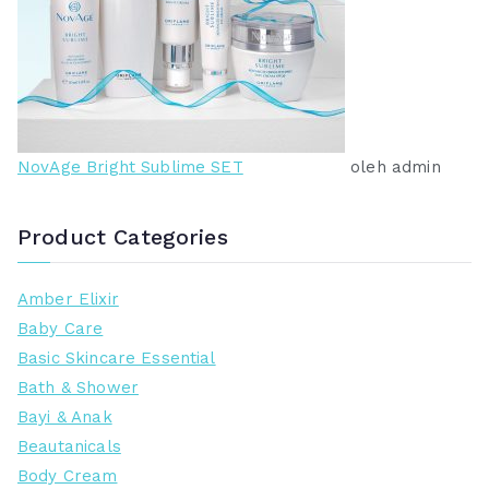
NovAge Bright Sublime SET
oleh admin
Product Categories
Amber Elixir
Baby Care
Basic Skincare Essential
Bath & Shower
Bayi & Anak
Beautanicals
Body Cream