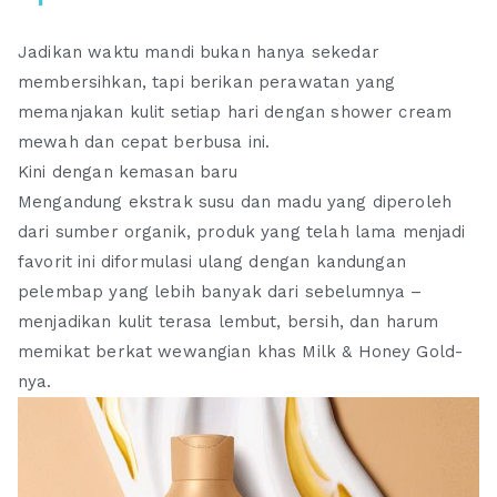
Jadikan waktu mandi bukan hanya sekedar
membersihkan, tapi berikan perawatan yang
memanjakan kulit setiap hari dengan shower cream
mewah dan cepat berbusa ini.
Kini dengan kemasan baru
Mengandung ekstrak susu dan madu yang diperoleh
dari sumber organik, produk yang telah lama menjadi
favorit ini diformulasi ulang dengan kandungan
pelembap yang lebih banyak dari sebelumnya –
menjadikan kulit terasa lembut, bersih, dan harum
memikat berkat wewangian khas Milk & Honey Gold-
nya.