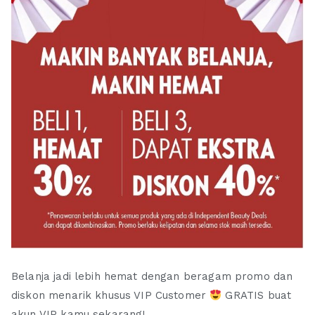
Belanja jadi lebih hemat dengan beragam promo dan
diskon menarik khusus VIP Customer
GRATIS buat
akun VIP kamu sekarang!