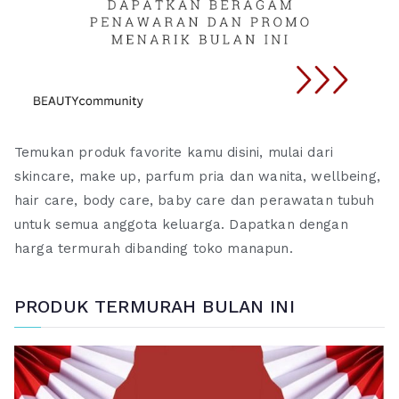
Temukan produk favorite kamu disini, mulai dari
skincare, make up, parfum pria dan wanita, wellbeing,
hair care, body care, baby care dan perawatan tubuh
untuk semua anggota keluarga. Dapatkan dengan
harga termurah dibanding toko manapun.
PRODUK TERMURAH BULAN INI