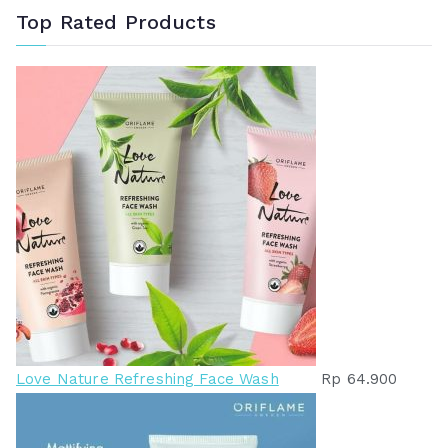
Top Rated Products
Love Nature Refreshing Face Wash
Rp
64.900