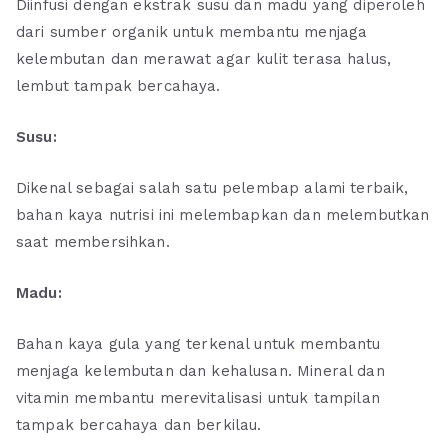
Diinfusi dengan ekstrak susu dan madu yang diperoleh
dari sumber organik untuk membantu menjaga
kelembutan dan merawat agar kulit terasa halus,
lembut tampak bercahaya.
Susu:
Dikenal sebagai salah satu pelembap alami terbaik,
bahan kaya nutrisi ini melembapkan dan melembutkan
saat membersihkan.
Madu:
Bahan kaya gula yang terkenal untuk membantu
menjaga kelembutan dan kehalusan. Mineral dan
vitamin membantu merevitalisasi untuk tampilan
tampak bercahaya dan berkilau.