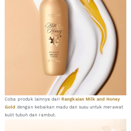
Coba produk lainnya dari
Rangkaian Milk and Honey
Gold
dengan kebaikan madu dan susu untuk merawat
kulit tubuh dan rambut.