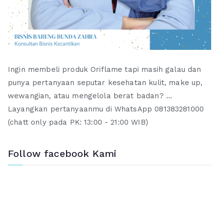
Ingin membeli produk Oriflame tapi masih galau dan
punya pertanyaan seputar kesehatan kulit, make up,
wewangian, atau mengelola berat badan? ...
Layangkan pertanyaanmu di WhatsApp 081383281000
(chatt only pada PK: 13:00 - 21:00 WIB)
Follow facebook Kami