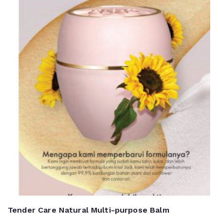
Tender Care Natural Multi-purpose Balm