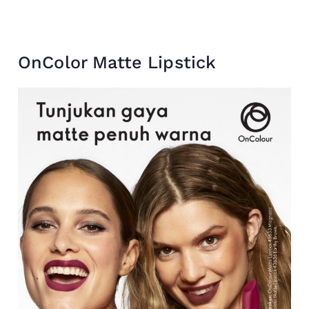
OnColor Matte Lipstick