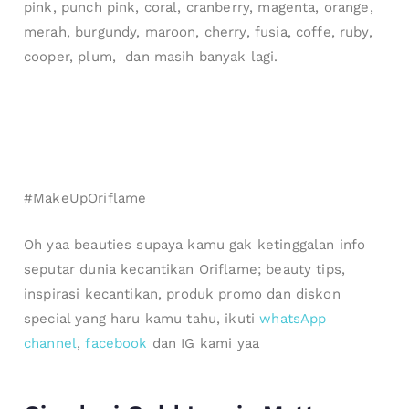
pink, punch pink, coral, cranberry, magenta, orange,
merah, burgundy, maroon, cherry, fusia, coffe, ruby,
cooper, plum, dan masih banyak lagi.
#MakeUpOriflame
Oh yaa beauties supaya kamu gak ketinggalan info
seputar dunia kecantikan Oriflame; beauty tips,
inspirasi kecantikan, produk promo dan diskon
special yang haru kamu tahu, ikuti
whatsApp
channel
,
facebook
dan IG kami yaa