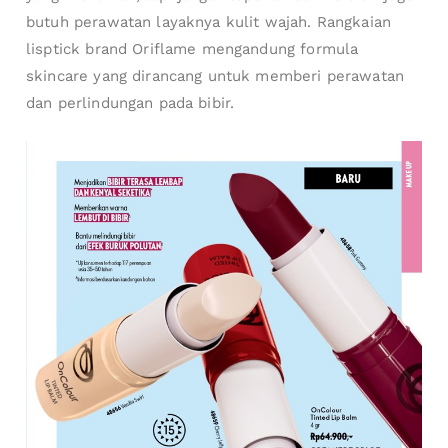
butuh perawatan layaknya kulit wajah. Rangkaian
lisptick brand Oriflame mengandung formula
skincare yang dirancang untuk memberi perawatan
dan perlindungan pada bibir.