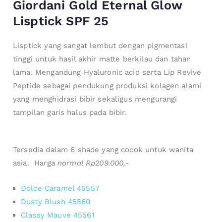
Giordani Gold Eternal Glow
Lisptick SPF 25
Lisptick yang sangat lembut dengan pigmentasi
tinggi untuk hasil akhir matte berkilau dan tahan
lama. Mengandung Hyaluronic acid serta Lip Revive
Peptide sebagai pendukung produksi kolagen alami
yang menghidrasi bibir sekaligus mengurangi
tampilan garis halus pada bibir.
Tersedia dalam 6 shade yang cocok untuk wanita
asia.
Harga
normal Rp209.000,-
Dolce Caramel 45557
Dusty Blush 45560
Classy Mauve 45561