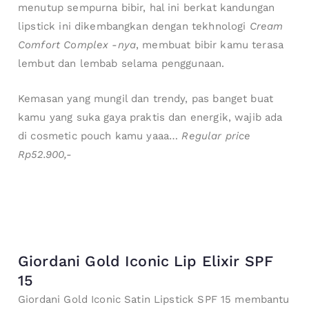
menutup sempurna bibir, hal ini berkat kandungan
lipstick ini dikembangkan dengan tekhnologi
Cream
Comfort Complex -nya
, membuat bibir kamu terasa
lembut dan lembab selama penggunaan.
Kemasan yang mungil dan trendy, pas banget buat
kamu yang suka gaya praktis dan energik, wajib ada
di cosmetic pouch kamu yaaa…
Regular price
Rp52.900,-
Giordani Gold Iconic Lip Elixir SPF
15
Giordani Gold Iconic Satin Lipstick SPF 15 membantu