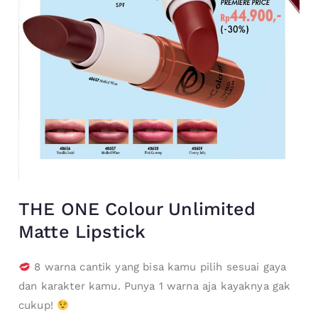
THE ONE Colour Unlimited
Matte Lipstick
8 warna cantik yang bisa kamu pilih sesuai gaya
dan karakter kamu. Punya 1 warna aja kayaknya gak
cukup!