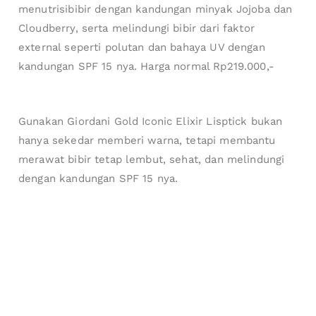
menutrisibibir dengan kandungan minyak Jojoba dan
Cloudberry, serta melindungi bibir dari faktor
external seperti polutan dan bahaya UV dengan
kandungan SPF 15 nya. Harga normal Rp219.000,-
Gunakan Giordani Gold Iconic Elixir Lisptick bukan
hanya sekedar memberi warna, tetapi membantu
merawat bibir tetap lembut, sehat, dan melindungi
dengan kandungan SPF 15 nya.