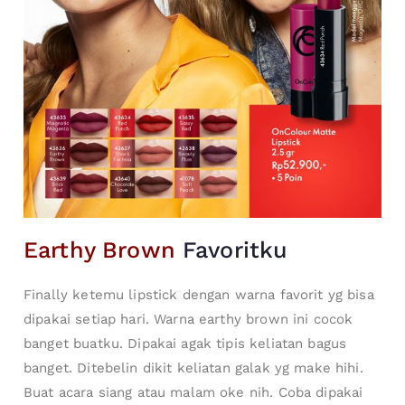
Earthy Brown
Favoritku
Finally ketemu lipstick dengan warna favorit yg bisa
dipakai setiap hari. Warna earthy brown ini cocok
banget buatku. Dipakai agak tipis keliatan bagus
banget. Ditebelin dikit keliatan galak yg make hihi.
Buat acara siang atau malam oke nih. Coba dipakai