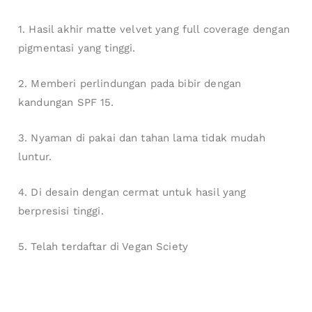
1. Hasil akhir matte velvet yang full coverage dengan
pigmentasi yang tinggi.
2. Memberi perlindungan pada bibir dengan
kandungan SPF 15.
3. Nyaman di pakai dan tahan lama tidak mudah
luntur.
4. Di desain dengan cermat untuk hasil yang
berpresisi tinggi.
5. Telah terdaftar di Vegan Sciety