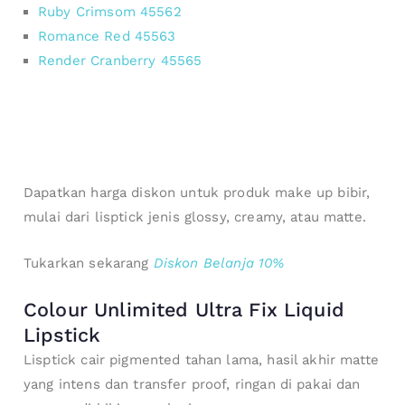
Ruby Crimsom 45562
Romance Red 45563
Render Cranberry 45565
Dapatkan harga diskon untuk produk make up bibir,
mulai dari lisptick jenis glossy, creamy, atau matte.
Tukarkan sekarang
Diskon Belanja 10%
Colour Unlimited Ultra Fix Liquid
Lipstick
Lisptick cair pigmented tahan lama, hasil akhir matte
yang intens dan transfer proof, ringan di pakai dan