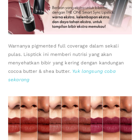
Warnanya pigmented full coverage dalam sekali
pulas. Lisptick ini memberi nutrisi yang akan
menyehatkan bibir yang kering dengan kandungan
cocoa butter & shea butter.
Yuk langsung coba
sekarang