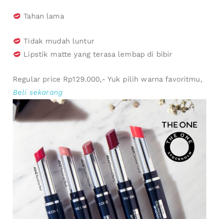
Tahan lama
Tidak mudah luntur
Lipstik matte yang terasa lembap di bibir
Regular price Rp129.000,- Yuk pilih warna favoritmu,
Beli sekarang