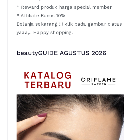
* Reward produk harga special member
* Affiliate Bonus 10%
Belanja sekarang !!! klik pada gambar diatas
yaaa,.. Happy shopping.
beautyGUIDE AGUSTUS 2026