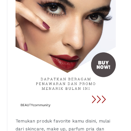
Temukan produk favorite kamu disini, mulai
dari skincare, make up, parfum pria dan