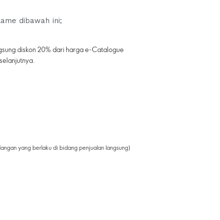
lame dibawah ini;