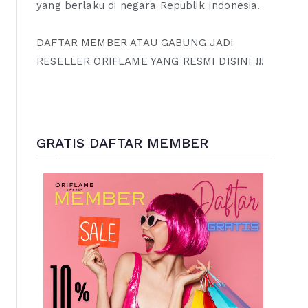
yang berlaku di negara Republik Indonesia.
DAFTAR MEMBER ATAU GABUNG JADI
RESELLER ORIFLAME YANG RESMI DISINI !!!
GRATIS DAFTAR MEMBER