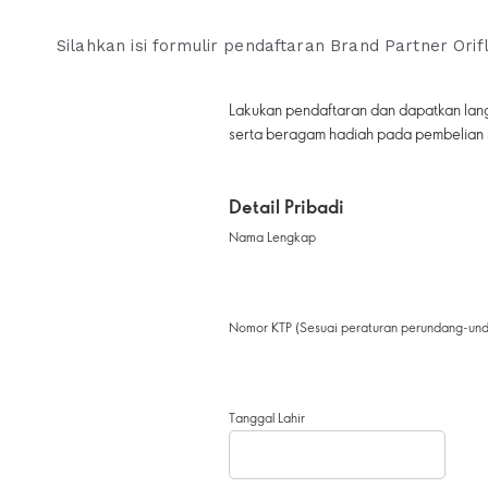
Silahkan isi formulir pendaftaran Brand Partner Orif