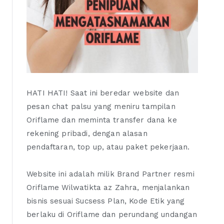
HATI HATI! Saat ini beredar website dan
pesan chat palsu yang meniru tampilan
Oriflame dan meminta transfer dana ke
rekening pribadi, dengan alasan
pendaftaran, top up, atau paket pekerjaan.
Website ini adalah milik Brand Partner resmi
Oriflame Wilwatikta az Zahra, menjalankan
bisnis sesuai Sucsess Plan, Kode Etik yang
berlaku di Oriflame dan perundang undangan