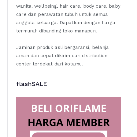
wanita, wellbeing, hair care, body care, baby
care dan perawatan tubuh untuk semua
anggota keluarga. Dapatkan dengan harga
termurah dibanding toko manapun.
Jaminan produk asli bergaransi, belanja
aman dan cepat dikirim dari distribution
center terdekat dari kotamu.
flashSALE