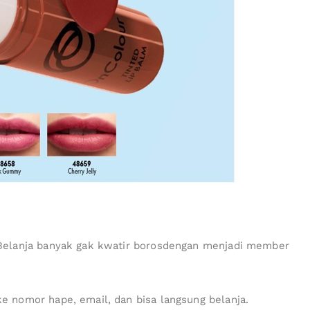
Belanja banyak gak kwatir borosdengan menjadi member
 nomor hape, email, dan bisa langsung belanja.