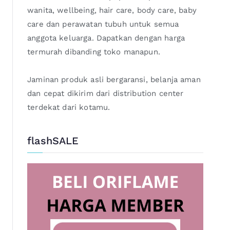
wanita, wellbeing, hair care, body care, baby
care dan perawatan tubuh untuk semua
anggota keluarga. Dapatkan dengan harga
termurah dibanding toko manapun.
Jaminan produk asli bergaransi, belanja aman
dan cepat dikirim dari distribution center
terdekat dari kotamu.
flashSALE