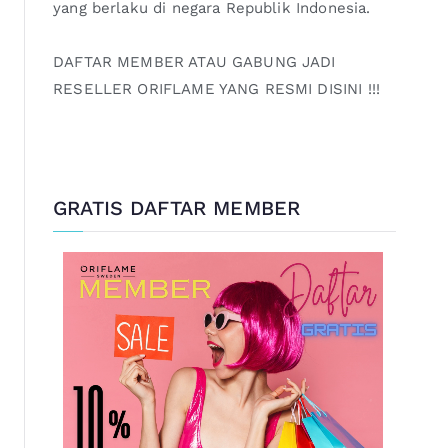
yang berlaku di negara Republik Indonesia.
DAFTAR MEMBER ATAU GABUNG JADI
RESELLER ORIFLAME YANG RESMI DISINI !!!
GRATIS DAFTAR MEMBER