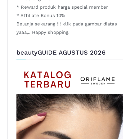
* Reward produk harga special member
* Affiliate Bonus 10%
Belanja sekarang !!! klik pada gambar diatas
yaaa,.. Happy shopping.
beautyGUIDE AGUSTUS 2026