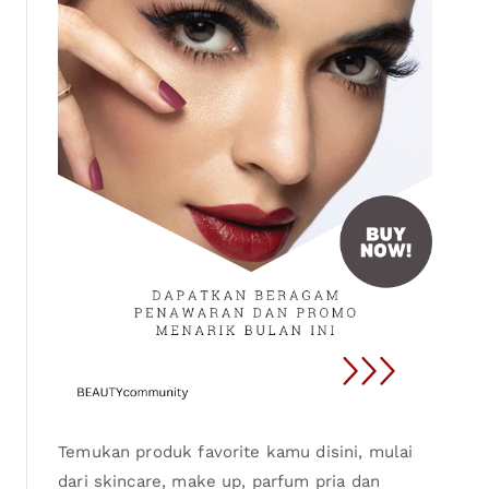
Temukan produk favorite kamu disini, mulai
dari skincare, make up, parfum pria dan