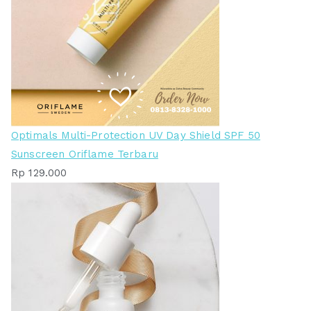
Optimals Multi-Protection UV Day Shield SPF 50
Sunscreen Oriflame Terbaru
Rp
129.000