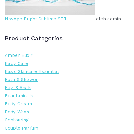
NovAge Bright Sublime SET
oleh admin
Product Categories
Amber Elixir
Baby Care
Basic Skincare Essential
Bath & Shower
Bayi & Anak
Beautanicals
Body Cream
Body Wash
Contouring
Couple Parfum