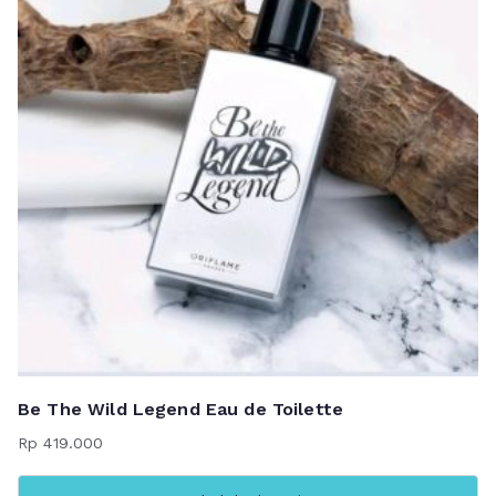
Be The Wild Legend Eau de Toilette
Rp
419.000