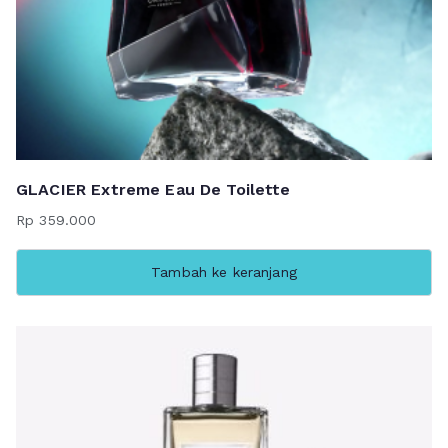
GLACIER Extreme Eau De Toilette
Rp
359.000
Tambah ke keranjang