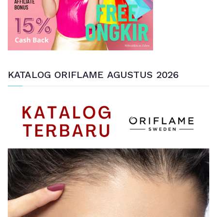
KATALOG ORIFLAME AGUSTUS 2026