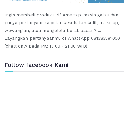
Ingin membeli produk Oriflame tapi masih galau dan
punya pertanyaan seputar kesehatan kulit, make up,
wewangian, atau mengelola berat badan? ...
Layangkan pertanyaanmu di WhatsApp 081383281000
(chatt only pada PK: 13:00 - 21:00 WIB)
Follow facebook Kami