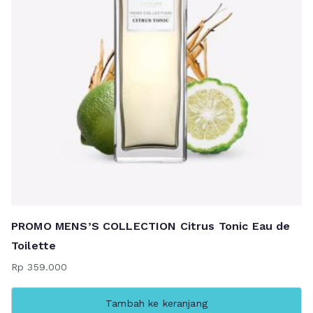
PROMO MENS’S COLLECTION Citrus Tonic Eau de
Toilette
Rp
359.000
Tambah ke keranjang