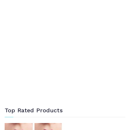
Top Rated Products