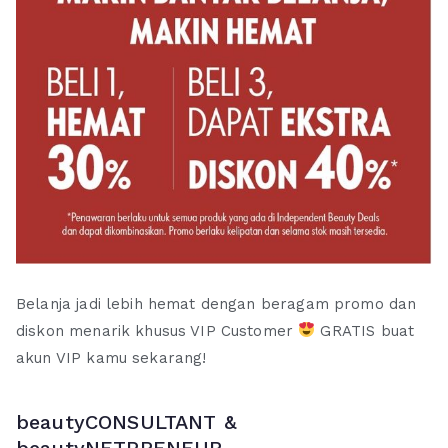
Belanja jadi lebih hemat dengan beragam promo dan
diskon menarik khusus VIP Customer
GRATIS buat
akun VIP kamu sekarang!
beautyCONSULTANT &