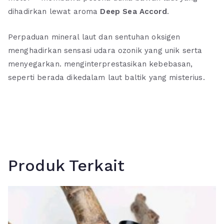
dihadirkan lewat aroma
Deep Sea Accord
.
Perpaduan mineral laut dan sentuhan oksigen
menghadirkan sensasi udara ozonik yang unik serta
menyegarkan. menginterprestasikan kebebasan,
seperti berada dikedalam laut baltik yang misterius.
Produk Terkait