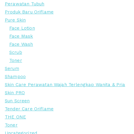
Perawatan Tubuh
Produk Baru Oriflame
Pure Skin
Face Lotion
Face Mask
Face Wash
Scrub
Toner
Serum
Shampoo
Skin Care Perawatan Wajah Terlengkap Wanita & Pria
Skin PRO
Sun Screen
Tender Care Oriflame
THE ONE
Toner
Uncategorized