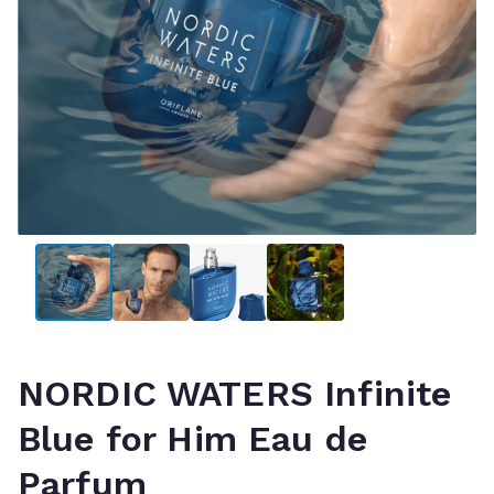
NORDIC WATERS Infinite
Blue for Him Eau de
Parfum