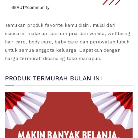
Temukan produk favorite kamu disini, mulai dari
skincare, make up, parfum pria dan wanita, wellbeing,
hair care, body care, baby care dan perawatan tubuh
untuk semua anggota keluarga. Dapatkan dengan
harga termurah dibanding toko manapun.
PRODUK TERMURAH BULAN INI