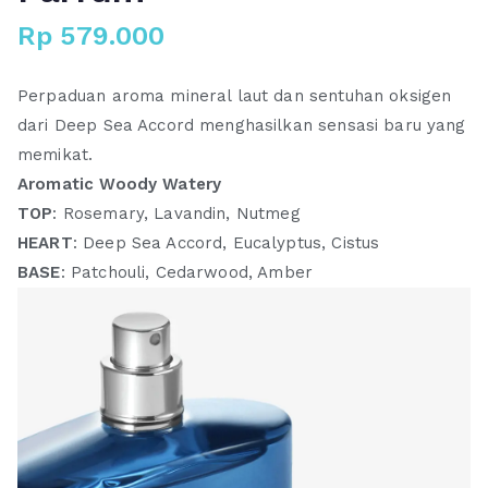
Rp
579.000
Perpaduan aroma mineral laut dan sentuhan oksigen
dari Deep Sea Accord menghasilkan sensasi baru yang
memikat.
Aromatic Woody Watery
TOP
: Rosemary, Lavandin, Nutmeg
HEART
: Deep Sea Accord, Eucalyptus, Cistus
BASE
: Patchouli, Cedarwood, Amber