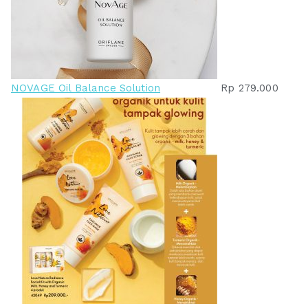
NOVAGE Oil Balance Solution
Rp
279.000