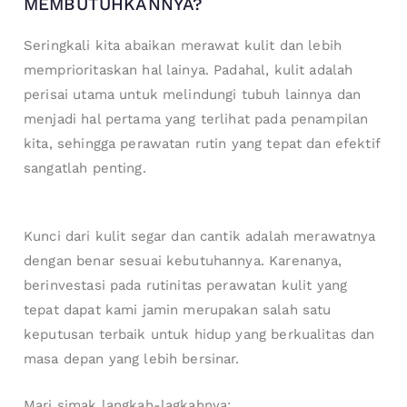
MEMBUTUHKANNYA?
Seringkali kita abaikan merawat kulit dan lebih
memprioritaskan hal lainya. Padahal, kulit adalah
perisai utama untuk melindungi tubuh lainnya dan
menjadi hal pertama yang terlihat pada penampilan
kita, sehingga perawatan rutin yang tepat dan efektif
sangatlah penting.
Kunci dari kulit segar dan cantik adalah merawatnya
dengan benar sesuai kebutuhannya. Karenanya,
berinvestasi pada rutinitas perawatan kulit yang
tepat dapat kami jamin merupakan salah satu
keputusan terbaik untuk hidup yang berkualitas dan
masa depan yang lebih bersinar.
Mari simak langkah-lagkahnya: