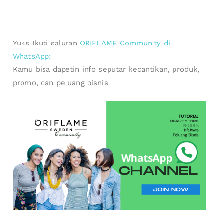
Yuks Ikuti saluran
ORIFLAME Community di
WhatsApp:
Kamu bisa dapetin info seputar kecantikan, produk,
promo, dan peluang bisnis.