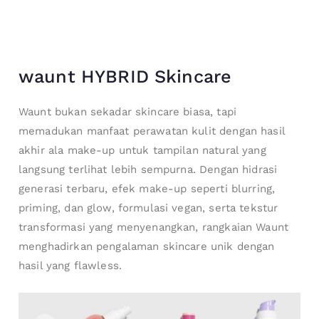
waunt HYBRID Skincare
Waunt bukan sekadar skincare biasa, tapi
memadukan manfaat perawatan kulit dengan hasil
akhir ala make-up untuk tampilan natural yang
langsung terlihat lebih sempurna. Dengan hidrasi
generasi terbaru, efek make-up seperti blurring,
priming, dan glow, formulasi vegan, serta tekstur
transformasi yang menyenangkan, rangkaian Waunt
menghadirkan pengalaman skincare unik dengan
hasil yang flawless.