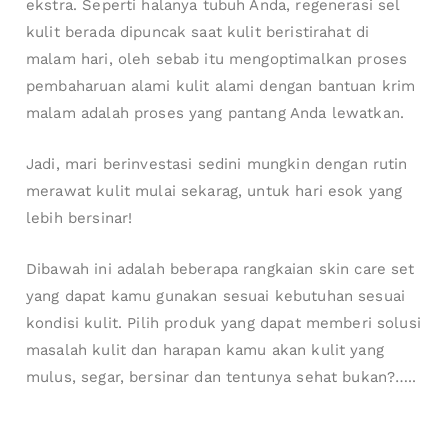
ekstra. Seperti halanya tubuh Anda, regenerasi sel
kulit berada dipuncak saat kulit beristirahat di
malam hari, oleh sebab itu mengoptimalkan proses
pembaharuan alami kulit alami dengan bantuan krim
malam adalah proses yang pantang Anda lewatkan.
Jadi, mari berinvestasi sedini mungkin dengan rutin
merawat kulit mulai sekarag, untuk hari esok yang
lebih bersinar!
Dibawah ini adalah beberapa rangkaian skin care set
yang dapat kamu gunakan sesuai kebutuhan sesuai
kondisi kulit. Pilih produk yang dapat memberi solusi
masalah kulit dan harapan kamu akan kulit yang
mulus, segar, bersinar dan tentunya sehat bukan?…..