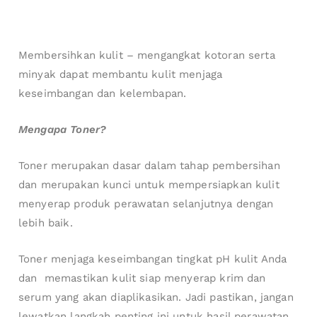
Membersihkan kulit – mengangkat kotoran serta
minyak dapat membantu kulit menjaga
keseimbangan dan kelembapan.
Mengapa Toner?
Toner merupakan dasar dalam tahap pembersihan
dan merupakan kunci untuk mempersiapkan kulit
menyerap produk perawatan selanjutnya dengan
lebih baik.
Toner menjaga keseimbangan tingkat pH kulit Anda
dan memastikan kulit siap menyerap krim dan
serum yang akan diaplikasikan. Jadi pastikan, jangan
lewatkan langkah penting ini untuk hasil perawatan