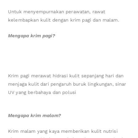
Untuk menyempurnakan perawatan, rawat
kelembapkan kulit dengan krim pagi dan malam.
Mengapa krim pagi?
Krim pagi merawat hidrasi kulit sepanjang hari dan
menjaga kulit dari pengaruh buruk lingkungan, sinar
UV yang berbahaya dan polusi
Mengapa krim malam?
Krim malam yang kaya memberikan kulit nutrisi