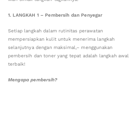
1. LANGKAH 1 – Pembersih dan Penyegar
Setiap langkah dalam rutinitas perawatan
mempersiapkan kulit untuk menerima langkah
selanjutnya dengan maksimal,– menggunakan
pembersih dan toner yang tepat adalah langkah awal
terbaik!
Mengapa pembersih?