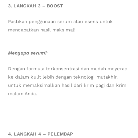
3. LANGKAH 3 – BOOST
Pastikan penggunaan serum atau esens untuk
mendapatkan hasil maksimal!
Mengapa serum?
Dengan formula terkonsentrasi dan mudah meyerap
ke dalam kulit lebih dengan teknologi mutakhir,
untuk memaksimalkan hasil dari krim pagi dan krim
malam Anda.
4. LANGKAH 4 – PELEMBAP