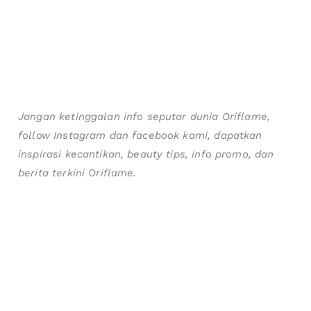
Jangan ketinggalan info seputar dunia Oriflame,
follow Instagram dan facebook kami, dapatkan
inspirasi kecantikan, beauty tips, info promo, dan
berita terkini Oriflame.