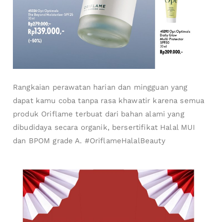
Rangkaian perawatan harian dan mingguan yang
dapat kamu coba tanpa rasa khawatir karena semua
produk Oriflame terbuat dari bahan alami yang
dibudidaya secara organik, bersertifikat Halal MUI
dan BPOM grade A. #OriflameHalalBeauty