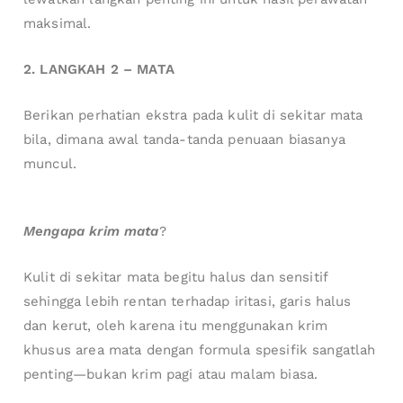
maksimal.
2. LANGKAH 2 – MATA
Berikan perhatian ekstra pada kulit di sekitar mata
bila, dimana awal tanda-tanda penuaan biasanya
muncul.
Mengapa krim mata
?
Kulit di sekitar mata begitu halus dan sensitif
sehingga lebih rentan terhadap iritasi, garis halus
dan kerut, oleh karena itu menggunakan krim
khusus area mata dengan formula spesifik sangatlah
penting—bukan krim pagi atau malam biasa.