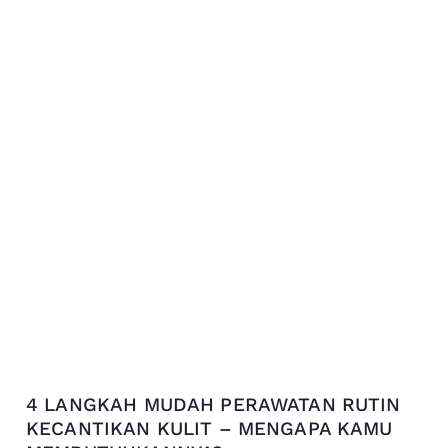
4 LANGKAH MUDAH PERAWATAN RUTIN
KECANTIKAN KULIT – MENGAPA KAMU