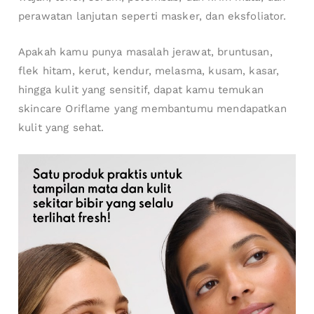
perawatan lanjutan seperti masker, dan eksfoliator.
Apakah kamu punya masalah jerawat, bruntusan,
flek hitam, kerut, kendur, melasma, kusam, kasar,
hingga kulit yang sensitif, dapat kamu temukan
skincare Oriflame yang membantumu mendapatkan
kulit yang sehat.