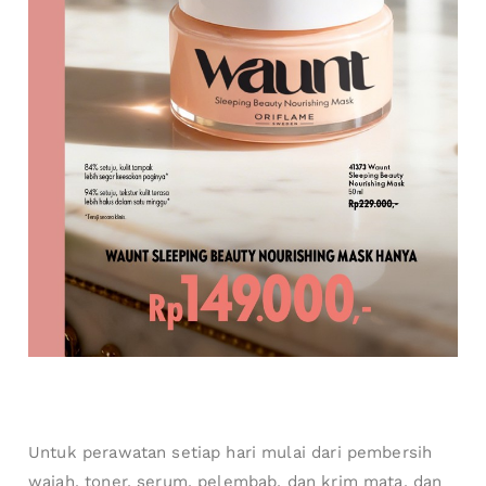
Untuk perawatan setiap hari mulai dari pembersih
wajah, toner, serum, pelembab, dan krim mata, dan