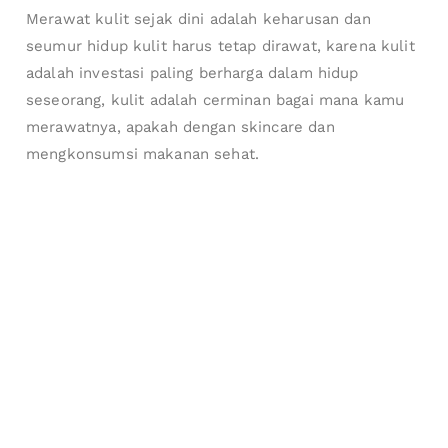
Merawat kulit sejak dini adalah keharusan dan
seumur hidup kulit harus tetap dirawat, karena kulit
adalah investasi paling berharga dalam hidup
seseorang, kulit adalah cerminan bagai mana kamu
merawatnya, apakah dengan skincare dan
mengkonsumsi makanan sehat.