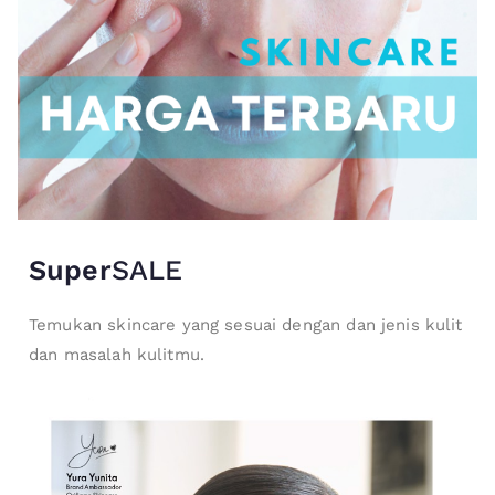
Super
SALE
Temukan skincare yang sesuai dengan dan jenis kulit
dan masalah kulitmu.