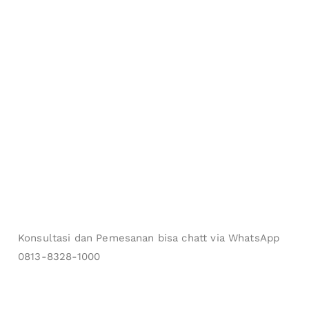
Konsultasi dan Pemesanan bisa chatt via WhatsApp
0813-8328-1000