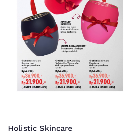
Holistic Skincare