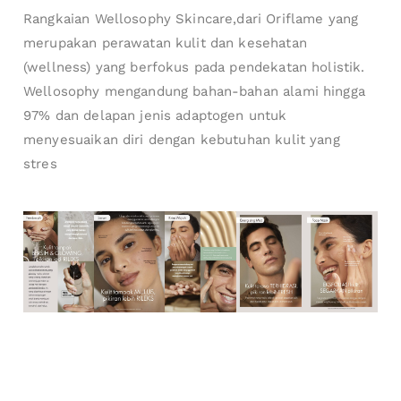
Rangkaian Wellosophy Skincare,dari Oriflame yang
merupakan perawatan kulit dan kesehatan
(wellness) yang berfokus pada pendekatan holistik.
Wellosophy mengandung bahan-bahan alami hingga
97% dan delapan jenis adaptogen untuk
menyesuaikan diri dengan kebutuhan kulit yang
stres