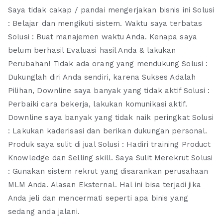
Saya tidak cakap / pandai mengerjakan bisnis ini Solusi
: Belajar dan mengikuti sistem. Waktu saya terbatas
Solusi : Buat manajemen waktu Anda. Kenapa saya
belum berhasil Evaluasi hasil Anda & lakukan
Perubahan! Tidak ada orang yang mendukung Solusi :
Dukunglah diri Anda sendiri, karena Sukses Adalah
Pilihan, Downline saya banyak yang tidak aktif Solusi :
Perbaiki cara bekerja, lakukan komunikasi aktif.
Downline saya banyak yang tidak naik peringkat Solusi
: Lakukan kaderisasi dan berikan dukungan personal.
Produk saya sulit di jual Solusi : Hadiri training Product
Knowledge dan Selling skill. Saya Sulit Merekrut Solusi
: Gunakan sistem rekrut yang disarankan perusahaan
MLM Anda. Alasan Eksternal. Hal ini bisa terjadi jika
Anda jeli dan mencermati seperti apa binis yang
sedang anda jalani.