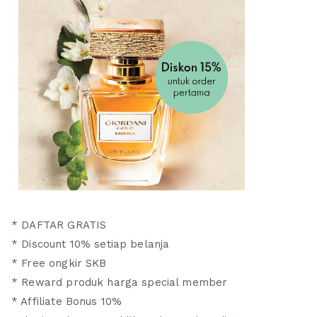
* DAFTAR GRATIS
* Discount 10% setiap belanja
* Free ongkir SKB
* Reward produk harga special member
* Affiliate Bonus 10%