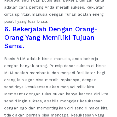
kecewa, sedih dan putus asa. Bekerja dengan cinta
adalah cara penting Anda meraih sukses. Kekuatan
cinta spiritual manusia dengan Tuhan adalah energi
positif yang luar biasa.
6. Bekerjalah Dengan Orang-
Orang Yang Memiliki Tujuan
Sama.
Bisnis MLM adalah bisnis manusia, anda bekerja
dengan banyak orang. Prinsip dasar sukses di bisnis
MLM adalah membantu dan menjadi fasilitator bagi
orang lain agar bisa meraih impiannya, dengan
sendirinya kesuksesan akan menjadi milik kita.
Membantu dengan tulus bukan hanya karena diri kita
sendiri ingin sukses, apabila mengejar kesuksesan
dengan ego dan mementingkan diri sendiri maka kita
tidak akan pernah bisa mencapai kesuksesan yang