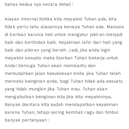
bahas kedua nya secara detail :
Alasan Internal Ketika kita meyakini Tuhan ada, kita
tidak perlu tahu alasannya kenapa Tuhan ada. Manusia
di berikan karunia hati untuk mengatur pikiran menjadi
baik dan bertindak baik. Keyakinan lahir dari hati yang
baik dan pikiran yang bersih. Jadi, jika anda ingin
meyakini sesuatu maka biarkan Tuhan bekerja untuk
Anda! Semoga Tuhan akan membantu dan
memudahkan jalan kesuksesan Anda. jika Tuhan telah
merestui keinginan anda, bagi Tuhan tidak ada sesuatu
yang tidak mungkin jika Tuhan mau. Tuhan akan
mengabulkan keinginan kita jika kita meyakininya.
Banyak diantara kita sudah mendapatkan keyakinan
karena Tuhan, tetapi sering kembali ragu dan timbul
banyak pertanyaan :