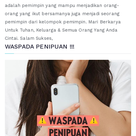
adalah pemimpin yang mampu menjadikan orang-
orang yang ikut bersamanya juga menjadi seorang
pemimpin dari kelompok pemimpin. Mari Berkarya
Untuk Tuhan, Keluarga & Semua Orang Yang Anda
Cintai. Salam Sukses,
WASPADA PENIPUAN !!!