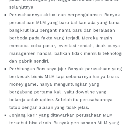
selanjutnya.
Perusahaannya aktual dan berpengalaman. Banyak
perusahaan MLM yang baru bahkan ada yang lama
bangkrut lalu berganti nama baru dan beralasan
berbeda pada fakta yang terjadi. Mereka masih
mencoba-coba pasar, investasi rendah, tidak punya
managemen handal, bahkan tidak memiliki teknologi
dan pabrik sendiri.
Perhitungan Bonusnya jujur Banyak perusahaan yang
berkedok bisnis MLM tapi sebenarnya hanya bisnis
money game, hanya menguntungkan yang
bergabung pertama kali, yaitu downline yang
bekerja untuk upline. Setelah itu perusahaannya
tutup dengan alasan yang tidak jelas.
Jenjang karir yang ditawarkan perusahaan MLM
tersebut bisa diraih. Banyak perusahaan MLM yang