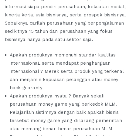
informasi siapa pendiri perusahaan, kekuatan modal,
kinerja kerja, usia bisnisnya, serta prospek bisnisnya.
Sebaiknya carilah perusahaan yang berpengalaman
sedikitnya 15 tahun dan perusahaan yang fokus
bisnisnya hanya pada satu sektor saja.
Apakah produknya memenuhi standar kualitas
internasionaL serta mendapat penghargaan
internasional ? Merek serta produk yang terkenal
dan menjamin kepuasan pelanggan atau money
back guaranty.
Apakah produknya nyata ? Banyak sekali
perusahaan money game yang berkedok MLM.
Pelajarilah sistimnya dengan baik apakah bisnis
tersebut money game yang di larang pemerintah
atau memang benar-benar perusahaan MLM.