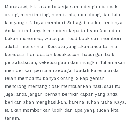
Manusiawi, kita akan bekerja sama dengan banyak
orang, membimbing, membantu, menolong, dan lain
lain yang sifatnya memberi. Sebagai leader, tentunya
Anda lebih banyak memberi kepada team Anda dan
bukan menerima, walaupun feed back dari memberi
adalah menerima. Sesuatu yang akan anda terima
kemudian hari adalah kesuksesan, hubungan baik,
persahabatan, kekeluargaan dan mungkin Tuhan akan
memberikan penilaian sebagai Ibadah karena anda
telah membantu banyak orang. Sikap gemar
menolong memang tidak membuahkan hasil saat itu
juga, anda jangan pernah berfikir kapan yang anda
berikan akan menghasilkan, karena Tuhan Maha Kaya,
Ia akan memberikan lebih dari apa yang sudah kita
tanam.