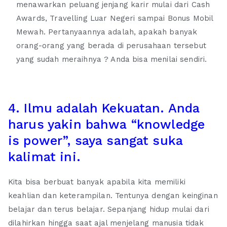
menawarkan peluang jenjang karir mulai dari Cash
Awards, Travelling Luar Negeri sampai Bonus Mobil
Mewah. Pertanyaannya adalah, apakah banyak
orang-orang yang berada di perusahaan tersebut
yang sudah meraihnya ? Anda bisa menilai sendiri.
4. Ilmu adalah Kekuatan. Anda
harus yakin bahwa “knowledge
is power”, saya sangat suka
kalimat ini.
Kita bisa berbuat banyak apabila kita memiliki
keahlian dan keterampilan. Tentunya dengan keinginan
belajar dan terus belajar. Sepanjang hidup mulai dari
dilahirkan hingga saat ajal menjelang manusia tidak