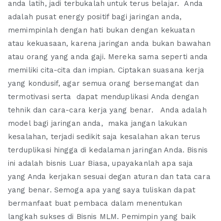
anda latih, jadi terbukalah untuk terus belajar. Anda
adalah pusat energy positif bagi jaringan anda,
memimpinlah dengan hati bukan dengan kekuatan
atau kekuasaan, karena jaringan anda bukan bawahan
atau orang yang anda gaji. Mereka sama seperti anda
memiliki cita-cita dan impian. Ciptakan suasana kerja
yang kondusif, agar semua orang bersemangat dan
termotivasi serta dapat menduplikasi Anda dengan
tehnik dan cara-cara kerja yang benar. Anda adalah
model bagi jaringan anda, maka jangan lakukan
kesalahan, terjadi sedikit saja kesalahan akan terus
terduplikasi hingga di kedalaman jaringan Anda. Bisnis
ini adalah bisnis Luar Biasa, upayakanlah apa saja
yang Anda kerjakan sesuai degan aturan dan tata cara
yang benar. Semoga apa yang saya tuliskan dapat
bermanfaat buat pembaca dalam menentukan
langkah sukses di Bisnis MLM. Pemimpin yang baik