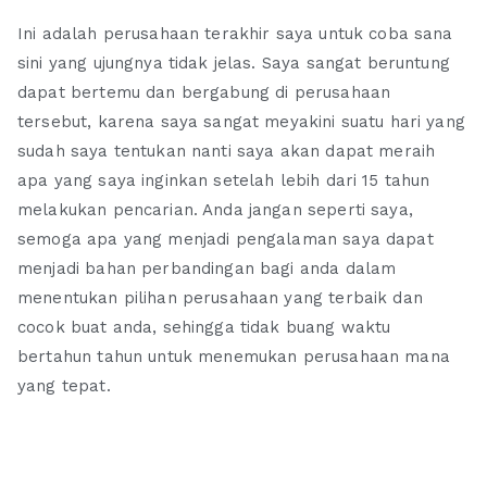
Ini adalah perusahaan terakhir saya untuk coba sana
sini yang ujungnya tidak jelas. Saya sangat beruntung
dapat bertemu dan bergabung di perusahaan
tersebut, karena saya sangat meyakini suatu hari yang
sudah saya tentukan nanti saya akan dapat meraih
apa yang saya inginkan setelah lebih dari 15 tahun
melakukan pencarian. Anda jangan seperti saya,
semoga apa yang menjadi pengalaman saya dapat
menjadi bahan perbandingan bagi anda dalam
menentukan pilihan perusahaan yang terbaik dan
cocok buat anda, sehingga tidak buang waktu
bertahun tahun untuk menemukan perusahaan mana
yang tepat.