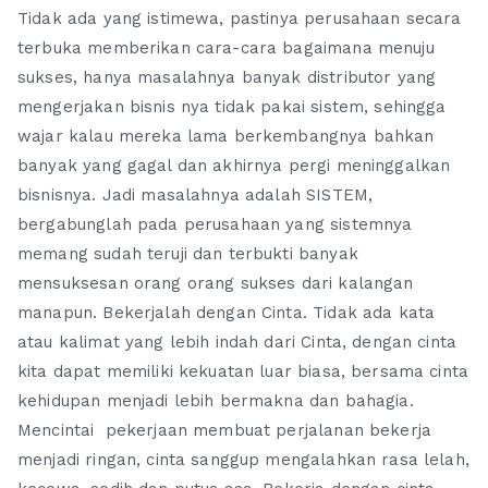
Tidak ada yang istimewa, pastinya perusahaan secara
terbuka memberikan cara-cara bagaimana menuju
sukses, hanya masalahnya banyak distributor yang
mengerjakan bisnis nya tidak pakai sistem, sehingga
wajar kalau mereka lama berkembangnya bahkan
banyak yang gagal dan akhirnya pergi meninggalkan
bisnisnya. Jadi masalahnya adalah SISTEM,
bergabunglah pada perusahaan yang sistemnya
memang sudah teruji dan terbukti banyak
mensuksesan orang orang sukses dari kalangan
manapun. Bekerjalah dengan Cinta. Tidak ada kata
atau kalimat yang lebih indah dari Cinta, dengan cinta
kita dapat memiliki kekuatan luar biasa, bersama cinta
kehidupan menjadi lebih bermakna dan bahagia.
Mencintai pekerjaan membuat perjalanan bekerja
menjadi ringan, cinta sanggup mengalahkan rasa lelah,