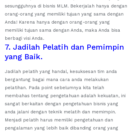
sesungguhnya di bisnis MLM. Bekerjalah hanya dengan
orang-orang yang memiliki tujuan yang sama dengan
Anda! Karena hanya dengan orang-orang yang
memiliki tujuan sama dengan Anda, maka Anda bisa
berbagi visi Anda.
7. Jadilah Pelatih dan Pemimpin
yang Baik.
Jadilah pelatih yang handal, kesuksesan tim anda
bergantung bagai mana cara anda melakukan
pelatihan. Pada point sebelumnya kita telah
membahas tentang pengetahuan adalah kekuatan, ini
sangat berkaitan dengan pengetahuan bisnis yang
anda jalani dengan teknik melatih dan memimpin.
Menjadi pelatih harus memiliki pengetahuan dan
pengalaman yang lebih baik dibanding orang yang