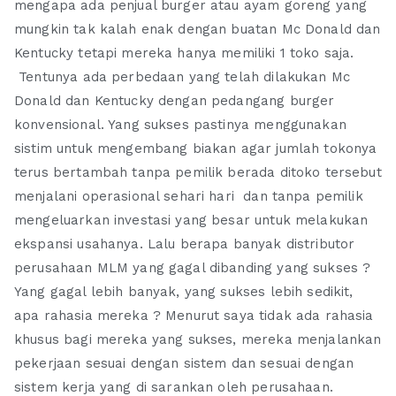
mengapa ada penjual burger atau ayam goreng yang
mungkin tak kalah enak dengan buatan Mc Donald dan
Kentucky tetapi mereka hanya memiliki 1 toko saja.
Tentunya ada perbedaan yang telah dilakukan Mc
Donald dan Kentucky dengan pedangang burger
konvensional. Yang sukses pastinya menggunakan
sistim untuk mengembang biakan agar jumlah tokonya
terus bertambah tanpa pemilik berada ditoko tersebut
menjalani operasional sehari hari dan tanpa pemilik
mengeluarkan investasi yang besar untuk melakukan
ekspansi usahanya. Lalu berapa banyak distributor
perusahaan MLM yang gagal dibanding yang sukses ?
Yang gagal lebih banyak, yang sukses lebih sedikit,
apa rahasia mereka ? Menurut saya tidak ada rahasia
khusus bagi mereka yang sukses, mereka menjalankan
pekerjaan sesuai dengan sistem dan sesuai dengan
sistem kerja yang di sarankan oleh perusahaan.