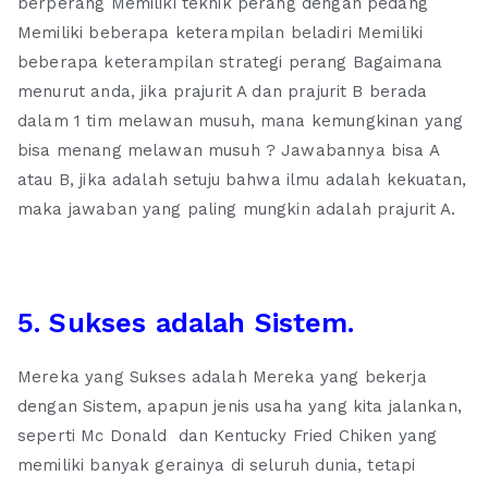
berperang Memiliki teknik perang dengan pedang
Memiliki beberapa keterampilan beladiri Memiliki
beberapa keterampilan strategi perang Bagaimana
menurut anda, jika prajurit A dan prajurit B berada
dalam 1 tim melawan musuh, mana kemungkinan yang
bisa menang melawan musuh ? Jawabannya bisa A
atau B, jika adalah setuju bahwa ilmu adalah kekuatan,
maka jawaban yang paling mungkin adalah prajurit A.
5. Sukses adalah Sistem.
Mereka yang Sukses adalah Mereka yang bekerja
dengan Sistem, apapun jenis usaha yang kita jalankan,
seperti Mc Donald dan Kentucky Fried Chiken yang
memiliki banyak gerainya di seluruh dunia, tetapi