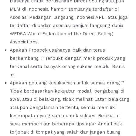
Biasanya untuk perusahaan Direct Selling ataupun
MLM di Indonesia hampir semuanya terdaftar di
Asosiasi Pedangan langsung Indonesi APLI atau juga
terdaftar di badan asosiasi penjual langsung dunia
WFDSA World Federation of the Direct Selling
Associations.
Apakah Prospek usahanya baik dan terus
berkembang ? Terbukti dengan merk produk yang
terkenal serta banyak orang sukses melalui Bisnis
ini.
Apakah peluang kesuksesan untuk semua orang ?
Tidak berdasarkan kekuatan modal, bergabung di
awal atau di belakang, tidak melihat Latar belakang
ataupun pengalaman tertentu, semua memiliki
kesempatan yang sama untuk sukses. Berikut ini
saya memberikan beberapa tips agar Anda tidak
terjebak di tempat yang salah dan jangan buang