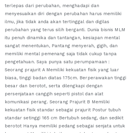
terlepas dari perubahan, menghadapi dan
menyesuaikan diri dengan perubahan harus memiliki
ilmu, jika tidak anda akan tertinggal dan digilas
perubahan yang terus silih berganti. Dunia bisnis MLM
itu penuh dinamika dan tantangan, kesiapan mental
sangat menentukan, Pantang menyerah, gigih, dan
memiliki mental pemenang saja tidak cukup tanpa
pengetahuan. Saya punya satu perumpamaan :
Seorang prajurit A Memiliki kekuatan fisik yang luar
biasa, tinggi badan diatas 175cm. Berperawakan tinggi
besar dan berotot, serta dilengkapi dengan
persenjataan canggih seperti pistol dan alat
komunikasi perang. Seorang Prajurit B Memiliki
kekuatan fisik standar sebagai prajurit Postur tubuh
standar setinggi 165 cm Bertubuh sedang, dan sedikit
berotot Hanya memiliki pedang sebagai senjata untuk