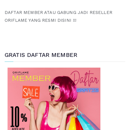
DAFTAR MEMBER ATAU GABUNG JADI RESELLER
ORIFLAME YANG RESMI DISINI !!!
GRATIS DAFTAR MEMBER