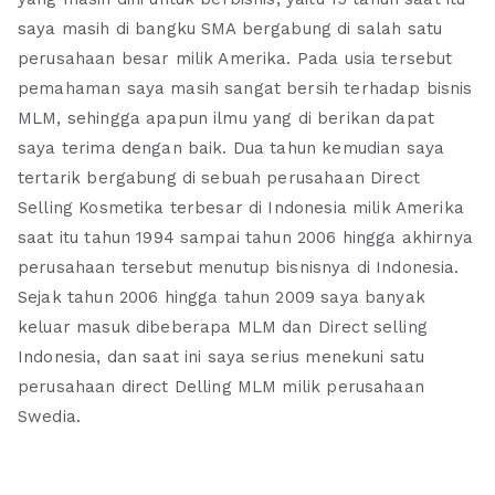
saya masih di bangku SMA bergabung di salah satu
perusahaan besar milik Amerika. Pada usia tersebut
pemahaman saya masih sangat bersih terhadap bisnis
MLM, sehingga apapun ilmu yang di berikan dapat
saya terima dengan baik. Dua tahun kemudian saya
tertarik bergabung di sebuah perusahaan Direct
Selling Kosmetika terbesar di Indonesia milik Amerika
saat itu tahun 1994 sampai tahun 2006 hingga akhirnya
perusahaan tersebut menutup bisnisnya di Indonesia.
Sejak tahun 2006 hingga tahun 2009 saya banyak
keluar masuk dibeberapa MLM dan Direct selling
Indonesia, dan saat ini saya serius menekuni satu
perusahaan direct Delling MLM milik perusahaan
Swedia.