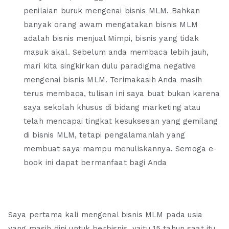
penilaian buruk mengenai bisnis MLM. Bahkan
banyak orang awam mengatakan bisnis MLM
adalah bisnis menjual Mimpi, bisnis yang tidak
masuk akal. Sebelum anda membaca lebih jauh,
mari kita singkirkan dulu paradigma negative
mengenai bisnis MLM. Terimakasih Anda masih
terus membaca, tulisan ini saya buat bukan karena
saya sekolah khusus di bidang marketing atau
telah mencapai tingkat kesuksesan yang gemilang
di bisnis MLM, tetapi pengalamanlah yang
membuat saya mampu menuliskannya. Semoga e-
book ini dapat bermanfaat bagi Anda
Saya pertama kali mengenal bisnis MLM pada usia
yang masih dini untuk berbisnis, yaitu 15 tahun saat itu