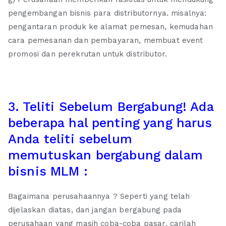
pengembangan bisnis para distributornya. misalnya:
pengantaran produk ke alamat pemesan, kemudahan
cara pemesanan dan pembayaran, membuat event
promosi dan perekrutan untuk distributor.
3. Teliti Sebelum Bergabung! Ada
beberapa hal penting yang harus
Anda teliti sebelum
memutuskan bergabung dalam
bisnis MLM :
Bagaimana perusahaannya ? Seperti yang telah
dijelaskan diatas, dan jangan bergabung pada
perusahaan yang masih coba-coba pasar, carilah