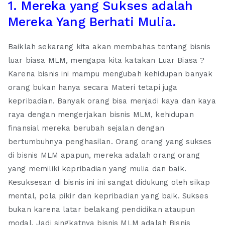
1. Mereka yang Sukses adalah
Mereka Yang Berhati Mulia.
Baiklah sekarang kita akan membahas tentang bisnis
luar biasa MLM, mengapa kita katakan Luar Biasa ?
Karena bisnis ini mampu mengubah kehidupan banyak
orang bukan hanya secara Materi tetapi juga
kepribadian. Banyak orang bisa menjadi kaya dan kaya
raya dengan mengerjakan bisnis MLM, kehidupan
finansial mereka berubah sejalan dengan
bertumbuhnya penghasilan. Orang orang yang sukses
di bisnis MLM apapun, mereka adalah orang orang
yang memiliki kepribadian yang mulia dan baik.
Kesuksesan di bisnis ini ini sangat didukung oleh sikap
mental, pola pikir dan kepribadian yang baik. Sukses
bukan karena latar belakang pendidikan ataupun
modal. Jadi singkatnya bisnis MLM adalah Bisnis