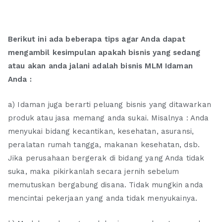
Berikut ini ada beberapa tips agar Anda dapat
mengambil kesimpulan apakah bisnis yang sedang
atau akan anda jalani adalah bisnis MLM Idaman
Anda :
a) Idaman juga berarti peluang bisnis yang ditawarkan
produk atau jasa memang anda sukai. Misalnya : Anda
menyukai bidang kecantikan, kesehatan, asuransi,
peralatan rumah tangga, makanan kesehatan, dsb.
Jika perusahaan bergerak di bidang yang Anda tidak
suka, maka pikirkanlah secara jernih sebelum
memutuskan bergabung disana. Tidak mungkin anda
mencintai pekerjaan yang anda tidak menyukainya.