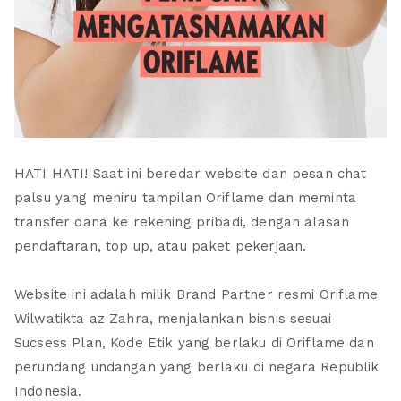
HATI HATI! Saat ini beredar website dan pesan chat
palsu yang meniru tampilan Oriflame dan meminta
transfer dana ke rekening pribadi, dengan alasan
pendaftaran, top up, atau paket pekerjaan.
Website ini adalah milik Brand Partner resmi Oriflame
Wilwatikta az Zahra, menjalankan bisnis sesuai
Sucsess Plan, Kode Etik yang berlaku di Oriflame dan
perundang undangan yang berlaku di negara Republik
Indonesia.