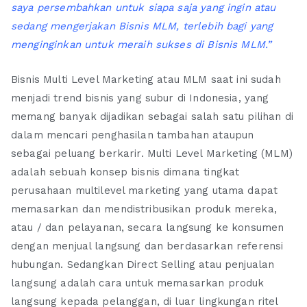
saya persembahkan untuk siapa saja yang ingin atau
sedang mengerjakan Bisnis MLM, terlebih bagi yang
menginginkan untuk meraih sukses di Bisnis MLM.”
Bisnis Multi Level Marketing atau MLM saat ini sudah
menjadi trend bisnis yang subur di Indonesia, yang
memang banyak dijadikan sebagai salah satu pilihan di
dalam mencari penghasilan tambahan ataupun
sebagai peluang berkarir. Multi Level Marketing (MLM)
adalah sebuah konsep bisnis dimana tingkat
perusahaan multilevel marketing yang utama dapat
memasarkan dan mendistribusikan produk mereka,
atau / dan pelayanan, secara langsung ke konsumen
dengan menjual langsung dan berdasarkan referensi
hubungan. Sedangkan Direct Selling atau penjualan
langsung adalah cara untuk memasarkan produk
langsung kepada pelanggan, di luar lingkungan ritel