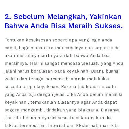
2. Sebelum Melangkah, Yakinkan
Bahwa Anda Bisa Meraih Sukses.
Tentukan kesuksesan seperti apa yang ingin anda
capai, bagaimana cara mencapainya dan kapan anda
akan meraihnya serta yakinilah bahwa Anda bisa
meraihnya. Hal ini sangat mendasar,sesuatu yang Anda
jalani harus beralasan pada keyakinan. Buang buang
waktu dan tenaga percuma bila Anda melakukan
sesuatu tanpa keyakinan. Karena tidak ada sesuatu
yang Anda tuju dengan jelas. Jika Anda belum memiliki
keyakinan , temukanlah alasannya agar Anda dapat
segera mengambil tindakan yang bijaksana. Biasanya
jika kita belum meyakini sesuatu di karenakan dua
faktor tersebut ini : Internal dan Eksternal, mari kita