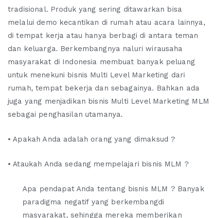
tradisional. Produk yang sering ditawarkan bisa
melalui demo kecantikan di rumah atau acara lainnya,
di tempat kerja atau hanya berbagi di antara teman
dan keluarga. Berkembangnya naluri wirausaha
masyarakat di Indonesia membuat banyak peluang
untuk menekuni bisnis Multi Level Marketing dari
rumah, tempat bekerja dan sebagainya. Bahkan ada
juga yang menjadikan bisnis Multi Level Marketing MLM
sebagai penghasilan utamanya.
• Apakah Anda adalah orang yang dimaksud ?
• Ataukah Anda sedang mempelajari bisnis MLM ?
Apa pendapat Anda tentang bisnis MLM ? Banyak
paradigma negatif yang berkembangdi
masyarakat, sehingga mereka memberikan