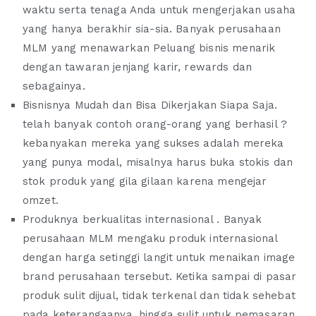
waktu serta tenaga Anda untuk mengerjakan usaha
yang hanya berakhir sia-sia. Banyak perusahaan
MLM yang menawarkan Peluang bisnis menarik
dengan tawaran jenjang karir, rewards dan
sebagainya.
Bisnisnya Mudah dan Bisa Dikerjakan Siapa Saja.
telah banyak contoh orang-orang yang berhasil ?
kebanyakan mereka yang sukses adalah mereka
yang punya modal, misalnya harus buka stokis dan
stok produk yang gila gilaan karena mengejar
omzet.
Produknya berkualitas internasional . Banyak
perusahaan MLM mengaku produk internasional
dengan harga setinggi langit untuk menaikan image
brand perusahaan tersebut. Ketika sampai di pasar
produk sulit dijual, tidak terkenal dan tidak sehebat
pada keterangaanya, hingga sulit untuk pemasaran