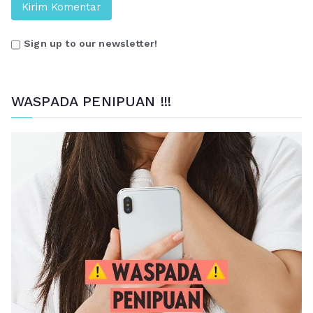
Sign up to our newsletter!
WASPADA PENIPUAN !!!