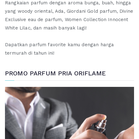
Rangkaian parfum dengan aroma bunga, buah, hingga
yang woody oriental, Ada, Giordani Gold parfum, Divine
Exclusive eau de parfum, Women Collection Innocent
White Lilac, dan masih banyak lagi!
Dapatkan parfum favorite kamu dengan harga
termurah di tahun ini!
PROMO PARFUM PRIA ORIFLAME