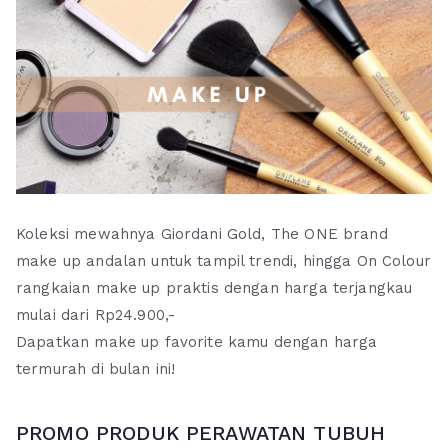
Koleksi mewahnya Giordani Gold, The ONE brand
make up andalan untuk tampil trendi, hingga On Colour
rangkaian make up praktis dengan harga terjangkau
mulai dari Rp24.900,-
Dapatkan make up favorite kamu dengan harga
termurah di bulan ini!
PROMO PRODUK PERAWATAN TUBUH