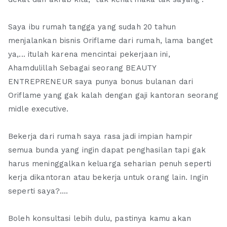
Saya ibu rumah tangga yang sudah 20 tahun
menjalankan bisnis Oriflame dari rumah, lama banget
ya,... itulah karena mencintai pekerjaan ini,
Ahamdulillah Sebagai seorang BEAUTY
ENTREPRENEUR saya punya bonus bulanan dari
Oriflame yang gak kalah dengan gaji kantoran seorang
midle executive.
Bekerja dari rumah saya rasa jadi impian hampir
semua bunda yang ingin dapat penghasilan tapi gak
harus meninggalkan keluarga seharian penuh seperti
kerja dikantoran atau bekerja untuk orang lain. Ingin
seperti saya?....
Boleh konsultasi lebih dulu, pastinya kamu akan