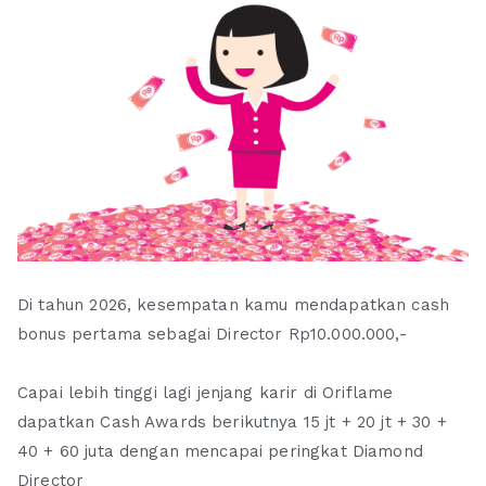
Di tahun 2026, kesempatan kamu mendapatkan cash
bonus pertama sebagai Director Rp10.000.000,-
Capai lebih tinggi lagi jenjang karir di Oriflame
dapatkan Cash Awards berikutnya 15 jt + 20 jt + 30 +
40 + 60 juta dengan mencapai peringkat Diamond
Director