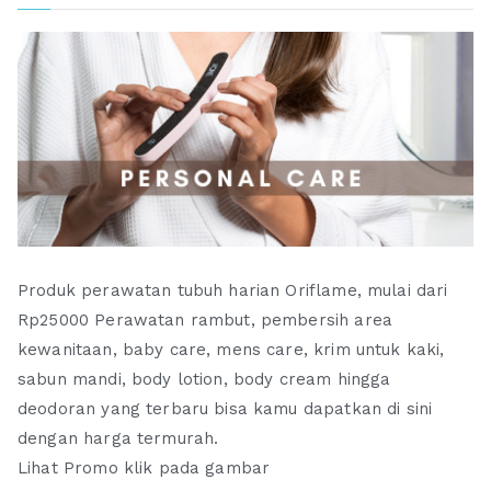
Produk perawatan tubuh harian Oriflame, mulai dari
Rp25000 Perawatan rambut, pembersih area
kewanitaan, baby care, mens care, krim untuk kaki,
sabun mandi, body lotion, body cream hingga
deodoran yang terbaru bisa kamu dapatkan di sini
dengan harga termurah.
Lihat Promo klik pada gambar