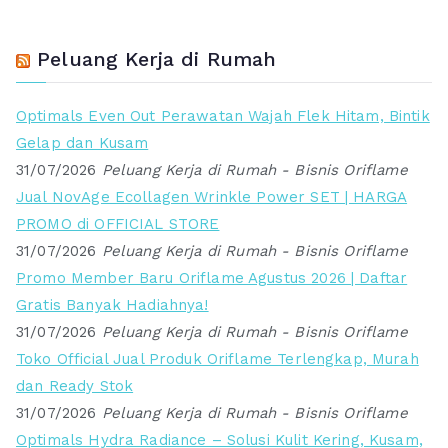
Peluang Kerja di Rumah
Optimals Even Out Perawatan Wajah Flek Hitam, Bintik
Gelap dan Kusam
31/07/2026
Peluang Kerja di Rumah - Bisnis Oriflame
Jual NovAge Ecollagen Wrinkle Power SET | HARGA
PROMO di OFFICIAL STORE
31/07/2026
Peluang Kerja di Rumah - Bisnis Oriflame
Promo Member Baru Oriflame Agustus 2026 | Daftar
Gratis Banyak Hadiahnya!
31/07/2026
Peluang Kerja di Rumah - Bisnis Oriflame
Toko Official Jual Produk Oriflame Terlengkap, Murah
dan Ready Stok
31/07/2026
Peluang Kerja di Rumah - Bisnis Oriflame
Optimals Hydra Radiance – Solusi Kulit Kering, Kusam,