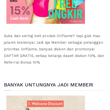
Suka dan sering beli produk Oriflame? tapi gak mau
jalanin bisnisnya! Jadi aja Member sebagai pelanggan
prioritas Oriflame, banyak diskon dan promonya!
DAFTAR GRATIS, setiap belanja dapet diskon 10%, dan
Referral Bonus 10%
BANYAK UNTUNGNYA JADI MEMBER!