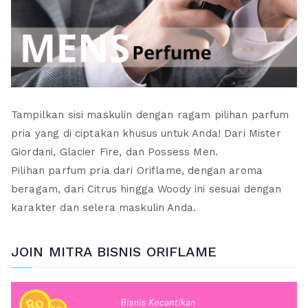
Tampilkan sisi maskulin dengan ragam pilihan parfum
pria yang di ciptakan khusus untuk Anda! Dari Mister
Giordani, Glacier Fire, dan Possess Men.
Pilihan parfum pria dari Oriflame, dengan aroma
beragam, dari Citrus hingga Woody ini sesuai dengan
karakter dan selera maskulin Anda.
JOIN MITRA BISNIS ORIFLAME