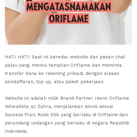
HATI HATI! Saat ini beredar website dan pesan chat
palsu yang meniru tampilan Oriflame dan meminta
transfer dana ke rekening pribadi, dengan alasan
pendaftaran, top up, atau paket pekerjaan.
Website ini adalah milik Brand Partner resmi Oriflame
Wilwatikta az Zahra, menjalankan bisnis sesuai
Sucsess Plan, Kode Etik yang berlaku di Oriflame dan
perundang undangan yang berlaku di negara Republik
Indonesia.