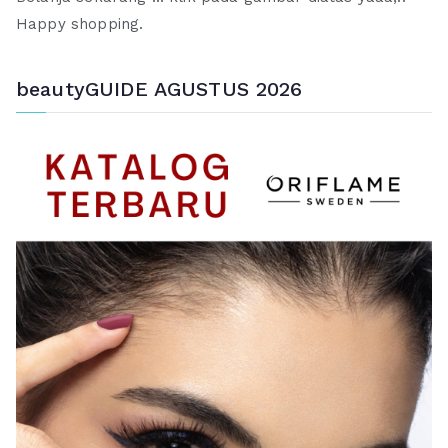
Happy shopping.
beautyGUIDE AGUSTUS 2026