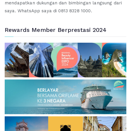
mendapatkan dukungan dan bimbingan langsung dari
saya. WhatsApp saya di 0813 8328 1000.
Rewards Member Berprestasi 2024