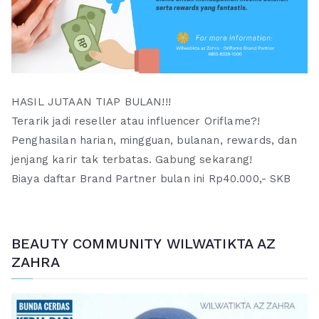
HASIL JUTAAN TIAP BULAN!!!
Terarik jadi reseller atau influencer Oriflame?!
Penghasilan harian, mingguan, bulanan, rewards, dan
jenjang karir tak terbatas. Gabung sekarang!
Biaya daftar Brand Partner bulan ini Rp40.000,- SKB
BEAUTY COMMUNITY WILWATIKTA AZ
ZAHRA