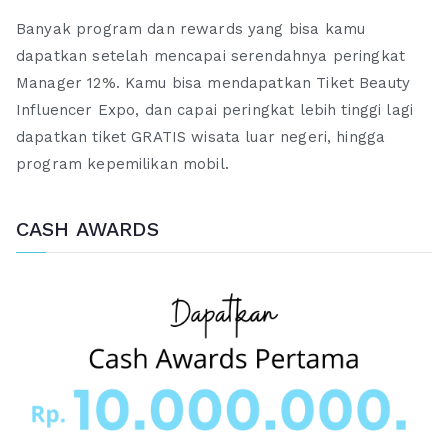
Banyak program dan rewards yang bisa kamu
dapatkan setelah mencapai serendahnya peringkat
Manager 12%. Kamu bisa mendapatkan Tiket Beauty
Influencer Expo, dan capai peringkat lebih tinggi lagi
dapatkan tiket GRATIS wisata luar negeri, hingga
program kepemilikan mobil.
CASH AWARDS