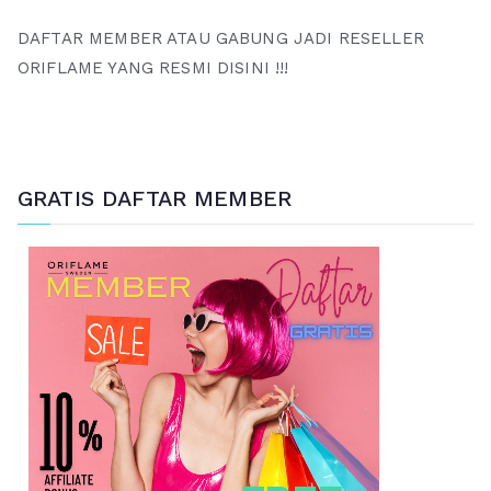
DAFTAR MEMBER ATAU GABUNG JADI RESELLER
ORIFLAME YANG RESMI DISINI !!!
GRATIS DAFTAR MEMBER