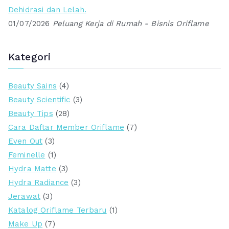
Dehidrasi dan Lelah.
01/07/2026
Peluang Kerja di Rumah - Bisnis Oriflame
Kategori
Beauty Sains
(4)
Beauty Scientific
(3)
Beauty Tips
(28)
Cara Daftar Member Oriflame
(7)
Even Out
(3)
Feminelle
(1)
Hydra Matte
(3)
Hydra Radiance
(3)
Jerawat
(3)
Katalog Oriflame Terbaru
(1)
Make Up
(7)