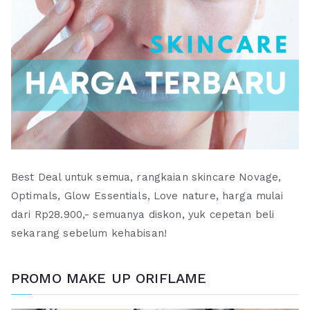
Best Deal untuk semua, rangkaian skincare Novage,
Optimals, Glow Essentials, Love nature, harga mulai
dari Rp28.900,- semuanya diskon, yuk cepetan beli
sekarang sebelum kehabisan!
PROMO MAKE UP ORIFLAME