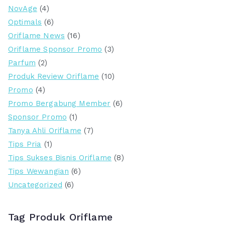
NovAge
(4)
Optimals
(6)
Oriflame News
(16)
Oriflame Sponsor Promo
(3)
Parfum
(2)
Produk Review Oriflame
(10)
Promo
(4)
Promo Bergabung Member
(6)
Sponsor Promo
(1)
Tanya Ahli Oriflame
(7)
Tips Pria
(1)
Tips Sukses Bisnis Oriflame
(8)
Tips Wewangian
(6)
Uncategorized
(6)
Tag Produk Oriflame