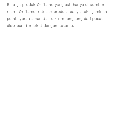
Belanja produk Oriflame yang asli hanya di sumber
resmi Oriflame, ratusan produk ready stok, jaminan
pembayaran aman dan dikirim langsung dari pusat
distribusi terdekat dengan kotamu.