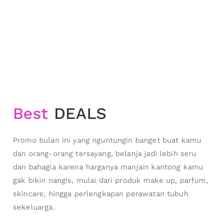
Best
DEALS
Promo bulan ini yang nguntungin banget buat kamu
dan orang-orang tersayang, belanja jadi lebih seru
dan bahagia karena harganya manjain kantong kamu
gak bikin nangis, mulai dari produk make up, parfum,
skincare, hingga perlengkapan perawatan tubuh
sekeluarga.