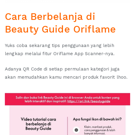
Cara Berbelanja di
Beauty Guide Oriflame
Yuks coba sekarang tips penggunaan yang lebih
lengkap melalui fitur Oriflame App Scanner-nya.
Adanya QR Code di setiap permulaan kategori juga
akan memudahkan kamu mencari produk favorit lhoo.