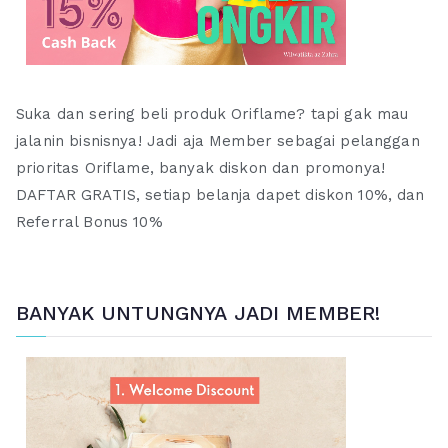
Suka dan sering beli produk Oriflame? tapi gak mau
jalanin bisnisnya! Jadi aja Member sebagai pelanggan
prioritas Oriflame, banyak diskon dan promonya!
DAFTAR GRATIS, setiap belanja dapet diskon 10%, dan
Referral Bonus 10%
BANYAK UNTUNGNYA JADI MEMBER!