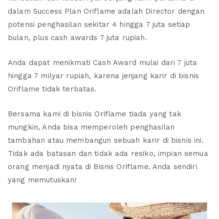
dalam Success Plan Oriflame adalah Director dengan
potensi penghasilan sekitar 4 hingga 7 juta setiap
bulan, plus cash awards 7 juta rupiah.
Anda dapat menikmati Cash Award mulai dari 7 juta
hingga 7 milyar rupiah, karena jenjang karir di bisnis
Oriflame tidak terbatas.
Bersama kami di bisnis Oriflame tiada yang tak
mungkin, Anda bisa memperoleh penghasilan
tambahan atau membangun sebuah karir di bisnis ini.
Tidak ada batasan dan tidak ada resiko, impian semua
orang menjadi nyata di Bisnis Oriflame. Anda sendiri
yang memutuskan!