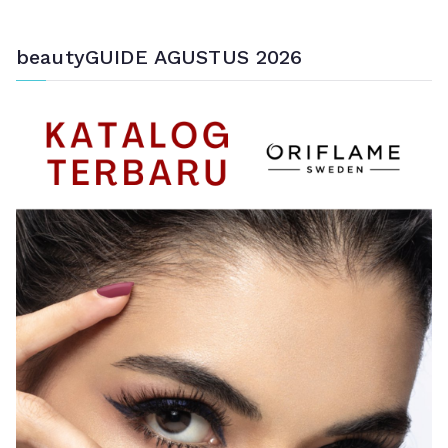
beautyGUIDE AGUSTUS 2026