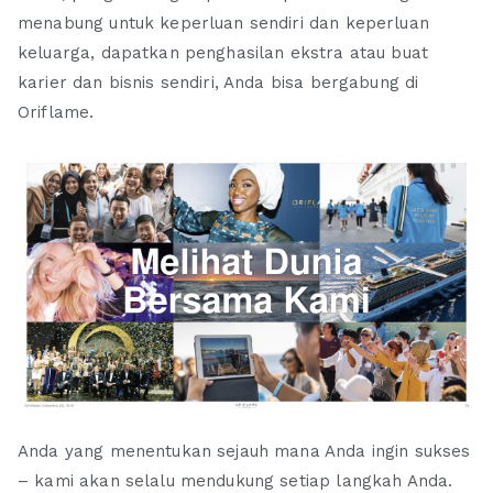
menabung untuk keperluan sendiri dan keperluan
keluarga, dapatkan penghasilan ekstra atau buat
karier dan bisnis sendiri, Anda bisa bergabung di
Oriflame.
Anda yang menentukan sejauh mana Anda ingin sukses
– kami akan selalu mendukung setiap langkah Anda.