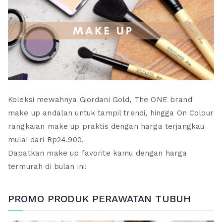
Koleksi mewahnya Giordani Gold, The ONE brand
make up andalan untuk tampil trendi, hingga On Colour
rangkaian make up praktis dengan harga terjangkau
mulai dari Rp24.900,-
Dapatkan make up favorite kamu dengan harga
termurah di bulan ini!
PROMO PRODUK PERAWATAN TUBUH