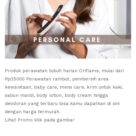
Produk perawatan tubuh harian Oriflame, mulai dari
Rp25000 Perawatan rambut, pembersih area
kewanitaan, baby care, mens care, krim untuk kaki,
sabun mandi, body lotion, body cream hingga
deodoran yang terbaru bisa kamu dapatkan di sini
dengan harga termurah.
Lihat Promo klik pada gambar