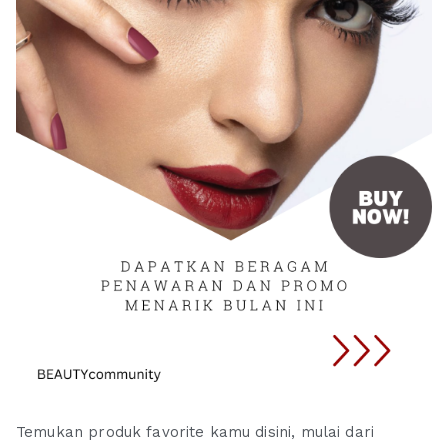
Temukan produk favorite kamu disini, mulai dari