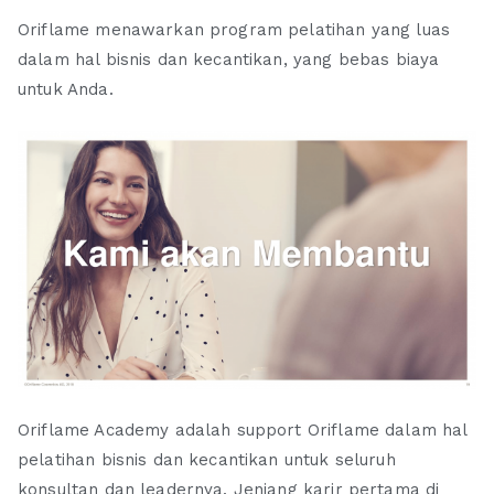
Oriflame menawarkan program pelatihan yang luas
dalam hal bisnis dan kecantikan, yang bebas biaya
untuk Anda.
Oriflame Academy adalah support Oriflame dalam hal
pelatihan bisnis dan kecantikan untuk seluruh
konsultan dan leadernya. Jenjang karir pertama di