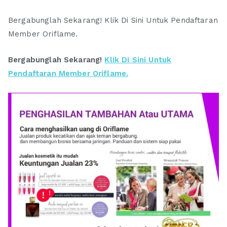
Bergabunglah Sekarang! Klik Di Sini Untuk Pendaftaran
Member Oriflame.
Bergabunglah Sekarang!
Klik Di Sini Untuk
Pendaftaran Member Oriflame.