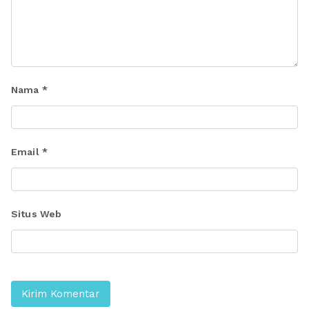
Nama
*
Email
*
Situs Web