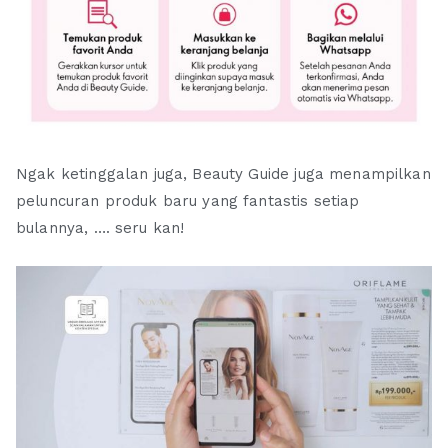
Ngak ketinggalan juga, Beauty Guide juga menampilkan
peluncuran produk baru yang fantastis setiap
bulannya, …. seru kan!