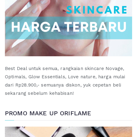
Best Deal untuk semua, rangkaian skincare Novage,
Optimals, Glow Essentials, Love nature, harga mulai
dari Rp28.900,- semuanya diskon, yuk cepetan beli
sekarang sebelum kehabisan!
PROMO MAKE UP ORIFLAME