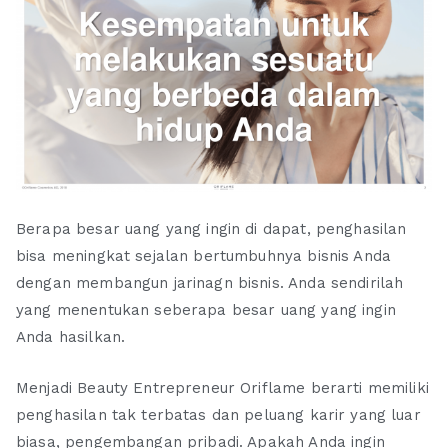
Berapa besar uang yang ingin di dapat, penghasilan
bisa meningkat sejalan bertumbuhnya bisnis Anda
dengan membangun jarinagn bisnis. Anda sendirilah
yang menentukan seberapa besar uang yang ingin
Anda hasilkan.
Menjadi Beauty Entrepreneur Oriflame berarti memiliki
penghasilan tak terbatas dan peluang karir yang luar
biasa, pengembangan pribadi. Apakah Anda ingin