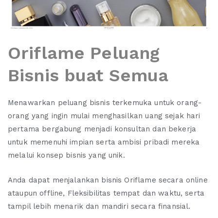
Oriflame Peluang
Bisnis buat Semua
Menawarkan peluang bisnis terkemuka untuk orang-
orang yang ingin mulai menghasilkan uang sejak hari
pertama bergabung menjadi konsultan dan bekerja
untuk memenuhi impian serta ambisi pribadi mereka
melalui konsep bisnis yang unik.
Anda dapat menjalankan bisnis Oriflame secara online
ataupun offline, Fleksibilitas tempat dan waktu, serta
tampil lebih menarik dan mandiri secara finansial.