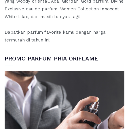
yang woody oriental, Ada, Giordani Gold parfum, Divine
Exclusive eau de parfum, Women Collection Innocent
White Lilac, dan masih banyak lagi!
Dapatkan parfum favorite kamu dengan harga
termurah di tahun ini!
PROMO PARFUM PRIA ORIFLAME