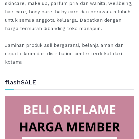
skincare, make up, parfum pria dan wanita, wellbeing,
hair care, body care, baby care dan perawatan tubuh
untuk semua anggota keluarga. Dapatkan dengan
harga termurah dibanding toko manapun.
Jaminan produk asli bergaransi, belanja aman dan
cepat dikirim dari distribution center terdekat dari
kotamu.
flashSALE