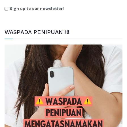
Sign up to our newsletter!
WASPADA PENIPUAN !!!