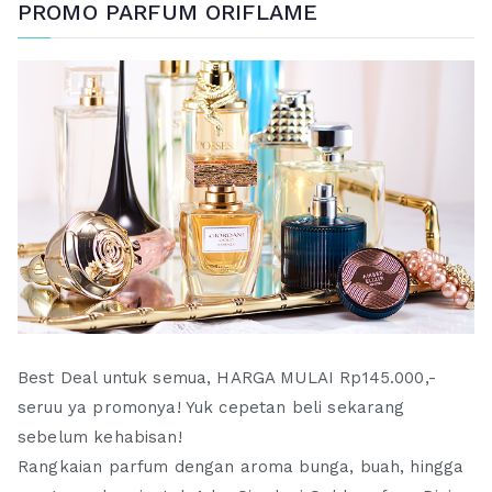
PROMO PARFUM ORIFLAME
Best Deal untuk semua, HARGA MULAI Rp145.000,-
seruu ya promonya! Yuk cepetan beli sekarang
sebelum kehabisan!
Rangkaian parfum dengan aroma bunga, buah, hingga