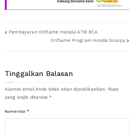
Navigasi
Pembayaran Oriflame melalui ATM BCA
Oriflame Program Honda Scoopy
pos
Tinggalkan Balasan
Alamat email Anda tidak akan dipublikasikan.
Ruas
yang wajib ditandai
*
Komentar
*