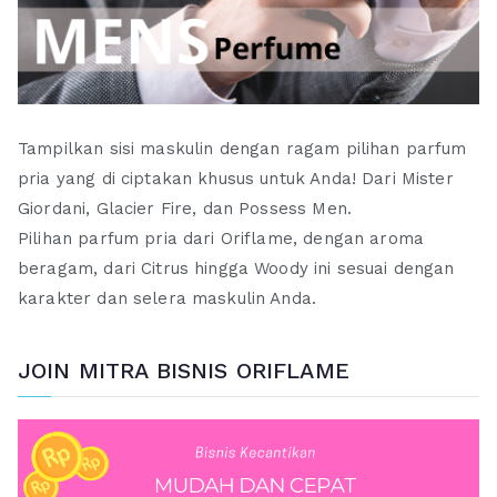
Tampilkan sisi maskulin dengan ragam pilihan parfum
pria yang di ciptakan khusus untuk Anda! Dari Mister
Giordani, Glacier Fire, dan Possess Men.
Pilihan parfum pria dari Oriflame, dengan aroma
beragam, dari Citrus hingga Woody ini sesuai dengan
karakter dan selera maskulin Anda.
JOIN MITRA BISNIS ORIFLAME