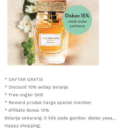
* DAFTAR GRATIS
* Discount 10% setiap belanja
* Free ongkir SKB
* Reward produk harga special member
* Affiliate Bonus 10%
Belanja sekarang !!! klik pada gambar diatas yaaa,..
Happy shopping.