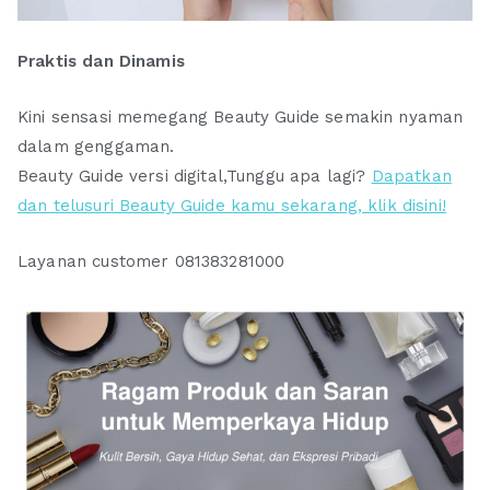
Praktis dan Dinamis
Kini sensasi memegang Beauty Guide semakin nyaman
dalam genggaman.
Beauty Guide versi digital,Tunggu apa lagi?
Dapatkan
dan telusuri Beauty Guide kamu sekarang, klik disini!
Layanan customer 081383281000