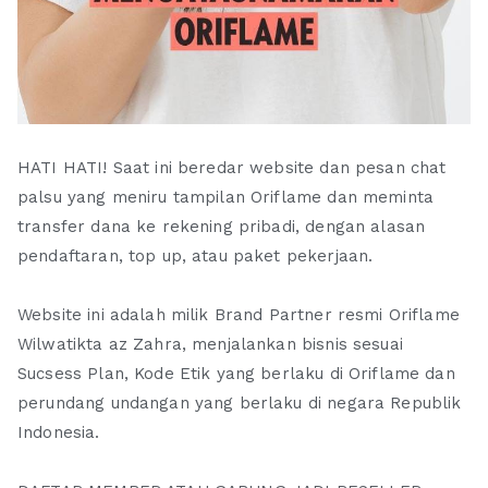
HATI HATI! Saat ini beredar website dan pesan chat
palsu yang meniru tampilan Oriflame dan meminta
transfer dana ke rekening pribadi, dengan alasan
pendaftaran, top up, atau paket pekerjaan.
Website ini adalah milik Brand Partner resmi Oriflame
Wilwatikta az Zahra, menjalankan bisnis sesuai
Sucsess Plan, Kode Etik yang berlaku di Oriflame dan
perundang undangan yang berlaku di negara Republik
Indonesia.