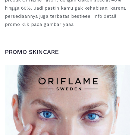
hingga 60%. Jadi pastiin kamu gak kehabisan! karena
persediaannya juga terbatas bestieee. Info detail
promo klik pada gambar yaaa
PROMO SKINCARE