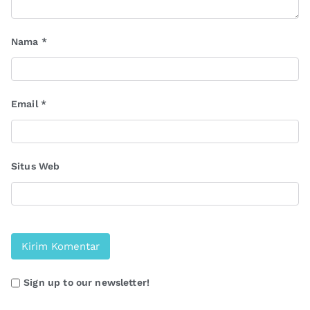
Nama
*
Email
*
Situs Web
Sign up to our newsletter!