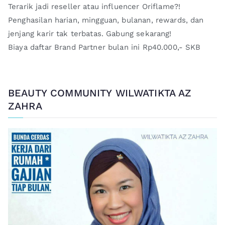
Terarik jadi reseller atau influencer Oriflame?!
Penghasilan harian, mingguan, bulanan, rewards, dan
jenjang karir tak terbatas. Gabung sekarang!
Biaya daftar Brand Partner bulan ini Rp40.000,- SKB
BEAUTY COMMUNITY WILWATIKTA AZ
ZAHRA