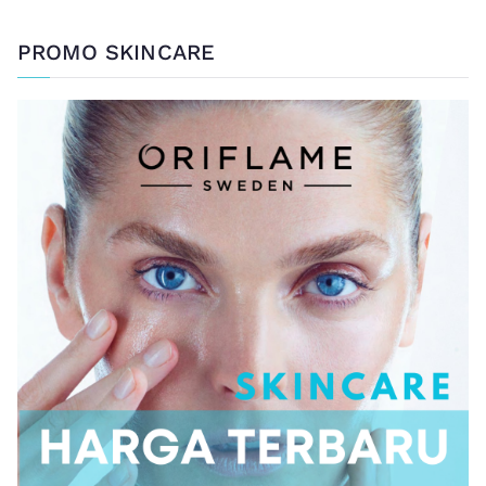
PROMO SKINCARE