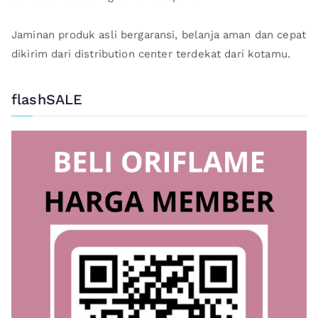
Jaminan produk asli bergaransi, belanja aman dan cepat
dikirim dari distribution center terdekat dari kotamu.
flashSALE