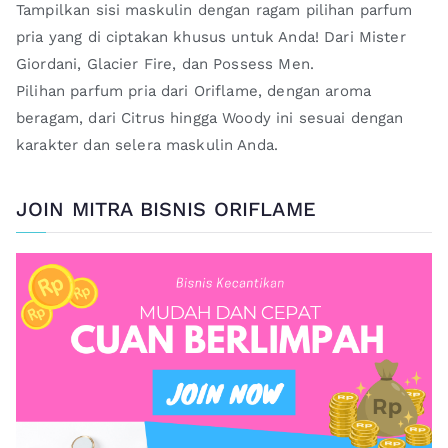
Tampilkan sisi maskulin dengan ragam pilihan parfum
pria yang di ciptakan khusus untuk Anda! Dari Mister
Giordani, Glacier Fire, dan Possess Men.
Pilihan parfum pria dari Oriflame, dengan aroma
beragam, dari Citrus hingga Woody ini sesuai dengan
karakter dan selera maskulin Anda.
JOIN MITRA BISNIS ORIFLAME