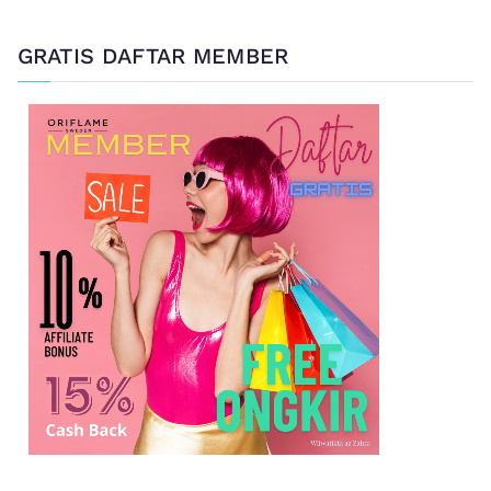
GRATIS DAFTAR MEMBER