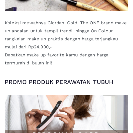
Koleksi mewahnya Giordani Gold, The ONE brand make
up andalan untuk tampil trendi, hingga On Colour
rangkaian make up praktis dengan harga terjangkau
mulai dari Rp24.900,-
Dapatkan make up favorite kamu dengan harga
termurah di bulan ini!
PROMO PRODUK PERAWATAN TUBUH