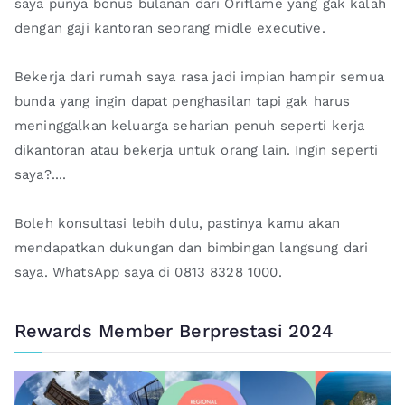
saya punya bonus bulanan dari Oriflame yang gak kalah
dengan gaji kantoran seorang midle executive.
Bekerja dari rumah saya rasa jadi impian hampir semua
bunda yang ingin dapat penghasilan tapi gak harus
meninggalkan keluarga seharian penuh seperti kerja
dikantoran atau bekerja untuk orang lain. Ingin seperti
saya?....
Boleh konsultasi lebih dulu, pastinya kamu akan
mendapatkan dukungan dan bimbingan langsung dari
saya. WhatsApp saya di 0813 8328 1000.
Rewards Member Berprestasi 2024