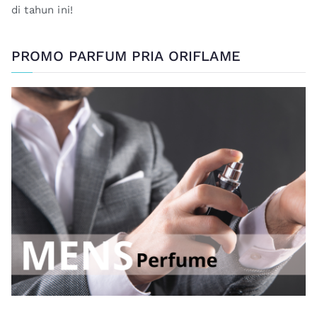
di tahun ini!
PROMO PARFUM PRIA ORIFLAME