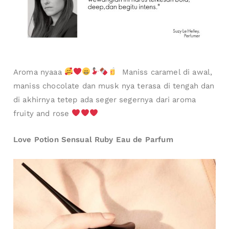
Aroma nyaaa
Maniss caramel di awal,
maniss chocolate dan musk nya terasa di tengah dan
di akhirnya tetep ada seger segernya dari aroma
fruity and rose
Love Potion Sensual Ruby Eau de Parfum