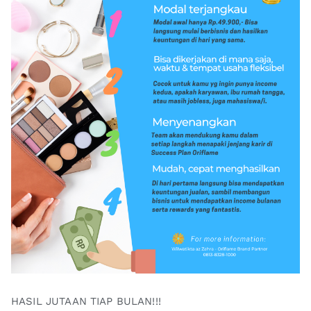
HASIL JUTAAN TIAP BULAN!!!