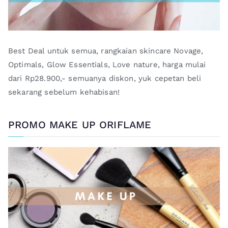
Best Deal untuk semua, rangkaian skincare Novage,
Optimals, Glow Essentials, Love nature, harga mulai
dari Rp28.900,- semuanya diskon, yuk cepetan beli
sekarang sebelum kehabisan!
PROMO MAKE UP ORIFLAME