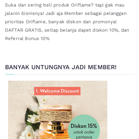
Suka dan sering beli produk Oriflame? tapi gak mau
jalanin bisnisnya! Jadi aja Member sebagai pelanggan
prioritas Oriflame, banyak diskon dan promonya!
DAFTAR GRATIS, setiap belanja dapet diskon 10%, dan
Referral Bonus 10%
BANYAK UNTUNGNYA JADI MEMBER!