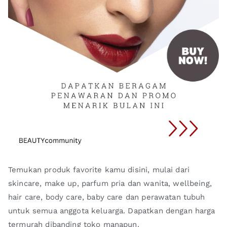
Temukan produk favorite kamu disini, mulai dari
skincare, make up, parfum pria dan wanita, wellbeing,
hair care, body care, baby care dan perawatan tubuh
untuk semua anggota keluarga. Dapatkan dengan harga
termurah dibanding toko manapun.