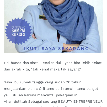
Hai bunda dan sista, kenalan dulu yaaa biar lebih dekat
dan akrab kita, "tak kenal maka tak sayang".
Saya ibu rumah tangga yang sudah 20 tahun
menjalankan bisnis Oriflame dari rumah, lama banget
ya,... itulah karena mencintai pekerjaan ini,
Ahamdulillah Sebagai seorang BEAUTY ENTREPRENEUR