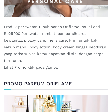
Produk perawatan tubuh harian Oriflame, mulai dari
Rp25000 Perawatan rambut, pembersih area
kewanitaan, baby care, mens care, krim untuk kaki,
sabun mandi, body lotion, body cream hingga deodoran
yang terbaru bisa kamu dapatkan di sini dengan harga
termurah.
Lihat Promo klik pada gambar
PROMO PARFUM ORIFLAME