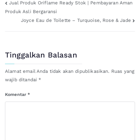
Jual Produk Oriflame Ready Stok | Pembayaran Aman
Produk Asli Bergaransi
Joyce Eau de Toilette – Turquoise, Rose & Jade
Tinggalkan Balasan
Alamat email Anda tidak akan dipublikasikan.
Ruas yang
wajib ditandai
*
Komentar
*