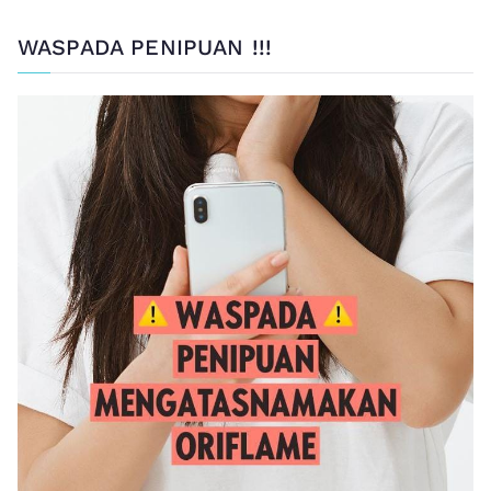
WASPADA PENIPUAN !!!