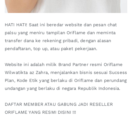
HATI HATI! Saat ini beredar website dan pesan chat
palsu yang meniru tampilan Oriflame dan meminta
transfer dana ke rekening pribadi, dengan alasan
pendaftaran, top up, atau paket pekerjaan.
Website ini adalah milik Brand Partner resmi Oriflame
Wilwatikta az Zahra, menjalankan bisnis sesuai Sucsess
Plan, Kode Etik yang berlaku di Oriflame dan perundang
undangan yang berlaku di negara Republik Indonesia.
DAFTAR MEMBER ATAU GABUNG JADI RESELLER
ORIFLAME YANG RESMI DISINI !!!