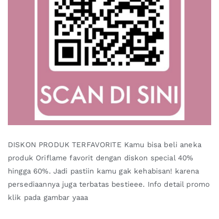
DISKON PRODUK TERFAVORITE Kamu bisa beli aneka
produk Oriflame favorit dengan diskon special 40%
hingga 60%. Jadi pastiin kamu gak kehabisan! karena
persediaannya juga terbatas bestieee. Info detail promo
klik pada gambar yaaa