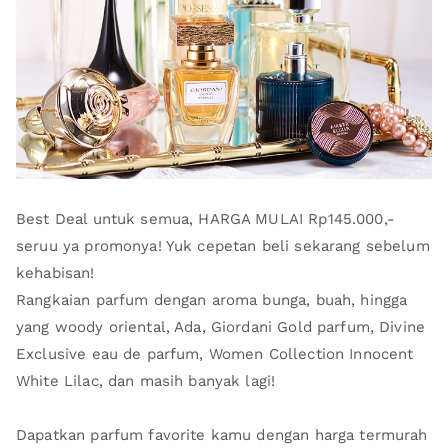
Best Deal untuk semua, HARGA MULAI Rp145.000,-
seruu ya promonya! Yuk cepetan beli sekarang sebelum
kehabisan!
Rangkaian parfum dengan aroma bunga, buah, hingga
yang woody oriental, Ada, Giordani Gold parfum, Divine
Exclusive eau de parfum, Women Collection Innocent
White Lilac, dan masih banyak lagi!
Dapatkan parfum favorite kamu dengan harga termurah