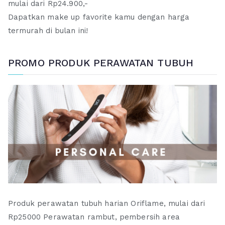
mulai dari Rp24.900,-
Dapatkan make up favorite kamu dengan harga
termurah di bulan ini!
PROMO PRODUK PERAWATAN TUBUH
Produk perawatan tubuh harian Oriflame, mulai dari
Rp25000 Perawatan rambut, pembersih area