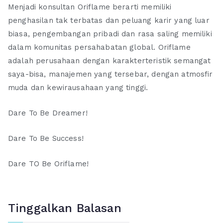
Menjadi konsultan Oriflame berarti memiliki
penghasilan tak terbatas dan peluang karir yang luar
biasa, pengembangan pribadi dan rasa saling memiliki
dalam komunitas persahabatan global. Oriflame
adalah perusahaan dengan karakterteristik semangat
saya-bisa, manajemen yang tersebar, dengan atmosfir
muda dan kewirausahaan yang tinggi.
Dare To Be Dreamer!
Dare To Be Success!
Dare TO Be Oriflame!
Tinggalkan Balasan