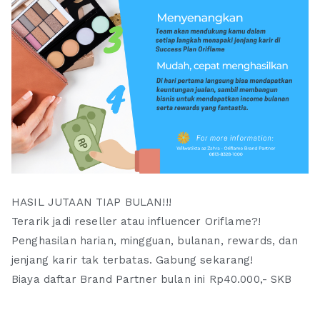
HASIL JUTAAN TIAP BULAN!!!
Terarik jadi reseller atau influencer Oriflame?!
Penghasilan harian, mingguan, bulanan, rewards, dan
jenjang karir tak terbatas. Gabung sekarang!
Biaya daftar Brand Partner bulan ini Rp40.000,- SKB