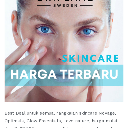
Best Deal untuk semua, rangkaian skincare Novage,
Optimals, Glow Essentials, Love nature, harga mulai