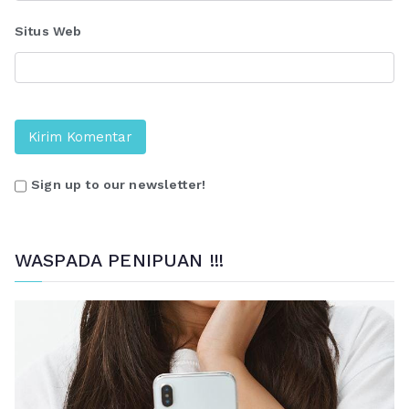
Situs Web
Sign up to our newsletter!
WASPADA PENIPUAN !!!