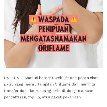
HATI HATI! Saat ini beredar website dan pesan chat
palsu yang meniru tampilan Oriflame dan meminta
transfer dana ke rekening pribadi, dengan alasan
pendaftaran, top up, atau paket pekerjaan.