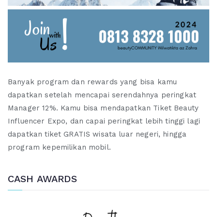
Banyak program dan rewards yang bisa kamu
dapatkan setelah mencapai serendahnya peringkat
Manager 12%. Kamu bisa mendapatkan Tiket Beauty
Influencer Expo, dan capai peringkat lebih tinggi lagi
dapatkan tiket GRATIS wisata luar negeri, hingga
program kepemilikan mobil.
CASH AWARDS