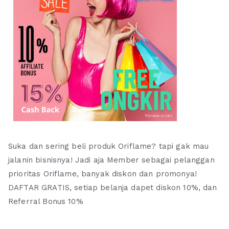
Suka dan sering beli produk Oriflame? tapi gak mau
jalanin bisnisnya! Jadi aja Member sebagai pelanggan
prioritas Oriflame, banyak diskon dan promonya!
DAFTAR GRATIS, setiap belanja dapet diskon 10%, dan
Referral Bonus 10%