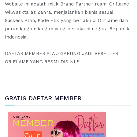
Website ini adalah milik Brand Partner resmi Oriflame
Wilwatikta az Zahra, menjalankan bisnis sesuai
Sucsess Plan, Kode Etik yang berlaku di Oriflame dan
perundang undangan yang berlaku di negara Republik
Indonesia.
DAFTAR MEMBER ATAU GABUNG JADI RESELLER
ORIFLAME YANG RESMI DISINI !!!
GRATIS DAFTAR MEMBER