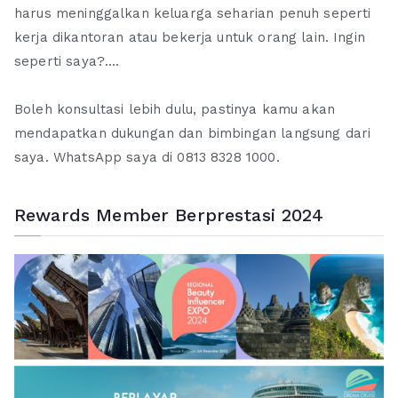
harus meninggalkan keluarga seharian penuh seperti
kerja dikantoran atau bekerja untuk orang lain. Ingin
seperti saya?....
Boleh konsultasi lebih dulu, pastinya kamu akan
mendapatkan dukungan dan bimbingan langsung dari
saya. WhatsApp saya di 0813 8328 1000.
Rewards Member Berprestasi 2024