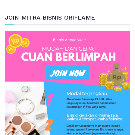
JOIN MITRA BISNIS ORIFLAME