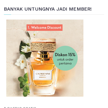
BANYAK UNTUNGNYA JADI MEMBER!