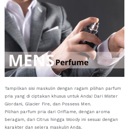
Tampilkan sisi maskulin dengan ragam pilihan parfum
pria yang di ciptakan khusus untuk Anda! Dari Mister
Giordani, Glacier Fire, dan Possess Men.
Pilihan parfum pria dari Oriflame, dengan aroma
beragam, dari Citrus hingga Woody ini sesuai dengan
karakter dan selera maskulin Anda.