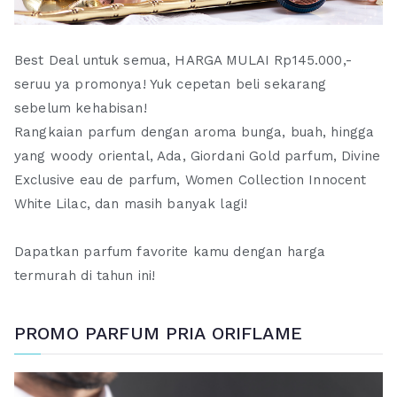
Best Deal untuk semua, HARGA MULAI Rp145.000,-
seruu ya promonya! Yuk cepetan beli sekarang
sebelum kehabisan!
Rangkaian parfum dengan aroma bunga, buah, hingga
yang woody oriental, Ada, Giordani Gold parfum, Divine
Exclusive eau de parfum, Women Collection Innocent
White Lilac, dan masih banyak lagi!
Dapatkan parfum favorite kamu dengan harga
termurah di tahun ini!
PROMO PARFUM PRIA ORIFLAME