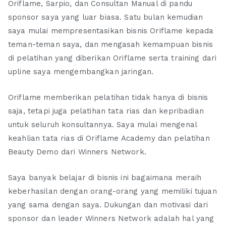
Oriflame, Sarpio, dan Consultan Manual di pandu
sponsor saya yang luar biasa. Satu bulan kemudian
saya mulai mempresentasikan bisnis Oriflame kepada
teman-teman saya, dan mengasah kemampuan bisnis
di pelatihan yang diberikan Oriflame serta training dari
upline saya mengembangkan jaringan.
Oriflame memberikan pelatihan tidak hanya di bisnis
saja, tetapi juga pelatihan tata rias dan kepribadian
untuk seluruh konsultannya. Saya mulai mengenal
keahlian tata rias di Oriflame Academy dan pelatihan
Beauty Demo dari Winners Network.
Saya banyak belajar di bisnis ini bagaimana meraih
keberhasilan dengan orang-orang yang memiliki tujuan
yang sama dengan saya. Dukungan dan motivasi dari
sponsor dan leader Winners Network adalah hal yang