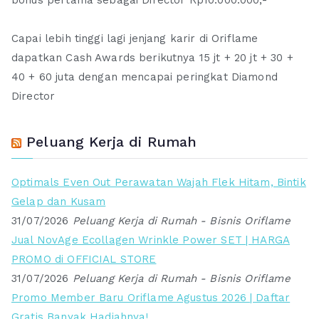
Capai lebih tinggi lagi jenjang karir di Oriflame
dapatkan Cash Awards berikutnya 15 jt + 20 jt + 30 +
40 + 60 juta dengan mencapai peringkat Diamond
Director
Peluang Kerja di Rumah
Optimals Even Out Perawatan Wajah Flek Hitam, Bintik
Gelap dan Kusam
31/07/2026
Peluang Kerja di Rumah - Bisnis Oriflame
Jual NovAge Ecollagen Wrinkle Power SET | HARGA
PROMO di OFFICIAL STORE
31/07/2026
Peluang Kerja di Rumah - Bisnis Oriflame
Promo Member Baru Oriflame Agustus 2026 | Daftar
Gratis Banyak Hadiahnya!