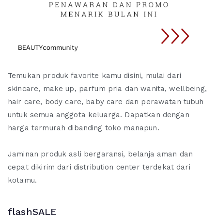
Temukan produk favorite kamu disini, mulai dari
skincare, make up, parfum pria dan wanita, wellbeing,
hair care, body care, baby care dan perawatan tubuh
untuk semua anggota keluarga. Dapatkan dengan
harga termurah dibanding toko manapun.
Jaminan produk asli bergaransi, belanja aman dan
cepat dikirim dari distribution center terdekat dari
kotamu.
flashSALE