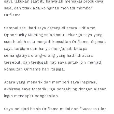
saya lakukan saat itu hanyalah memakai produknya
saja, dan tidak ada keinginan menjadi member
Oriflame.
Sampai satu hari saya datang di acara Oriflame
Opportunity Meeting salah satu keluarga saya yang
sudah lebih dulu menjadi konsultan Oriflame, Sejenak
saya terdiam dan hanya mengamati betapa
semangatnya orang-orang yang hadir di acara
tersebut, dan tergugah hati saya untuk join menjadi
konsultan Oriflame hari itu juga.
Acara yang menarik dan memberi saya inspirasi,
akhirnya saya tertarik juga bergabung dengan alasan
ingin mendapat penghasilan.
Saya pelajari bisnis Oriflame mulai dari “Success Plan