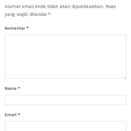
Alamat email Anda tidak akan dipublikasikan.
Ruas
yang wajib ditandai
*
Komentar
*
Nama
*
Email
*