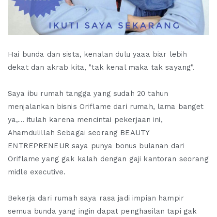
Hai bunda dan sista, kenalan dulu yaaa biar lebih
dekat dan akrab kita, "tak kenal maka tak sayang".
Saya ibu rumah tangga yang sudah 20 tahun
menjalankan bisnis Oriflame dari rumah, lama banget
ya,... itulah karena mencintai pekerjaan ini,
Ahamdulillah Sebagai seorang BEAUTY
ENTREPRENEUR saya punya bonus bulanan dari
Oriflame yang gak kalah dengan gaji kantoran seorang
midle executive.
Bekerja dari rumah saya rasa jadi impian hampir
semua bunda yang ingin dapat penghasilan tapi gak