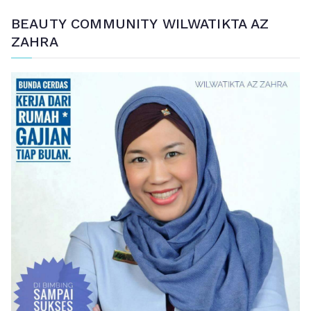
BEAUTY COMMUNITY WILWATIKTA AZ
ZAHRA