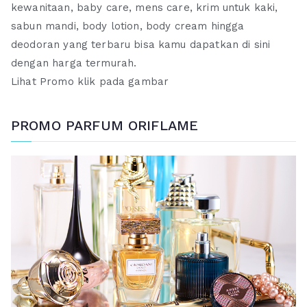
kewanitaan, baby care, mens care, krim untuk kaki,
sabun mandi, body lotion, body cream hingga
deodoran yang terbaru bisa kamu dapatkan di sini
dengan harga termurah.
Lihat Promo klik pada gambar
PROMO PARFUM ORIFLAME