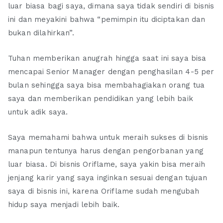
luar biasa bagi saya, dimana saya tidak sendiri di bisnis
ini dan meyakini bahwa “pemimpin itu diciptakan dan
bukan dilahirkan”.
Tuhan memberikan anugrah hingga saat ini saya bisa
mencapai Senior Manager dengan penghasilan 4-5 per
bulan sehingga saya bisa membahagiakan orang tua
saya dan memberikan pendidikan yang lebih baik
untuk adik saya.
Saya memahami bahwa untuk meraih sukses di bisnis
manapun tentunya harus dengan pengorbanan yang
luar biasa. Di bisnis Oriflame, saya yakin bisa meraih
jenjang karir yang saya inginkan sesuai dengan tujuan
saya di bisnis ini, karena Oriflame sudah mengubah
hidup saya menjadi lebih baik.