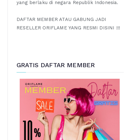
yang berlaku di negara Republik Indonesia.
DAFTAR MEMBER ATAU GABUNG JADI
RESELLER ORIFLAME YANG RESMI DISINI !!!
GRATIS DAFTAR MEMBER