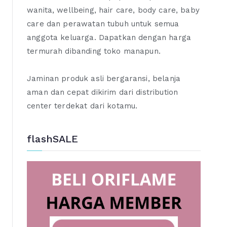
wanita, wellbeing, hair care, body care, baby
care dan perawatan tubuh untuk semua
anggota keluarga. Dapatkan dengan harga
termurah dibanding toko manapun.
Jaminan produk asli bergaransi, belanja
aman dan cepat dikirim dari distribution
center terdekat dari kotamu.
flashSALE