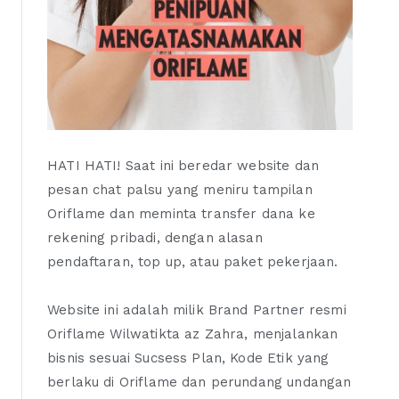
HATI HATI! Saat ini beredar website dan
pesan chat palsu yang meniru tampilan
Oriflame dan meminta transfer dana ke
rekening pribadi, dengan alasan
pendaftaran, top up, atau paket pekerjaan.
Website ini adalah milik Brand Partner resmi
Oriflame Wilwatikta az Zahra, menjalankan
bisnis sesuai Sucsess Plan, Kode Etik yang
berlaku di Oriflame dan perundang undangan