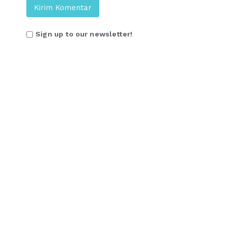
Sign up to our newsletter!