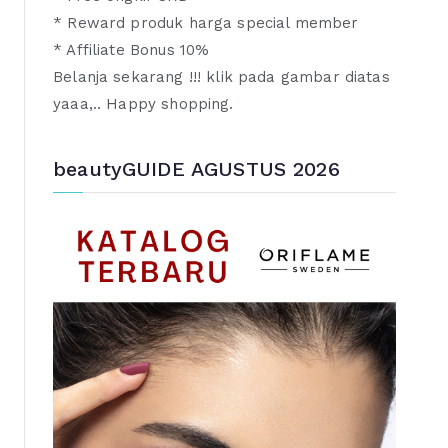
* Reward produk harga special member
* Affiliate Bonus 10%
Belanja sekarang !!! klik pada gambar diatas
yaaa,.. Happy shopping.
beautyGUIDE AGUSTUS 2026