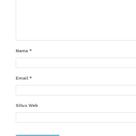
Nama
*
Email
*
Situs Web