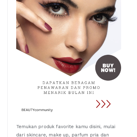
Temukan produk favorite kamu disini, mulai
dari skincare, make up, parfum pria dan