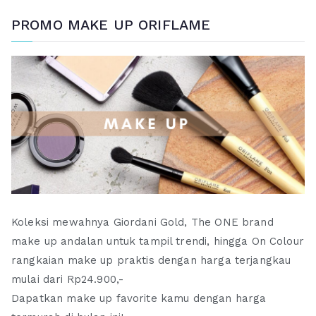
PROMO MAKE UP ORIFLAME
Koleksi mewahnya Giordani Gold, The ONE brand
make up andalan untuk tampil trendi, hingga On Colour
rangkaian make up praktis dengan harga terjangkau
mulai dari Rp24.900,-
Dapatkan make up favorite kamu dengan harga