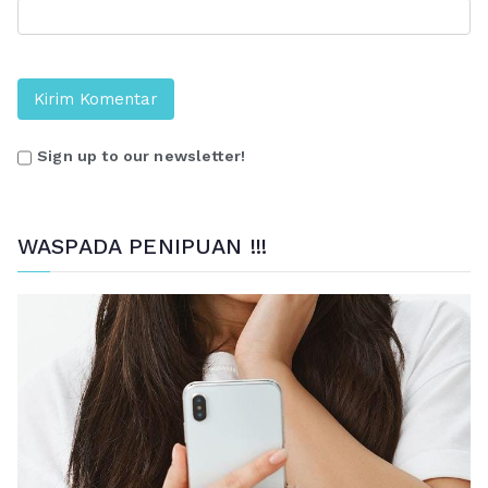
Sign up to our newsletter!
WASPADA PENIPUAN !!!