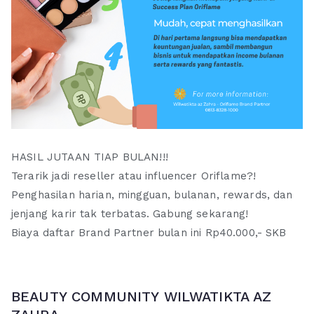
HASIL JUTAAN TIAP BULAN!!!
Terarik jadi reseller atau influencer Oriflame?!
Penghasilan harian, mingguan, bulanan, rewards, dan
jenjang karir tak terbatas. Gabung sekarang!
Biaya daftar Brand Partner bulan ini Rp40.000,- SKB
BEAUTY COMMUNITY WILWATIKTA AZ