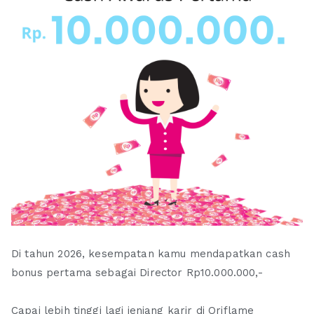
Di tahun 2026, kesempatan kamu mendapatkan cash
bonus pertama sebagai Director Rp10.000.000,-
Capai lebih tinggi lagi jenjang karir di Oriflame