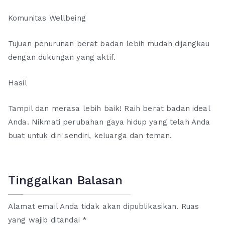
Komunitas Wellbeing
Tujuan penurunan berat badan lebih mudah dijangkau
dengan dukungan yang aktif.
Hasil
Tampil dan merasa lebih baik! Raih berat badan ideal
Anda. Nikmati perubahan gaya hidup yang telah Anda
buat untuk diri sendiri, keluarga dan teman.
Tinggalkan Balasan
Alamat email Anda tidak akan dipublikasikan.
Ruas
yang wajib ditandai
*