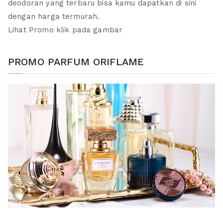
deodoran yang terbaru bisa kamu dapatkan di sini
dengan harga termurah.
Lihat Promo klik pada gambar
PROMO PARFUM ORIFLAME