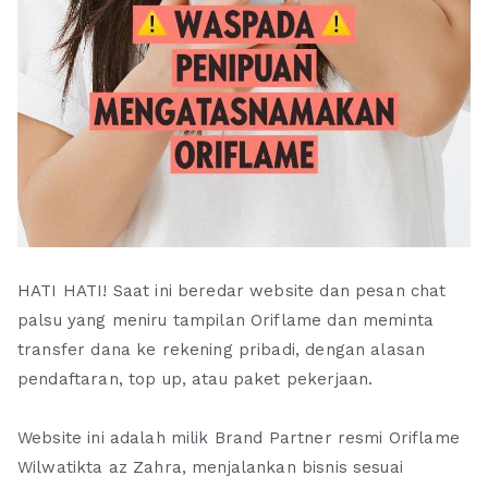
HATI HATI! Saat ini beredar website dan pesan chat
palsu yang meniru tampilan Oriflame dan meminta
transfer dana ke rekening pribadi, dengan alasan
pendaftaran, top up, atau paket pekerjaan.
Website ini adalah milik Brand Partner resmi Oriflame
Wilwatikta az Zahra, menjalankan bisnis sesuai