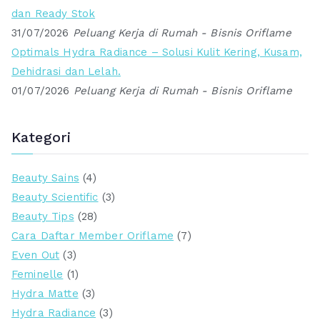
dan Ready Stok
31/07/2026
Peluang Kerja di Rumah - Bisnis Oriflame
Optimals Hydra Radiance – Solusi Kulit Kering, Kusam,
Dehidrasi dan Lelah.
01/07/2026
Peluang Kerja di Rumah - Bisnis Oriflame
Kategori
Beauty Sains
(4)
Beauty Scientific
(3)
Beauty Tips
(28)
Cara Daftar Member Oriflame
(7)
Even Out
(3)
Feminelle
(1)
Hydra Matte
(3)
Hydra Radiance
(3)