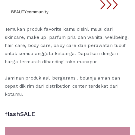
Temukan produk favorite kamu disini, mulai dari
skincare, make up, parfum pria dan wanita, wellbeing,
hair care, body care, baby care dan perawatan tubuh
untuk semua anggota keluarga. Dapatkan dengan
harga termurah dibanding toko manapun.
Jaminan produk asli bergaransi, belanja aman dan
cepat dikirim dari distribution center terdekat dari
kotamu.
flashSALE