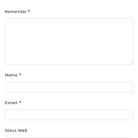
Komentar
*
Nama
*
Email
*
Situs Web