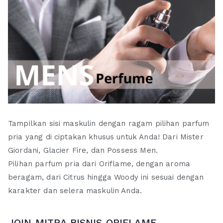
Tampilkan sisi maskulin dengan ragam pilihan parfum
pria yang di ciptakan khusus untuk Anda! Dari Mister
Giordani, Glacier Fire, dan Possess Men.
Pilihan parfum pria dari Oriflame, dengan aroma
beragam, dari Citrus hingga Woody ini sesuai dengan
karakter dan selera maskulin Anda.
JOIN MITRA BISNIS ORIFLAME