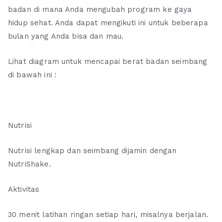
badan di mana Anda mengubah program ke gaya
hidup sehat. Anda dapat mengikuti ini untuk beberapa
bulan yang Anda bisa dan mau.
Lihat diagram untuk mencapai berat badan seimbang
di bawah ini :
Nutrisi
Nutrisi lengkap dan seimbang dijamin dengan
NutriShake.
Aktivitas
30 menit latihan ringan setiap hari, misalnya berjalan.