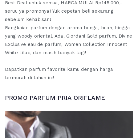
Best Deal untuk semua, HARGA MULAI Rp145.000,-
seruu ya promonya! Yuk cepetan beli sekarang
sebelum kehabisan!
Rangkaian parfum dengan aroma bunga, buah, hingga
yang woody oriental, Ada, Giordani Gold parfum, Divine
Exclusive eau de parfum, Women Collection Innocent
White Lilac, dan masih banyak lagi!
Dapatkan parfum favorite kamu dengan harga
termurah di tahun ini!
PROMO PARFUM PRIA ORIFLAME