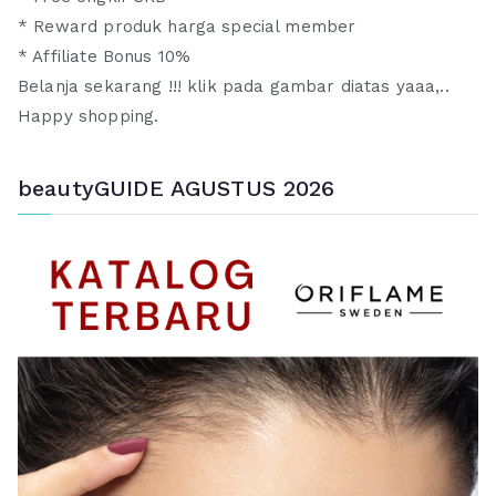
* Reward produk harga special member
* Affiliate Bonus 10%
Belanja sekarang !!! klik pada gambar diatas yaaa,..
Happy shopping.
beautyGUIDE AGUSTUS 2026