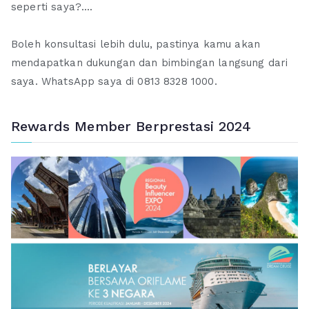
seperti saya?....
Boleh konsultasi lebih dulu, pastinya kamu akan
mendapatkan dukungan dan bimbingan langsung dari
saya. WhatsApp saya di 0813 8328 1000.
Rewards Member Berprestasi 2024