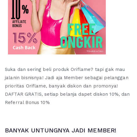
Suka dan sering beli produk Oriflame? tapi gak mau
jalanin bisnisnya! Jadi aja Member sebagai pelanggan
prioritas Oriflame, banyak diskon dan promonya!
DAFTAR GRATIS, setiap belanja dapet diskon 10%, dan
Referral Bonus 10%
BANYAK UNTUNGNYA JADI MEMBER!