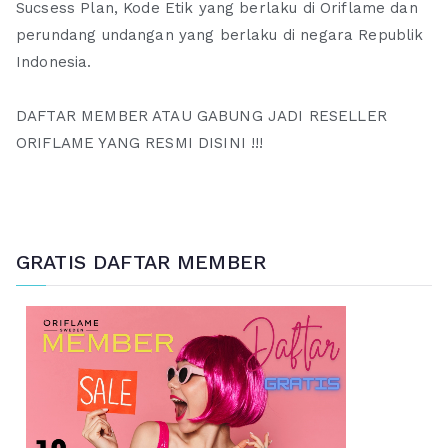
Sucsess Plan, Kode Etik yang berlaku di Oriflame dan
perundang undangan yang berlaku di negara Republik
Indonesia.
DAFTAR MEMBER ATAU GABUNG JADI RESELLER
ORIFLAME YANG RESMI DISINI !!!
GRATIS DAFTAR MEMBER