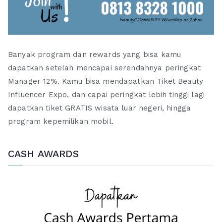
Banyak program dan rewards yang bisa kamu
dapatkan setelah mencapai serendahnya peringkat
Manager 12%. Kamu bisa mendapatkan Tiket Beauty
Influencer Expo, dan capai peringkat lebih tinggi lagi
dapatkan tiket GRATIS wisata luar negeri, hingga
program kepemilikan mobil.
CASH AWARDS