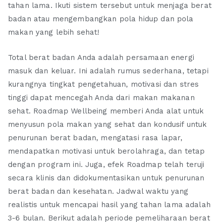
tahan lama. Ikuti sistem tersebut untuk menjaga berat
badan atau mengembangkan pola hidup dan pola
makan yang lebih sehat!
Total berat badan Anda adalah persamaan energi
masuk dan keluar. Ini adalah rumus sederhana, tetapi
kurangnya tingkat pengetahuan, motivasi dan stres
tinggi dapat mencegah Anda dari makan makanan
sehat. Roadmap Wellbeing memberi Anda alat untuk
menyusun pola makan yang sehat dan kondusif untuk
penurunan berat badan, mengatasi rasa lapar,
mendapatkan motivasi untuk berolahraga, dan tetap
dengan program ini. Juga, efek Roadmap telah teruji
secara klinis dan didokumentasikan untuk penurunan
berat badan dan kesehatan. Jadwal waktu yang
realistis untuk mencapai hasil yang tahan lama adalah
3-6 bulan. Berikut adalah periode pemeliharaan berat