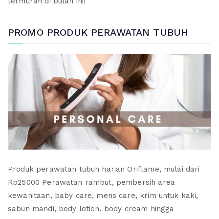
termurah di bulan ini!
PROMO PRODUK PERAWATAN TUBUH
Produk perawatan tubuh harian Oriflame, mulai dari
Rp25000 Perawatan rambut, pembersih area
kewanitaan, baby care, mens care, krim untuk kaki,
sabun mandi, body lotion, body cream hingga