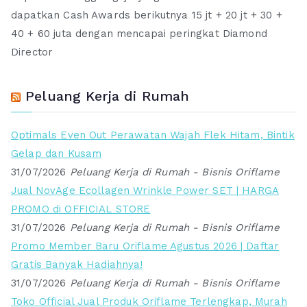
dapatkan Cash Awards berikutnya 15 jt + 20 jt + 30 +
40 + 60 juta dengan mencapai peringkat Diamond
Director
Peluang Kerja di Rumah
Optimals Even Out Perawatan Wajah Flek Hitam, Bintik
Gelap dan Kusam
31/07/2026
Peluang Kerja di Rumah - Bisnis Oriflame
Jual NovAge Ecollagen Wrinkle Power SET | HARGA
PROMO di OFFICIAL STORE
31/07/2026
Peluang Kerja di Rumah - Bisnis Oriflame
Promo Member Baru Oriflame Agustus 2026 | Daftar
Gratis Banyak Hadiahnya!
31/07/2026
Peluang Kerja di Rumah - Bisnis Oriflame
Toko Official Jual Produk Oriflame Terlengkap, Murah