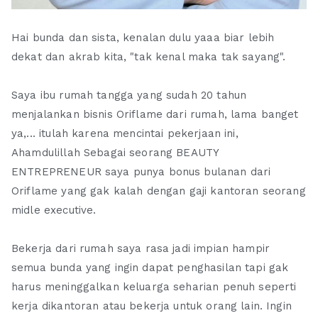
Hai bunda dan sista, kenalan dulu yaaa biar lebih
dekat dan akrab kita, "tak kenal maka tak sayang".
Saya ibu rumah tangga yang sudah 20 tahun
menjalankan bisnis Oriflame dari rumah, lama banget
ya,... itulah karena mencintai pekerjaan ini,
Ahamdulillah Sebagai seorang BEAUTY
ENTREPRENEUR saya punya bonus bulanan dari
Oriflame yang gak kalah dengan gaji kantoran seorang
midle executive.
Bekerja dari rumah saya rasa jadi impian hampir
semua bunda yang ingin dapat penghasilan tapi gak
harus meninggalkan keluarga seharian penuh seperti
kerja dikantoran atau bekerja untuk orang lain. Ingin