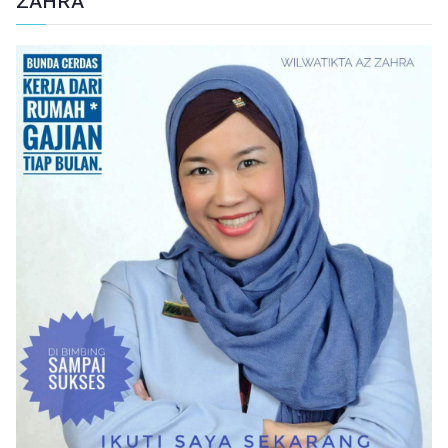
ZAHRA