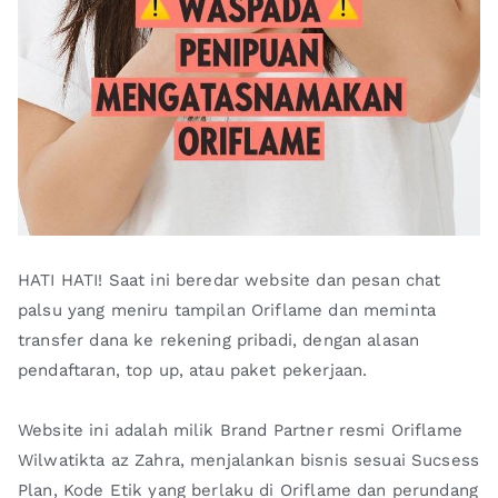
HATI HATI! Saat ini beredar website dan pesan chat
palsu yang meniru tampilan Oriflame dan meminta
transfer dana ke rekening pribadi, dengan alasan
pendaftaran, top up, atau paket pekerjaan.
Website ini adalah milik Brand Partner resmi Oriflame
Wilwatikta az Zahra, menjalankan bisnis sesuai Sucsess
Plan, Kode Etik yang berlaku di Oriflame dan perundang