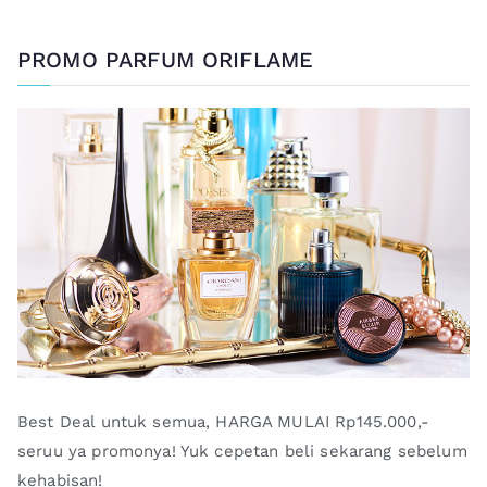
PROMO PARFUM ORIFLAME
Best Deal untuk semua, HARGA MULAI Rp145.000,-
seruu ya promonya! Yuk cepetan beli sekarang sebelum
kehabisan!