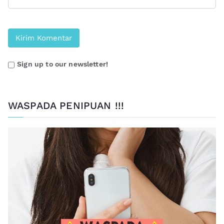
Sign up to our newsletter!
WASPADA PENIPUAN !!!