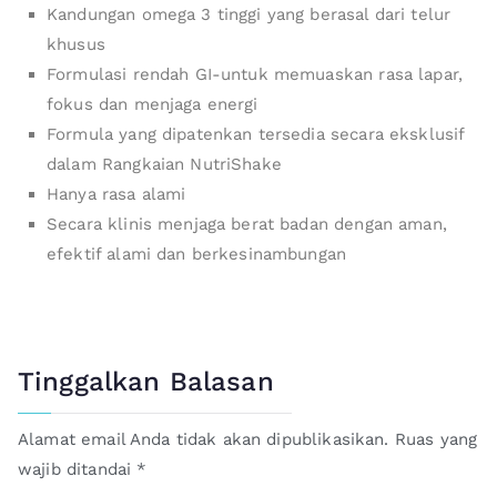
Kandungan omega 3 tinggi yang berasal dari telur
khusus
Formulasi rendah GI-untuk memuaskan rasa lapar,
fokus dan menjaga energi
Formula yang dipatenkan tersedia secara eksklusif
dalam Rangkaian NutriShake
Hanya rasa alami
Secara klinis menjaga berat badan dengan aman,
efektif alami dan berkesinambungan
Tinggalkan Balasan
Alamat email Anda tidak akan dipublikasikan.
Ruas yang
wajib ditandai
*