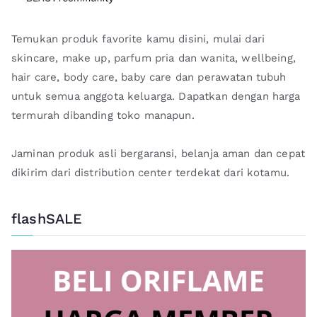
Temukan produk favorite kamu disini, mulai dari
skincare, make up, parfum pria dan wanita, wellbeing,
hair care, body care, baby care dan perawatan tubuh
untuk semua anggota keluarga. Dapatkan dengan harga
termurah dibanding toko manapun.
Jaminan produk asli bergaransi, belanja aman dan cepat
dikirim dari distribution center terdekat dari kotamu.
flashSALE