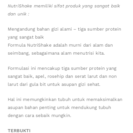
NutriShake memiliki sifat produk yang sangat baik
dan unik :
Mengandung bahan gizi alami – tiga sumber protein
yang sangat baik
Formula NutriShake adalah murni dari alam dan
seimbang, sebagaimana alam menutrisi kita.
Formulasi ini mencakup tiga sumber protein yang
sangat baik, apel, rosehip dan serat larut dan non
larut dari gula bit untuk asupan gizi sehat.
Hal ini memungkinkan tubuh untuk memaksimalkan
asupan bahan penting untuk mendukung tubuh
dengan cara sebaik mungkin.
TERBUKTI