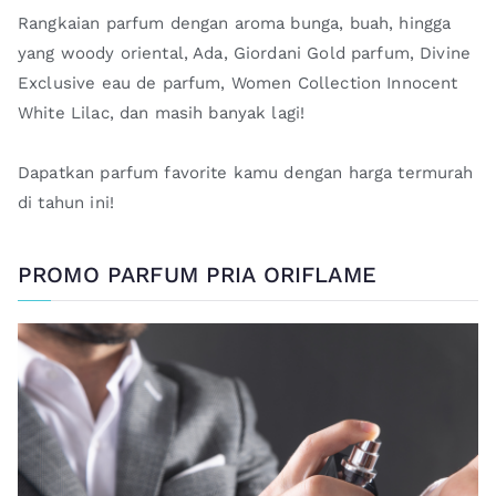
Rangkaian parfum dengan aroma bunga, buah, hingga
yang woody oriental, Ada, Giordani Gold parfum, Divine
Exclusive eau de parfum, Women Collection Innocent
White Lilac, dan masih banyak lagi!
Dapatkan parfum favorite kamu dengan harga termurah
di tahun ini!
PROMO PARFUM PRIA ORIFLAME