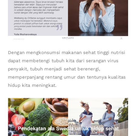
Dengan mengkonsumsi makanan sehat tinggi nutrisi
dapat membetengi tubuh kita dari serangan virus
penyakit, tubuh menjadi sehat berenergi,
memperpanjang rentang umur dan tentunya kualitas
hidup kita meningkat.