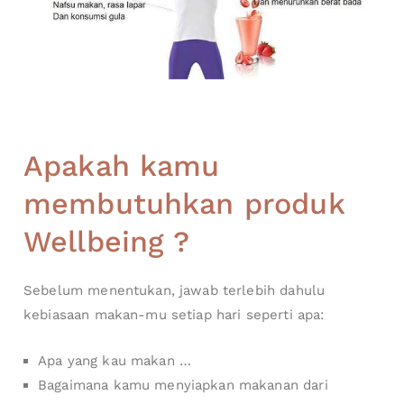
Apakah kamu
membutuhkan produk
Wellbeing ?
Sebelum menentukan, jawab terlebih dahulu
kebiasaan makan-mu setiap hari seperti apa:
Apa yang kau makan …
Bagaimana kamu menyiapkan makanan dari