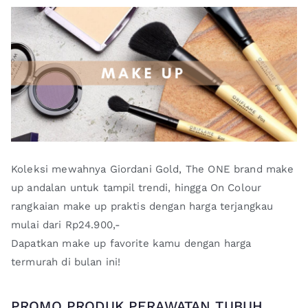
Koleksi mewahnya Giordani Gold, The ONE brand make
up andalan untuk tampil trendi, hingga On Colour
rangkaian make up praktis dengan harga terjangkau
mulai dari Rp24.900,-
Dapatkan make up favorite kamu dengan harga
termurah di bulan ini!
PROMO PRODUK PERAWATAN TUBUH