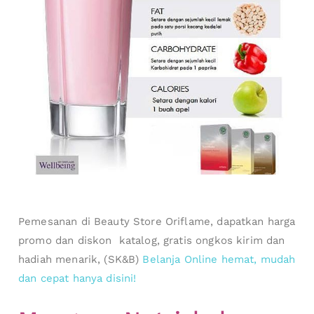
Pemesanan di Beauty Store Oriflame, dapatkan harga
promo dan diskon katalog, gratis ongkos kirim dan
hadiah menarik, (SK&B)
Belanja Online hemat, mudah
dan cepat hanya disini!