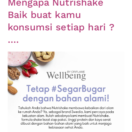
Mengapa Nutrishake
Baik buat kamu
konsumsi setiap hari ?
….