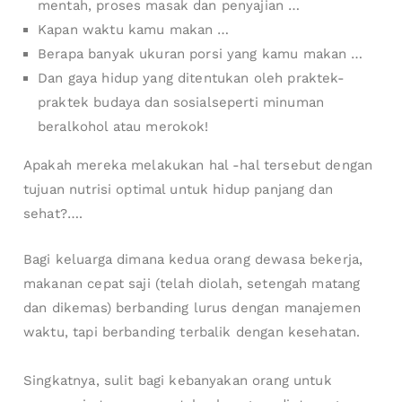
mentah, proses masak dan penyajian …
Kapan waktu kamu makan …
Berapa banyak ukuran porsi yang kamu makan …
Dan gaya hidup yang ditentukan oleh praktek-
praktek budaya dan sosialseperti minuman
beralkohol atau merokok!
Apakah mereka melakukan hal -hal tersebut dengan
tujuan nutrisi optimal untuk hidup panjang dan
sehat?….
Bagi keluarga dimana kedua orang dewasa bekerja,
makanan cepat saji (telah diolah, setengah matang
dan dikemas) berbanding lurus dengan manajemen
waktu, tapi berbanding terbalik dengan kesehatan.
Singkatnya, sulit bagi kebanyakan orang untuk