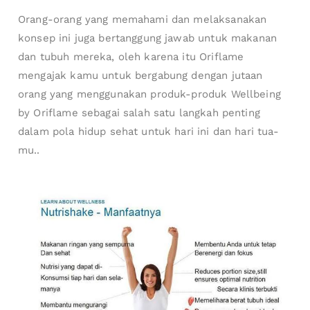
Orang-orang yang memahami dan melaksanakan
konsep ini juga bertanggung jawab untuk makanan
dan tubuh mereka, oleh karena itu Oriflame
mengajak kamu untuk bergabung dengan jutaan
orang yang menggunakan produk-produk Wellbeing
by Oriflame sebagai salah satu langkah penting
dalam pola hidup sehat untuk hari ini dan hari tua-
mu..