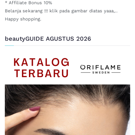
* Affiliate Bonus 10%
Belanja sekarang !!! klik pada gambar diatas yaaa,..
Happy shopping.
beautyGUIDE AGUSTUS 2026