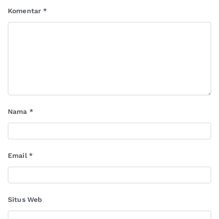
Komentar
*
Nama
*
Email
*
Situs Web