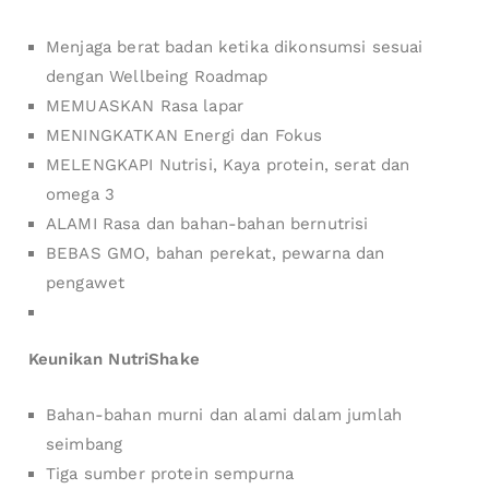
Menjaga berat badan ketika dikonsumsi sesuai
dengan Wellbeing Roadmap
MEMUASKAN Rasa lapar
MENINGKATKAN Energi dan Fokus
MELENGKAPI Nutrisi, Kaya protein, serat dan
omega 3
ALAMI Rasa dan bahan-bahan bernutrisi
BEBAS GMO, bahan perekat, pewarna dan
pengawet
Keunikan NutriShake
Bahan-bahan murni dan alami dalam jumlah
seimbang
Tiga sumber protein sempurna