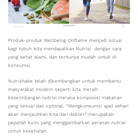
Produk-produk Wellbeing Oriflame menjadi solusi
bagi tubuh kita mendapatkan Nutrisi dengan cara
yang sehat alami, dan tentunya mudah untuk di
konsumsi.
Nutrishake telah dikembangkan untuk membantu
masyarakat modern seperti kita meraih
keseimbangan nutrisi melalui komposisi makanan
yang sesuai dan optimal. “Mengkonsumsi apel sehari
akan menjauhkan kita dari dokter” merupakan
pepatah kuno yang menggambarkan peranan nutrisi
untuk kesehatan.