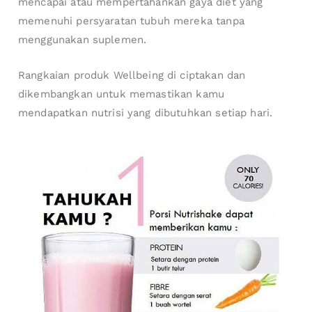
mencapai atau mempertahankan gaya diet yang
memenuhi persyaratan tubuh mereka tanpa
menggunakan suplemen.
Rangkaian produk Wellbeing di ciptakan dan
dikembangkan untuk memastikan kamu
mendapatkan nutrisi yang dibutuhkan setiap hari.