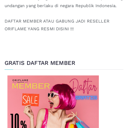
undangan yang berlaku di negara Republik Indonesia.
DAFTAR MEMBER ATAU GABUNG JADI RESELLER
ORIFLAME YANG RESMI DISINI !!!
GRATIS DAFTAR MEMBER