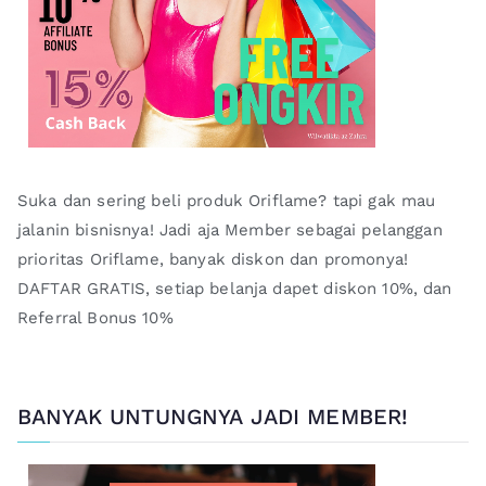
Suka dan sering beli produk Oriflame? tapi gak mau
jalanin bisnisnya! Jadi aja Member sebagai pelanggan
prioritas Oriflame, banyak diskon dan promonya!
DAFTAR GRATIS, setiap belanja dapet diskon 10%, dan
Referral Bonus 10%
BANYAK UNTUNGNYA JADI MEMBER!