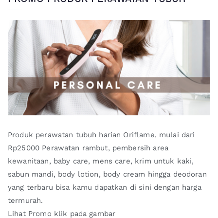
Produk perawatan tubuh harian Oriflame, mulai dari
Rp25000 Perawatan rambut, pembersih area
kewanitaan, baby care, mens care, krim untuk kaki,
sabun mandi, body lotion, body cream hingga deodoran
yang terbaru bisa kamu dapatkan di sini dengan harga
termurah.
Lihat Promo klik pada gambar