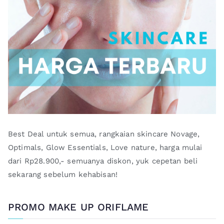
Best Deal untuk semua, rangkaian skincare Novage,
Optimals, Glow Essentials, Love nature, harga mulai
dari Rp28.900,- semuanya diskon, yuk cepetan beli
sekarang sebelum kehabisan!
PROMO MAKE UP ORIFLAME