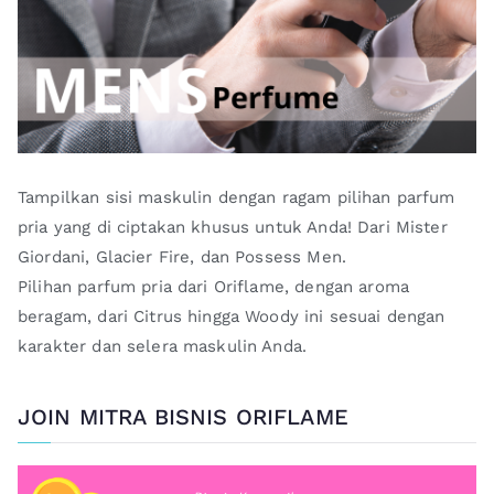
Tampilkan sisi maskulin dengan ragam pilihan parfum
pria yang di ciptakan khusus untuk Anda! Dari Mister
Giordani, Glacier Fire, dan Possess Men.
Pilihan parfum pria dari Oriflame, dengan aroma
beragam, dari Citrus hingga Woody ini sesuai dengan
karakter dan selera maskulin Anda.
JOIN MITRA BISNIS ORIFLAME