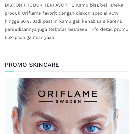
DISKON PRODUK TERFAVORITE Kamu bisa beli aneka
produk Oriflame favorit dengan diskon special 40%
hingga 60%. Jadi pastiin kamu gak kehabisan! karena
persediaannya juga terbatas bestieee. Info detail promo
klik pada gambar yaaa
PROMO SKINCARE