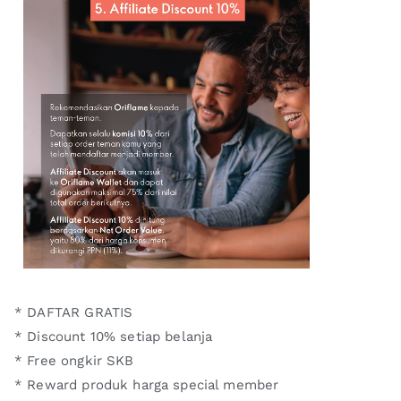
* DAFTAR GRATIS
* Discount 10% setiap belanja
* Free ongkir SKB
* Reward produk harga special member